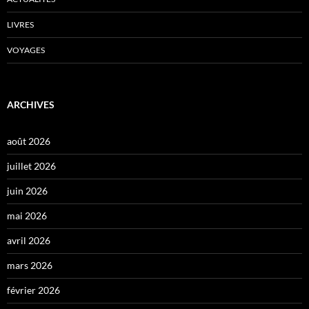
LIVRES
VOYAGES
ARCHIVES
août 2026
juillet 2026
juin 2026
mai 2026
avril 2026
mars 2026
février 2026