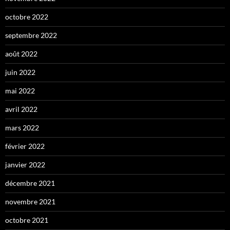
octobre 2022
septembre 2022
août 2022
juin 2022
mai 2022
avril 2022
mars 2022
février 2022
janvier 2022
décembre 2021
novembre 2021
octobre 2021