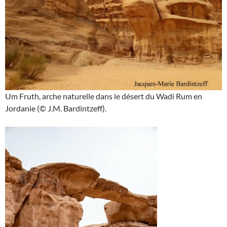
Um Fruth, arche naturelle dans le désert du Wadi Rum en
Jordanie (© J.M. Bardintzeff).