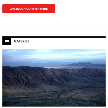
GALERIES