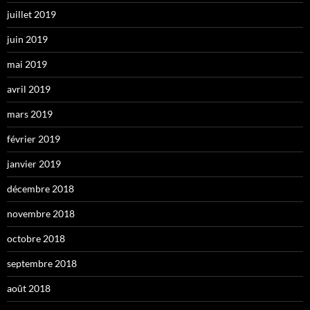
juillet 2019
juin 2019
mai 2019
avril 2019
mars 2019
février 2019
janvier 2019
décembre 2018
novembre 2018
octobre 2018
septembre 2018
août 2018