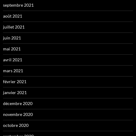
septembre 2021
août 2021
juillet 2021
juin 2021
mai 2021
avril 2021
mars 2021
février 2021
janvier 2021
décembre 2020
novembre 2020
octobre 2020