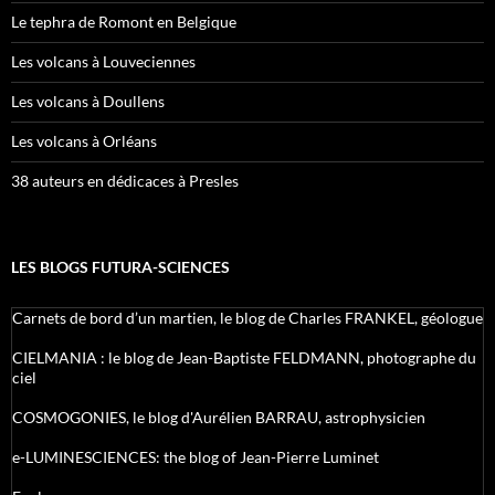
Le tephra de Romont en Belgique
Les volcans à Louveciennes
Les volcans à Doullens
Les volcans à Orléans
38 auteurs en dédicaces à Presles
LES BLOGS FUTURA-SCIENCES
Carnets de bord d’un martien, le blog de Charles FRANKEL, géologue
CIELMANIA : le blog de Jean-Baptiste FELDMANN, photographe du
ciel
COSMOGONIES, le blog d'Aurélien BARRAU, astrophysicien
e-LUMINESCIENCES: the blog of Jean-Pierre Luminet