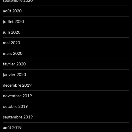
septembre 2020
août 2020
juillet 2020
juin 2020
mai 2020
mars 2020
février 2020
janvier 2020
décembre 2019
novembre 2019
octobre 2019
septembre 2019
août 2019