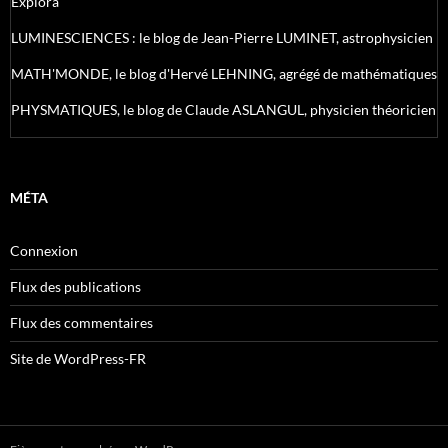
Explora
LUMINESCIENCES : le blog de Jean-Pierre LUMINET, astrophysicien
MATH'MONDE, le blog d'Hervé LEHNING, agrégé de mathématiques
PHYSMATIQUES, le blog de Claude ASLANGUL, physicien théoricien
MÉTA
Connexion
Flux des publications
Flux des commentaires
Site de WordPress-FR