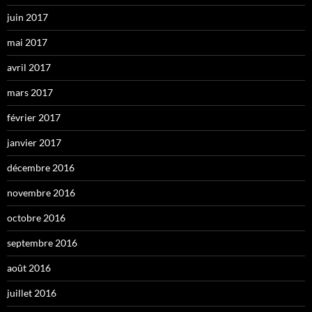
juin 2017
mai 2017
avril 2017
mars 2017
février 2017
janvier 2017
décembre 2016
novembre 2016
octobre 2016
septembre 2016
août 2016
juillet 2016