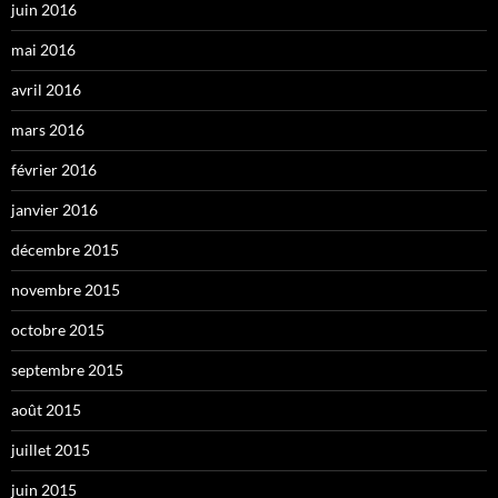
juin 2016
mai 2016
avril 2016
mars 2016
février 2016
janvier 2016
décembre 2015
novembre 2015
octobre 2015
septembre 2015
août 2015
juillet 2015
juin 2015