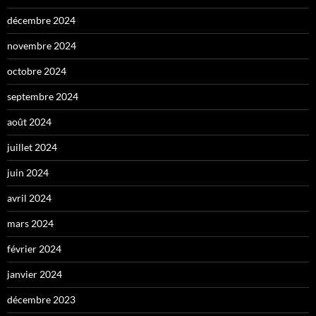
décembre 2024
novembre 2024
octobre 2024
septembre 2024
août 2024
juillet 2024
juin 2024
avril 2024
mars 2024
février 2024
janvier 2024
décembre 2023