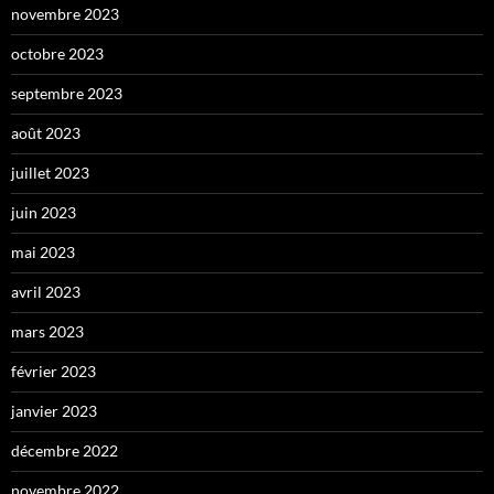
novembre 2023
octobre 2023
septembre 2023
août 2023
juillet 2023
juin 2023
mai 2023
avril 2023
mars 2023
février 2023
janvier 2023
décembre 2022
novembre 2022