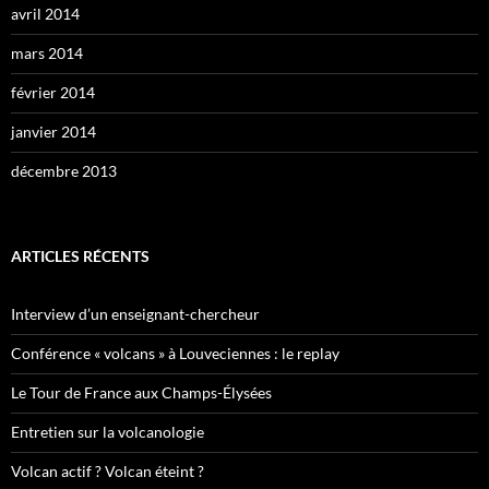
avril 2014
mars 2014
février 2014
janvier 2014
décembre 2013
ARTICLES RÉCENTS
Interview d’un enseignant-chercheur
Conférence « volcans » à Louveciennes : le replay
Le Tour de France aux Champs-Élysées
Entretien sur la volcanologie
Volcan actif ? Volcan éteint ?