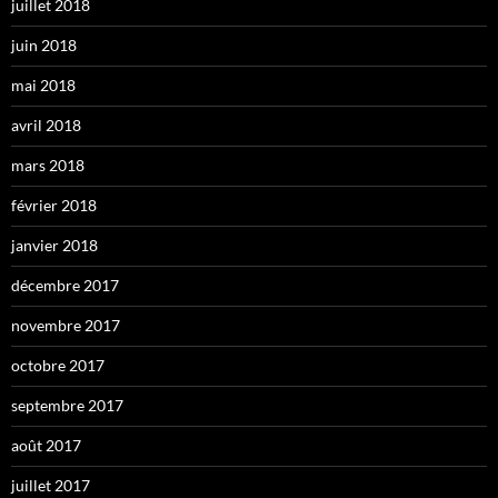
juillet 2018
juin 2018
mai 2018
avril 2018
mars 2018
février 2018
janvier 2018
décembre 2017
novembre 2017
octobre 2017
septembre 2017
août 2017
juillet 2017