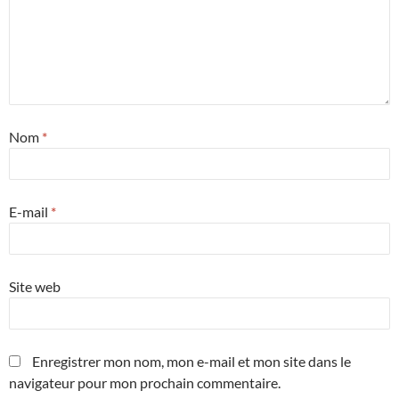
Nom
*
E-mail
*
Site web
Enregistrer mon nom, mon e-mail et mon site dans le
navigateur pour mon prochain commentaire.