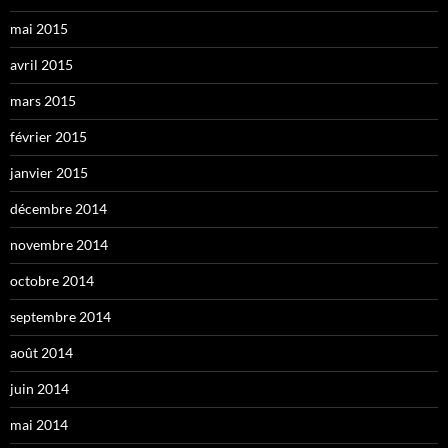
mai 2015
avril 2015
mars 2015
février 2015
janvier 2015
décembre 2014
novembre 2014
octobre 2014
septembre 2014
août 2014
juin 2014
mai 2014