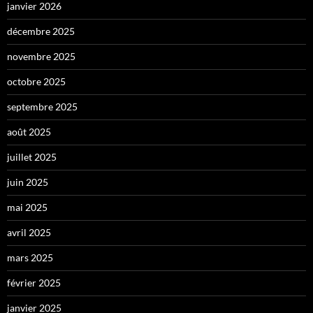
janvier 2026
décembre 2025
novembre 2025
octobre 2025
septembre 2025
août 2025
juillet 2025
juin 2025
mai 2025
avril 2025
mars 2025
février 2025
janvier 2025