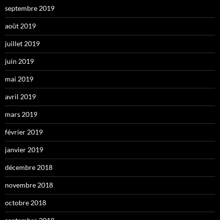
septembre 2019
août 2019
juillet 2019
juin 2019
mai 2019
avril 2019
mars 2019
février 2019
janvier 2019
décembre 2018
novembre 2018
octobre 2018