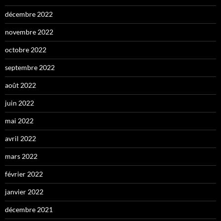
décembre 2022
novembre 2022
octobre 2022
septembre 2022
août 2022
juin 2022
mai 2022
avril 2022
mars 2022
février 2022
janvier 2022
décembre 2021