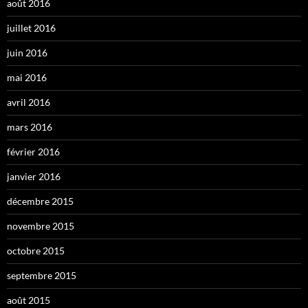
août 2016
juillet 2016
juin 2016
mai 2016
avril 2016
mars 2016
février 2016
janvier 2016
décembre 2015
novembre 2015
octobre 2015
septembre 2015
août 2015