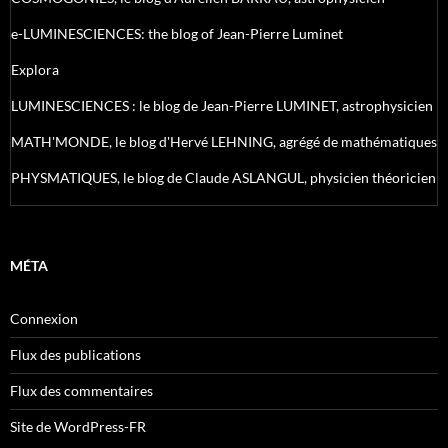
e-LUMINESCIENCES: the blog of Jean-Pierre Luminet
Explora
LUMINESCIENCES : le blog de Jean-Pierre LUMINET, astrophysicien
MATH'MONDE, le blog d'Hervé LEHNING, agrégé de mathématiques
PHYSMATIQUES, le blog de Claude ASLANGUL, physicien théoricien
MÉTA
Connexion
Flux des publications
Flux des commentaires
Site de WordPress-FR