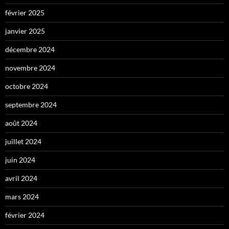
février 2025
janvier 2025
décembre 2024
novembre 2024
octobre 2024
septembre 2024
août 2024
juillet 2024
juin 2024
avril 2024
mars 2024
février 2024