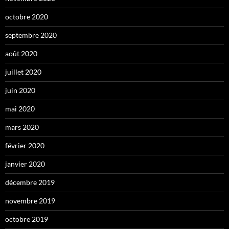
octobre 2020
septembre 2020
août 2020
juillet 2020
juin 2020
mai 2020
mars 2020
février 2020
janvier 2020
décembre 2019
novembre 2019
octobre 2019