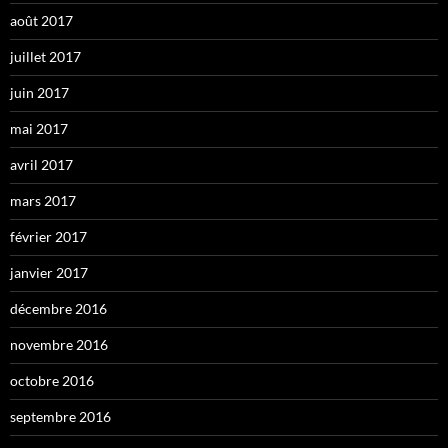
août 2017
juillet 2017
juin 2017
mai 2017
avril 2017
mars 2017
février 2017
janvier 2017
décembre 2016
novembre 2016
octobre 2016
septembre 2016