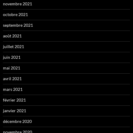
novembre 2021
octobre 2021
septembre 2021
août 2021
juillet 2021
juin 2021
mai 2021
avril 2021
mars 2021
février 2021
janvier 2021
décembre 2020
novembre 2020