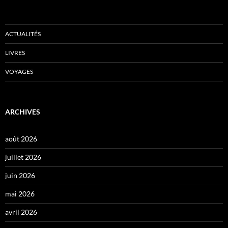
ACTUALITÉS
LIVRES
VOYAGES
ARCHIVES
août 2026
juillet 2026
juin 2026
mai 2026
avril 2026