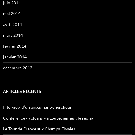
juin 2014
mai 2014
avril 2014
mars 2014
février 2014
janvier 2014
décembre 2013
ARTICLES RÉCENTS
Interview d’un enseignant-chercheur
Conférence « volcans » à Louveciennes : le replay
Le Tour de France aux Champs-Élysées