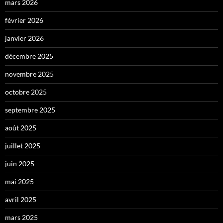
mars 2026
février 2026
janvier 2026
décembre 2025
novembre 2025
octobre 2025
septembre 2025
août 2025
juillet 2025
juin 2025
mai 2025
avril 2025
mars 2025