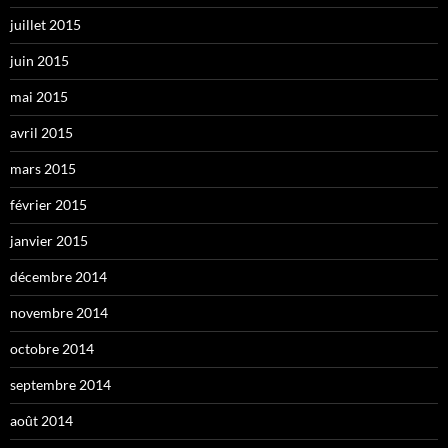
juillet 2015
juin 2015
mai 2015
avril 2015
mars 2015
février 2015
janvier 2015
décembre 2014
novembre 2014
octobre 2014
septembre 2014
août 2014