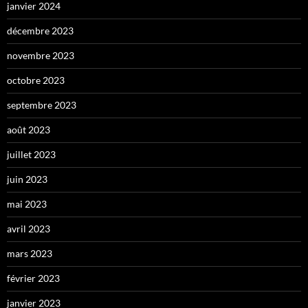
janvier 2024
décembre 2023
novembre 2023
octobre 2023
septembre 2023
août 2023
juillet 2023
juin 2023
mai 2023
avril 2023
mars 2023
février 2023
janvier 2023