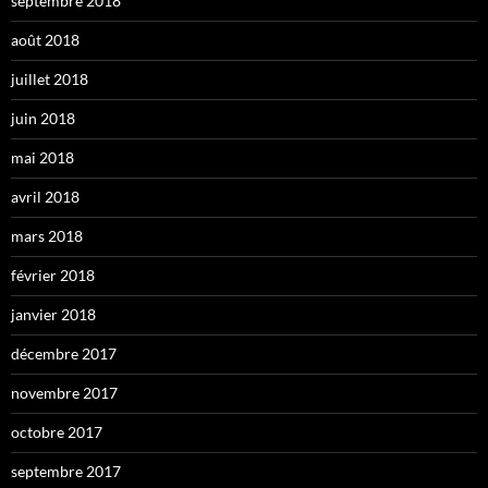
septembre 2018
août 2018
juillet 2018
juin 2018
mai 2018
avril 2018
mars 2018
février 2018
janvier 2018
décembre 2017
novembre 2017
octobre 2017
septembre 2017