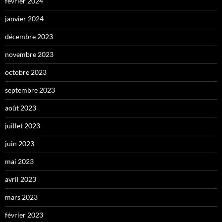
février 2024
janvier 2024
décembre 2023
novembre 2023
octobre 2023
septembre 2023
août 2023
juillet 2023
juin 2023
mai 2023
avril 2023
mars 2023
février 2023