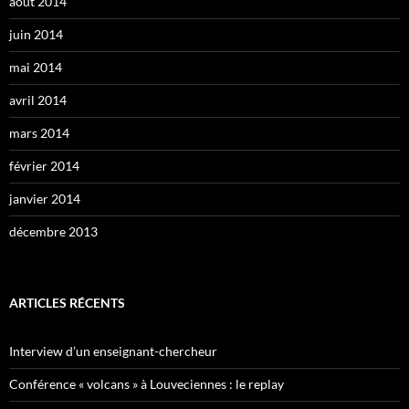
août 2014
juin 2014
mai 2014
avril 2014
mars 2014
février 2014
janvier 2014
décembre 2013
ARTICLES RÉCENTS
Interview d’un enseignant-chercheur
Conférence « volcans » à Louveciennes : le replay