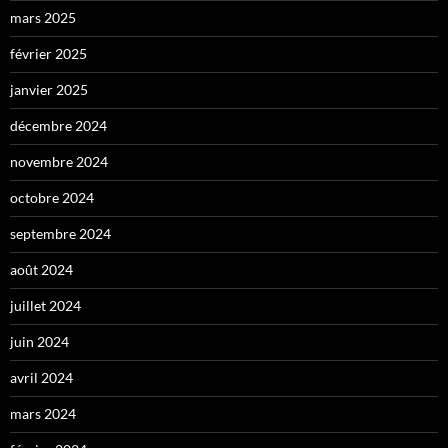
mars 2025
février 2025
janvier 2025
décembre 2024
novembre 2024
octobre 2024
septembre 2024
août 2024
juillet 2024
juin 2024
avril 2024
mars 2024