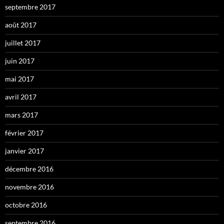
septembre 2017
août 2017
juillet 2017
juin 2017
mai 2017
avril 2017
mars 2017
février 2017
janvier 2017
décembre 2016
novembre 2016
octobre 2016
septembre 2016