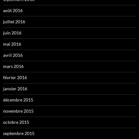
août 2016
juillet 2016
juin 2016
mai 2016
avril 2016
mars 2016
février 2016
janvier 2016
décembre 2015
novembre 2015
octobre 2015
septembre 2015