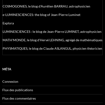
COSMOGONIES, le blog d'Aurélien BARRAU, astrophysicien
e-LUMINESCIENCES: the blog of Jean-Pierre Luminet
Explora
LUMINESCIENCES : le blog de Jean-Pierre LUMINET, astrophysicien
MATH'MONDE, le blog d'Hervé LEHNING, agrégé de mathématiques
PHYSMATIQUES, le blog de Claude ASLANGUL, physicien théoricien
MÉTA
Connexion
Flux des publications
Flux des commentaires