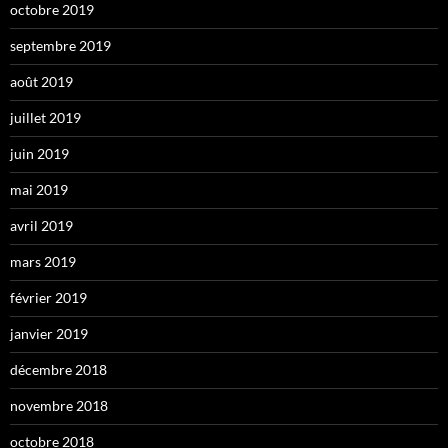
octobre 2019
septembre 2019
août 2019
juillet 2019
juin 2019
mai 2019
avril 2019
mars 2019
février 2019
janvier 2019
décembre 2018
novembre 2018
octobre 2018