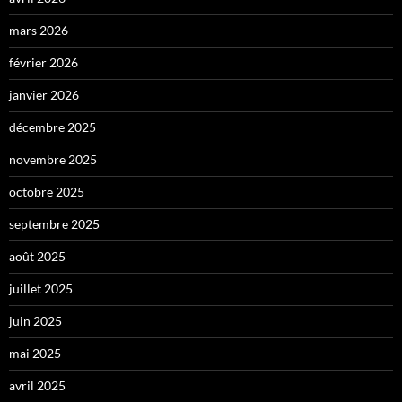
mars 2026
février 2026
janvier 2026
décembre 2025
novembre 2025
octobre 2025
septembre 2025
août 2025
juillet 2025
juin 2025
mai 2025
avril 2025