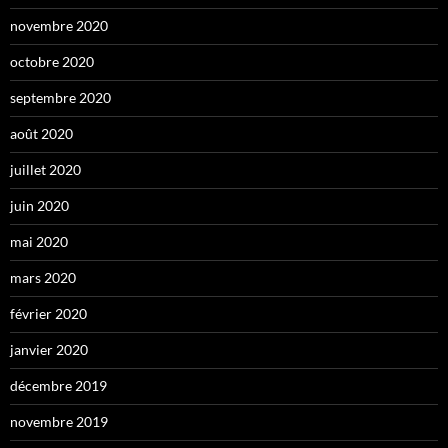
novembre 2020
octobre 2020
septembre 2020
août 2020
juillet 2020
juin 2020
mai 2020
mars 2020
février 2020
janvier 2020
décembre 2019
novembre 2019