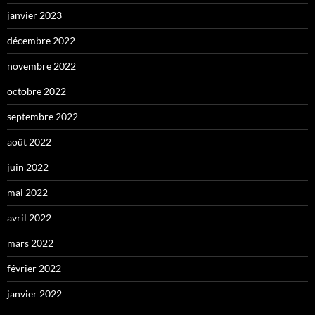
janvier 2023
décembre 2022
novembre 2022
octobre 2022
septembre 2022
août 2022
juin 2022
mai 2022
avril 2022
mars 2022
février 2022
janvier 2022