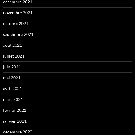
décembre 2021
novembre 2021
octobre 2021
septembre 2021
août 2021
juillet 2021
juin 2021
mai 2021
avril 2021
mars 2021
février 2021
janvier 2021
décembre 2020