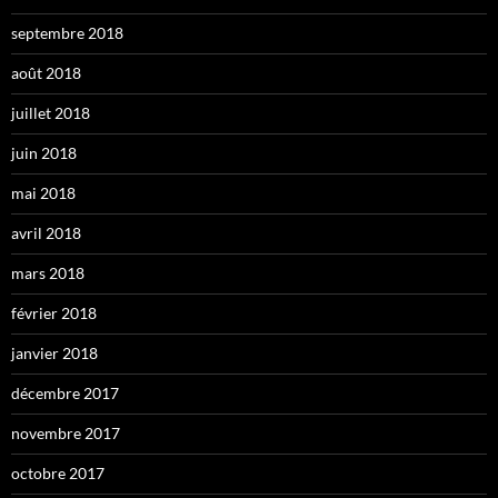
septembre 2018
août 2018
juillet 2018
juin 2018
mai 2018
avril 2018
mars 2018
février 2018
janvier 2018
décembre 2017
novembre 2017
octobre 2017