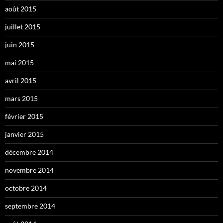
août 2015
juillet 2015
juin 2015
mai 2015
avril 2015
mars 2015
février 2015
janvier 2015
décembre 2014
novembre 2014
octobre 2014
septembre 2014