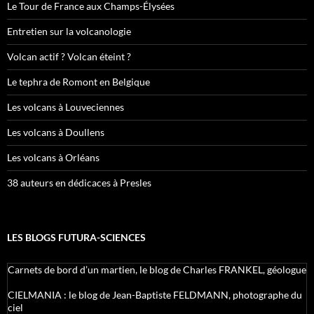
Le Tour de France aux Champs-Élysées
Entretien sur la volcanologie
Volcan actif ? Volcan éteint ?
Le tephra de Romont en Belgique
Les volcans à Louveciennes
Les volcans à Doullens
Les volcans à Orléans
38 auteurs en dédicaces à Presles
LES BLOGS FUTURA-SCIENCES
Carnets de bord d’un martien, le blog de Charles FRANKEL, géologue
CIELMANIA : le blog de Jean-Baptiste FELDMANN, photographe du
ciel