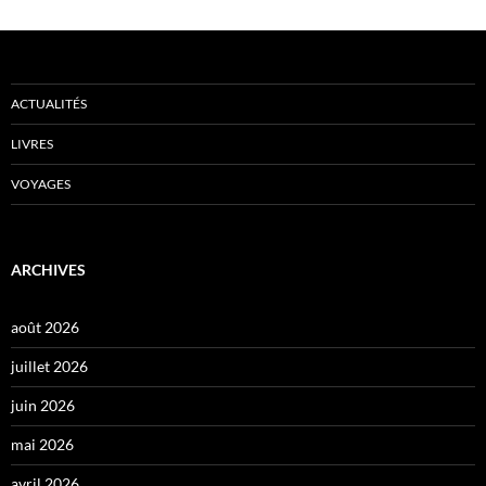
ACTUALITÉS
LIVRES
VOYAGES
ARCHIVES
août 2026
juillet 2026
juin 2026
mai 2026
avril 2026