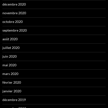
décembre 2020
novembre 2020
octobre 2020
septembre 2020
août 2020
juillet 2020
juin 2020
mai 2020
mars 2020
février 2020
janvier 2020
décembre 2019