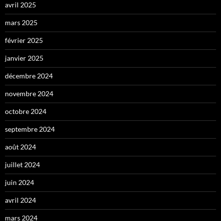
avril 2025
mars 2025
février 2025
janvier 2025
décembre 2024
novembre 2024
octobre 2024
septembre 2024
août 2024
juillet 2024
juin 2024
avril 2024
mars 2024