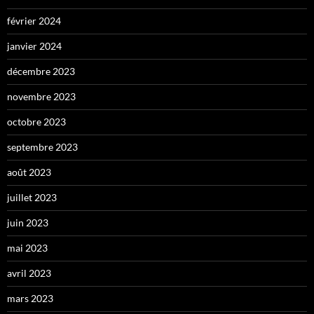
février 2024
janvier 2024
décembre 2023
novembre 2023
octobre 2023
septembre 2023
août 2023
juillet 2023
juin 2023
mai 2023
avril 2023
mars 2023