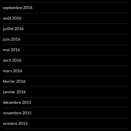
septembre 2016
août 2016
juillet 2016
juin 2016
mai 2016
avril 2016
mars 2016
février 2016
janvier 2016
décembre 2015
novembre 2015
octobre 2015