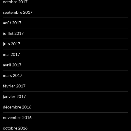
octobre 2017
septembre 2017
août 2017
juillet 2017
juin 2017
mai 2017
avril 2017
mars 2017
février 2017
janvier 2017
décembre 2016
novembre 2016
octobre 2016