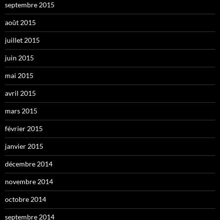
septembre 2015
août 2015
juillet 2015
juin 2015
mai 2015
avril 2015
mars 2015
février 2015
janvier 2015
décembre 2014
novembre 2014
octobre 2014
septembre 2014