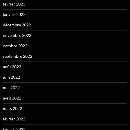
février 2023
janvier 2023
décembre 2022
novembre 2022
octobre 2022
septembre 2022
août 2022
juin 2022
mai 2022
avril 2022
mars 2022
février 2022
janvier 2022