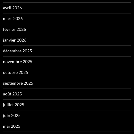
avril 2026
mars 2026
février 2026
janvier 2026
décembre 2025
novembre 2025
octobre 2025
septembre 2025
août 2025
juillet 2025
juin 2025
mai 2025