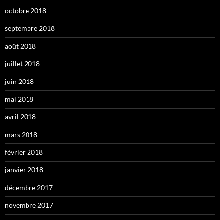
octobre 2018
septembre 2018
août 2018
juillet 2018
juin 2018
mai 2018
avril 2018
mars 2018
février 2018
janvier 2018
décembre 2017
novembre 2017