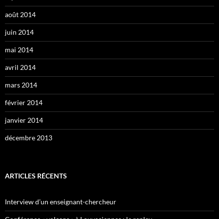
août 2014
juin 2014
mai 2014
avril 2014
mars 2014
février 2014
janvier 2014
décembre 2013
ARTICLES RÉCENTS
Interview d’un enseignant-chercheur