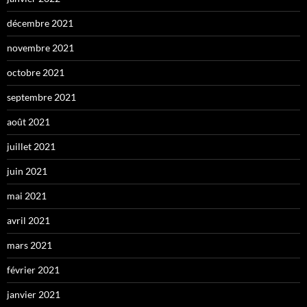
décembre 2021
novembre 2021
octobre 2021
septembre 2021
août 2021
juillet 2021
juin 2021
mai 2021
avril 2021
mars 2021
février 2021
janvier 2021