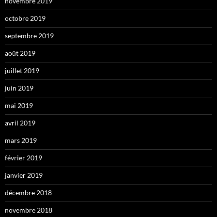
novembre 2019
octobre 2019
septembre 2019
août 2019
juillet 2019
juin 2019
mai 2019
avril 2019
mars 2019
février 2019
janvier 2019
décembre 2018
novembre 2018