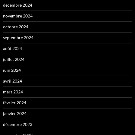
décembre 2024
novembre 2024
octobre 2024
septembre 2024
août 2024
juillet 2024
juin 2024
avril 2024
mars 2024
février 2024
janvier 2024
décembre 2023