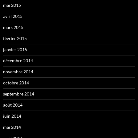
mai 2015
avril 2015
mars 2015
février 2015
janvier 2015
décembre 2014
novembre 2014
octobre 2014
septembre 2014
août 2014
juin 2014
mai 2014