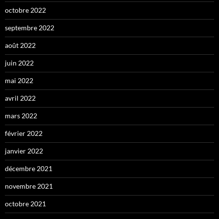
octobre 2022
septembre 2022
août 2022
juin 2022
mai 2022
avril 2022
mars 2022
février 2022
janvier 2022
décembre 2021
novembre 2021
octobre 2021