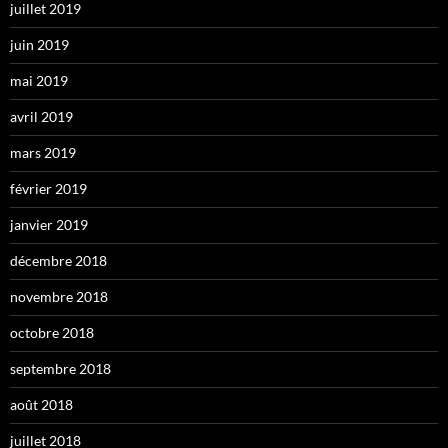
juillet 2019
juin 2019
mai 2019
avril 2019
mars 2019
février 2019
janvier 2019
décembre 2018
novembre 2018
octobre 2018
septembre 2018
août 2018
juillet 2018