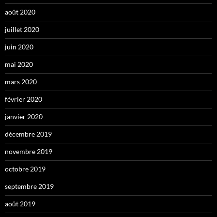
août 2020
juillet 2020
juin 2020
mai 2020
mars 2020
février 2020
janvier 2020
décembre 2019
novembre 2019
octobre 2019
septembre 2019
août 2019