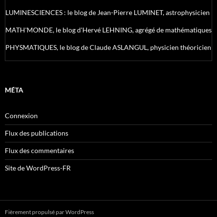
LUMINESCIENCES : le blog de Jean-Pierre LUMINET, astrophysicien
MATH'MONDE, le blog d'Hervé LEHNING, agrégé de mathématiques
PHYSMATIQUES, le blog de Claude ASLANGUL, physicien théoricien
MÉTA
Connexion
Flux des publications
Flux des commentaires
Site de WordPress-FR
Fièrement propulsé par WordPress