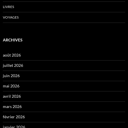
LIVRES
VOYAGES
ARCHIVES
août 2026
juillet 2026
juin 2026
mai 2026
avril 2026
mars 2026
février 2026
janvier 2026