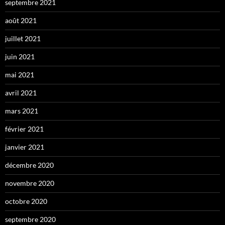
septembre 2021
août 2021
juillet 2021
juin 2021
mai 2021
avril 2021
mars 2021
février 2021
janvier 2021
décembre 2020
novembre 2020
octobre 2020
septembre 2020