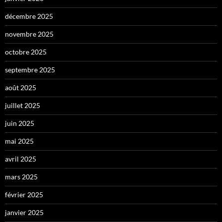
décembre 2025
novembre 2025
octobre 2025
septembre 2025
août 2025
juillet 2025
juin 2025
mai 2025
avril 2025
mars 2025
février 2025
janvier 2025