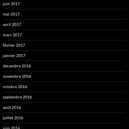
juin 2017
mai 2017
avril 2017
mars 2017
février 2017
janvier 2017
décembre 2016
novembre 2016
octobre 2016
septembre 2016
août 2016
juillet 2016
juin 2016