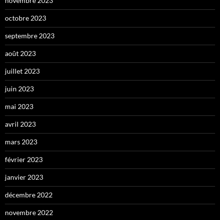
novembre 2023
octobre 2023
septembre 2023
août 2023
juillet 2023
juin 2023
mai 2023
avril 2023
mars 2023
février 2023
janvier 2023
décembre 2022
novembre 2022