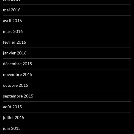
mai 2016
avril 2016
mars 2016
février 2016
janvier 2016
décembre 2015
novembre 2015
octobre 2015
septembre 2015
août 2015
juillet 2015
juin 2015