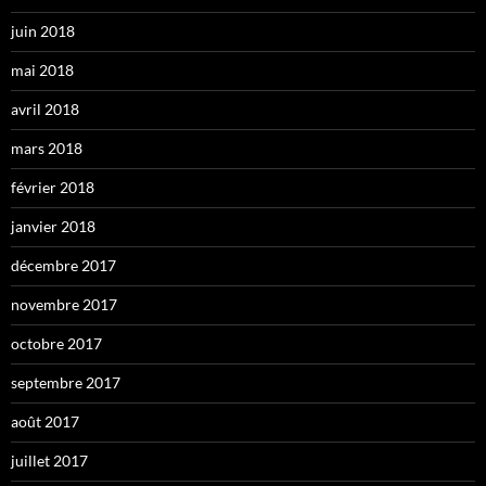
juin 2018
mai 2018
avril 2018
mars 2018
février 2018
janvier 2018
décembre 2017
novembre 2017
octobre 2017
septembre 2017
août 2017
juillet 2017