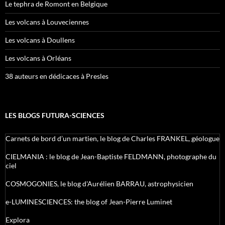
Le tephra de Romont en Belgique
Les volcans à Louveciennes
Les volcans à Doullens
Les volcans à Orléans
38 auteurs en dédicaces à Presles
LES BLOGS FUTURA-SCIENCES
Carnets de bord d’un martien, le blog de Charles FRANKEL, géologue
CIELMANIA : le blog de Jean-Baptiste FELDMANN, photographe du
ciel
COSMOGONIES, le blog d'Aurélien BARRAU, astrophysicien
e-LUMINESCIENCES: the blog of Jean-Pierre Luminet
Explora