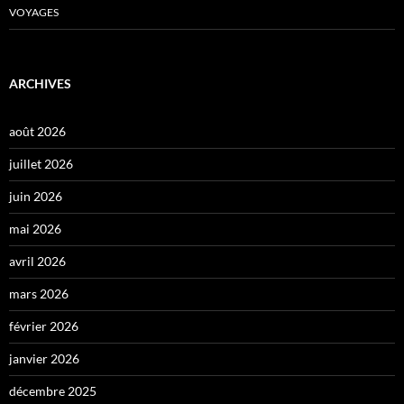
VOYAGES
ARCHIVES
août 2026
juillet 2026
juin 2026
mai 2026
avril 2026
mars 2026
février 2026
janvier 2026
décembre 2025