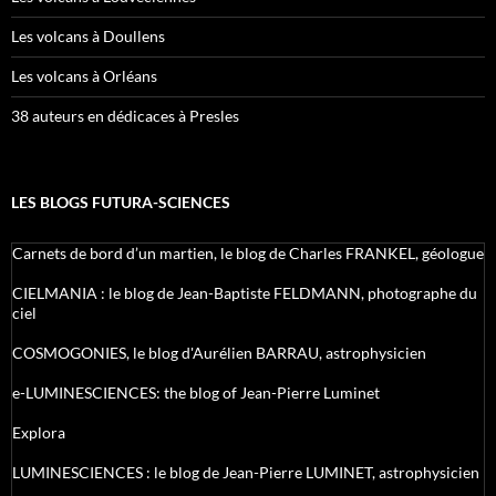
Les volcans à Doullens
Les volcans à Orléans
38 auteurs en dédicaces à Presles
LES BLOGS FUTURA-SCIENCES
Carnets de bord d’un martien, le blog de Charles FRANKEL, géologue
CIELMANIA : le blog de Jean-Baptiste FELDMANN, photographe du
ciel
COSMOGONIES, le blog d'Aurélien BARRAU, astrophysicien
e-LUMINESCIENCES: the blog of Jean-Pierre Luminet
Explora
LUMINESCIENCES : le blog de Jean-Pierre LUMINET, astrophysicien