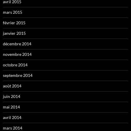
avril 2015
mars 2015
février 2015
janvier 2015
décembre 2014
novembre 2014
octobre 2014
septembre 2014
août 2014
juin 2014
mai 2014
avril 2014
mars 2014