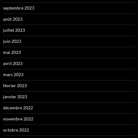
septembre 2023
août 2023
juillet 2023
juin 2023
mai 2023
avril 2023
mars 2023
février 2023
janvier 2023
décembre 2022
novembre 2022
octobre 2022