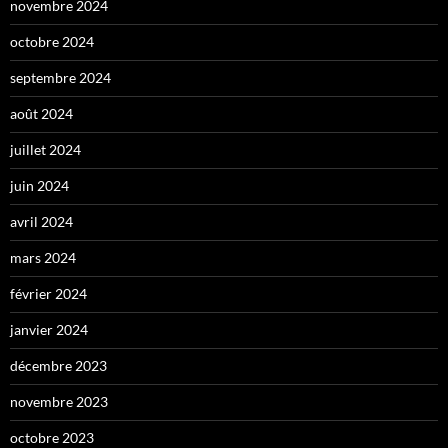
novembre 2024
octobre 2024
septembre 2024
août 2024
juillet 2024
juin 2024
avril 2024
mars 2024
février 2024
janvier 2024
décembre 2023
novembre 2023
octobre 2023