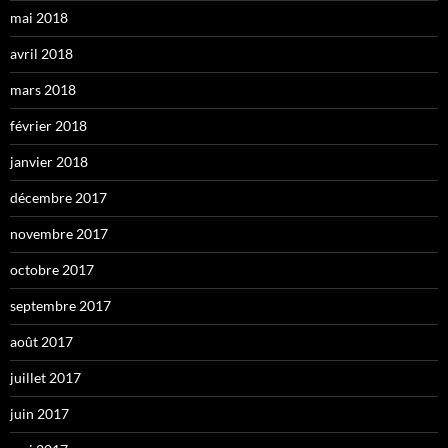
mai 2018
avril 2018
mars 2018
février 2018
janvier 2018
décembre 2017
novembre 2017
octobre 2017
septembre 2017
août 2017
juillet 2017
juin 2017