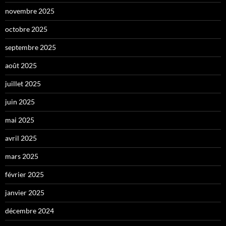
novembre 2025
octobre 2025
septembre 2025
août 2025
juillet 2025
juin 2025
mai 2025
avril 2025
mars 2025
février 2025
janvier 2025
décembre 2024