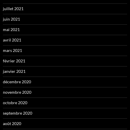
juillet 2021
juin 2021
mai 2021
avril 2021
mars 2021
février 2021
janvier 2021
décembre 2020
novembre 2020
octobre 2020
septembre 2020
août 2020