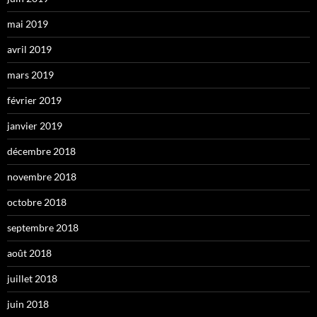
mai 2019
avril 2019
mars 2019
février 2019
janvier 2019
décembre 2018
novembre 2018
octobre 2018
septembre 2018
août 2018
juillet 2018
juin 2018