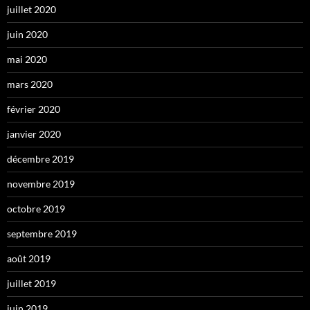
juillet 2020
juin 2020
mai 2020
mars 2020
février 2020
janvier 2020
décembre 2019
novembre 2019
octobre 2019
septembre 2019
août 2019
juillet 2019
juin 2019