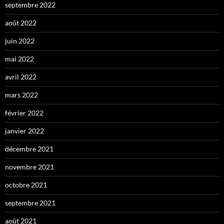
septembre 2022
août 2022
juin 2022
mai 2022
avril 2022
mars 2022
février 2022
janvier 2022
décembre 2021
novembre 2021
octobre 2021
septembre 2021
août 2021