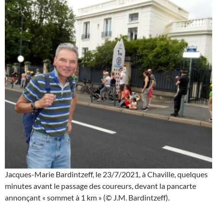
Jacques-Marie Bardintzeff, le 23/7/2021, à Chaville, quelques
minutes avant le passage des coureurs, devant la pancarte
annonçant « sommet à 1 km » (© J.M. Bardintzeff).