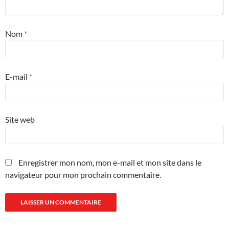
Nom
*
E-mail
*
Site web
Enregistrer mon nom, mon e-mail et mon site dans le
navigateur pour mon prochain commentaire.