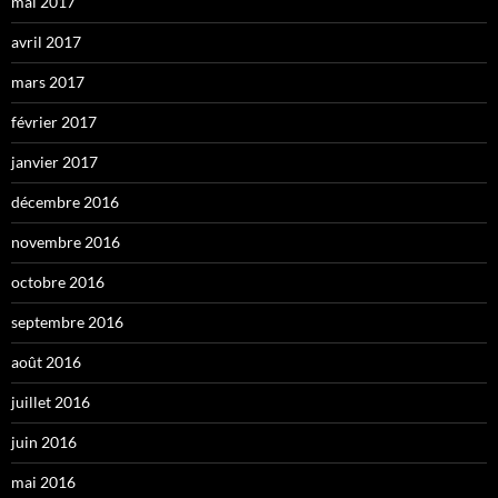
mai 2017
avril 2017
mars 2017
février 2017
janvier 2017
décembre 2016
novembre 2016
octobre 2016
septembre 2016
août 2016
juillet 2016
juin 2016
mai 2016