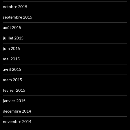
octobre 2015
septembre 2015
août 2015
juillet 2015
juin 2015
mai 2015
avril 2015
mars 2015
février 2015
janvier 2015
décembre 2014
novembre 2014