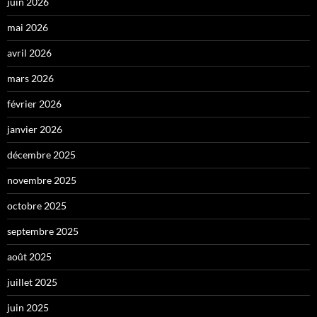
juin 2026
mai 2026
avril 2026
mars 2026
février 2026
janvier 2026
décembre 2025
novembre 2025
octobre 2025
septembre 2025
août 2025
juillet 2025
juin 2025