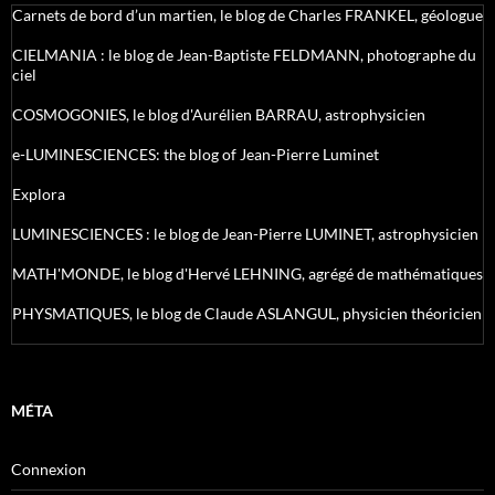
Carnets de bord d’un martien, le blog de Charles FRANKEL, géologue
CIELMANIA : le blog de Jean-Baptiste FELDMANN, photographe du
ciel
COSMOGONIES, le blog d'Aurélien BARRAU, astrophysicien
e-LUMINESCIENCES: the blog of Jean-Pierre Luminet
Explora
LUMINESCIENCES : le blog de Jean-Pierre LUMINET, astrophysicien
MATH'MONDE, le blog d'Hervé LEHNING, agrégé de mathématiques
PHYSMATIQUES, le blog de Claude ASLANGUL, physicien théoricien
MÉTA
Connexion