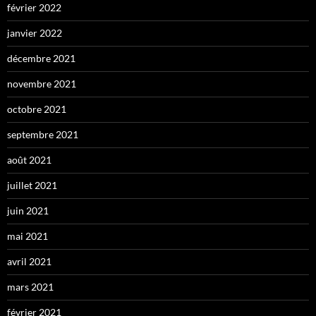
février 2022
janvier 2022
décembre 2021
novembre 2021
octobre 2021
septembre 2021
août 2021
juillet 2021
juin 2021
mai 2021
avril 2021
mars 2021
février 2021