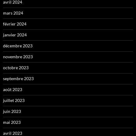
avril 2024
mars 2024
février 2024
janvier 2024
décembre 2023
novembre 2023
octobre 2023
septembre 2023
août 2023
juillet 2023
juin 2023
mai 2023
avril 2023