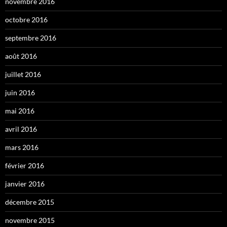
novembre 2016
octobre 2016
septembre 2016
août 2016
juillet 2016
juin 2016
mai 2016
avril 2016
mars 2016
février 2016
janvier 2016
décembre 2015
novembre 2015