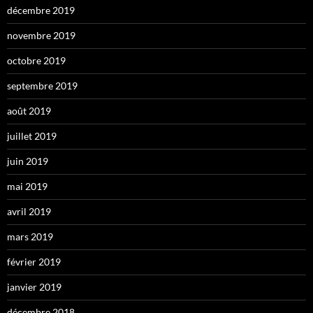
décembre 2019
novembre 2019
octobre 2019
septembre 2019
août 2019
juillet 2019
juin 2019
mai 2019
avril 2019
mars 2019
février 2019
janvier 2019
décembre 2018