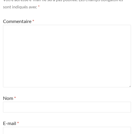
sont indiqués avec
*
Commentaire
*
Nom
*
E-mail
*