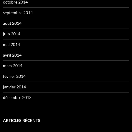
octobre 2014
septembre 2014
août 2014
juin 2014
mai 2014
avril 2014
mars 2014
février 2014
janvier 2014
décembre 2013
ARTICLES RÉCENTS