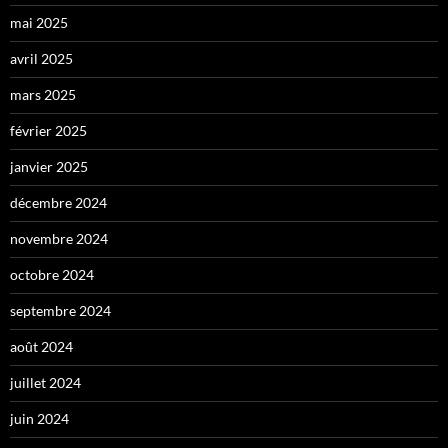
mai 2025
avril 2025
mars 2025
février 2025
janvier 2025
décembre 2024
novembre 2024
octobre 2024
septembre 2024
août 2024
juillet 2024
juin 2024