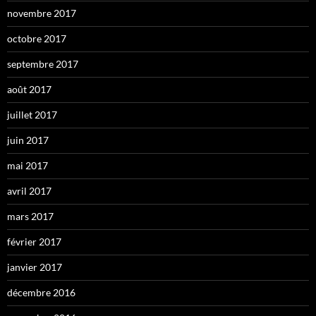
novembre 2017
octobre 2017
septembre 2017
août 2017
juillet 2017
juin 2017
mai 2017
avril 2017
mars 2017
février 2017
janvier 2017
décembre 2016