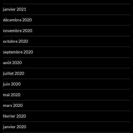
janvier 2021
décembre 2020
novembre 2020
octobre 2020
septembre 2020
août 2020
juillet 2020
juin 2020
mai 2020
mars 2020
février 2020
janvier 2020