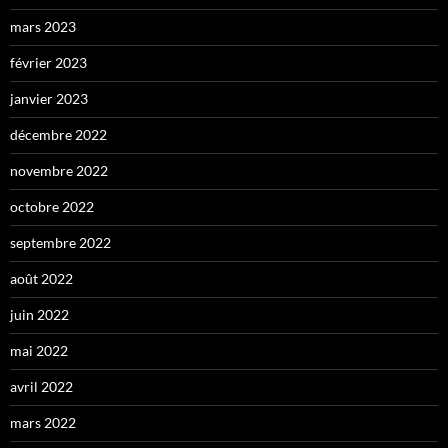
mars 2023
février 2023
janvier 2023
décembre 2022
novembre 2022
octobre 2022
septembre 2022
août 2022
juin 2022
mai 2022
avril 2022
mars 2022