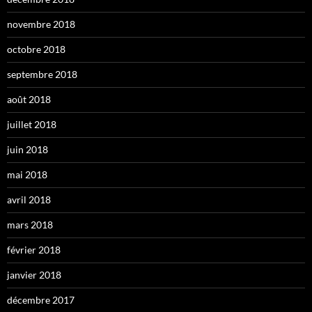
novembre 2018
octobre 2018
septembre 2018
août 2018
juillet 2018
juin 2018
mai 2018
avril 2018
mars 2018
février 2018
janvier 2018
décembre 2017