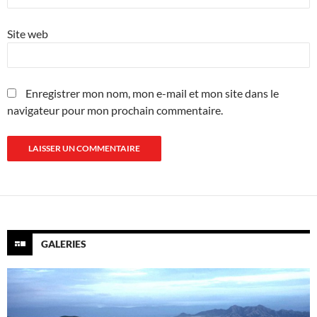
Site web
Enregistrer mon nom, mon e-mail et mon site dans le
navigateur pour mon prochain commentaire.
GALERIES