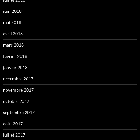
juin 2018
mai 2018
avril 2018
mars 2018
février 2018
janvier 2018
décembre 2017
novembre 2017
octobre 2017
septembre 2017
août 2017
juillet 2017