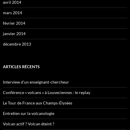
avril 2014
mars 2014
février 2014
janvier 2014
décembre 2013
ARTICLES RÉCENTS
Interview d’un enseignant-chercheur
Conférence « volcans » à Louveciennes : le replay
Le Tour de France aux Champs-Élysées
Entretien sur la volcanologie
Volcan actif ? Volcan éteint ?