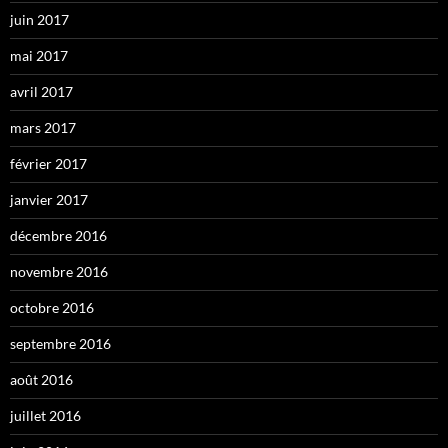
juin 2017
mai 2017
avril 2017
mars 2017
février 2017
janvier 2017
décembre 2016
novembre 2016
octobre 2016
septembre 2016
août 2016
juillet 2016