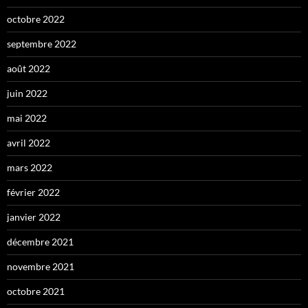
octobre 2022
septembre 2022
août 2022
juin 2022
mai 2022
avril 2022
mars 2022
février 2022
janvier 2022
décembre 2021
novembre 2021
octobre 2021