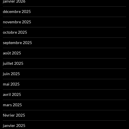
janvier 2026
décembre 2025
novembre 2025
octobre 2025
septembre 2025
août 2025
juillet 2025
juin 2025
mai 2025
avril 2025
mars 2025
février 2025
janvier 2025