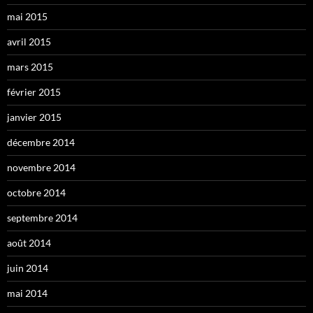
mai 2015
avril 2015
mars 2015
février 2015
janvier 2015
décembre 2014
novembre 2014
octobre 2014
septembre 2014
août 2014
juin 2014
mai 2014