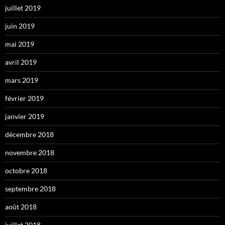
juillet 2019
juin 2019
mai 2019
avril 2019
mars 2019
février 2019
janvier 2019
décembre 2018
novembre 2018
octobre 2018
septembre 2018
août 2018
juillet 2018