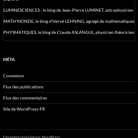
LUMINESCIENCES : le blog de Jean-Pierre LUMINET, astrophysicien
MATH'MONDE, le blog d'Hervé LEHNING, agrégé de mathématiques
PHYSMATIQUES, le blog de Claude ASLANGUL, physicien théoricien
MÉTA
Connexion
Flux des publications
Flux des commentaires
Site de WordPress-FR
Fièrement propulsé par WordPress