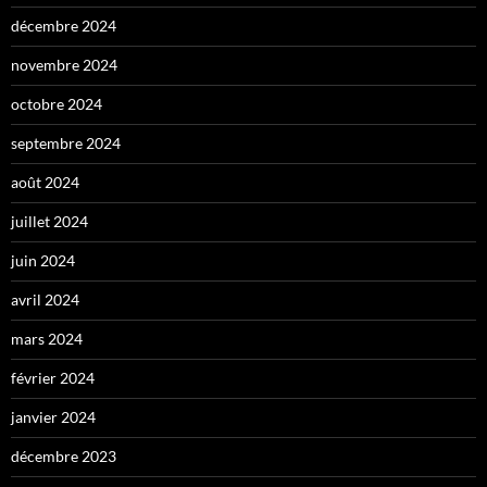
décembre 2024
novembre 2024
octobre 2024
septembre 2024
août 2024
juillet 2024
juin 2024
avril 2024
mars 2024
février 2024
janvier 2024
décembre 2023