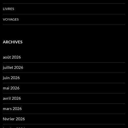
LIVRES
VOYAGES
ARCHIVES
août 2026
juillet 2026
juin 2026
mai 2026
avril 2026
mars 2026
février 2026