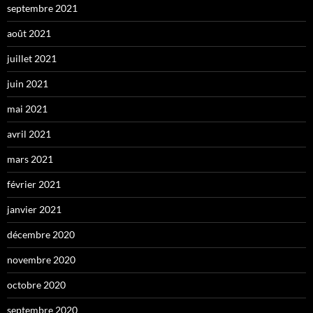
septembre 2021
août 2021
juillet 2021
juin 2021
mai 2021
avril 2021
mars 2021
février 2021
janvier 2021
décembre 2020
novembre 2020
octobre 2020
septembre 2020