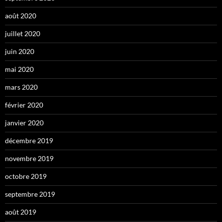
août 2020
juillet 2020
juin 2020
mai 2020
mars 2020
février 2020
janvier 2020
décembre 2019
novembre 2019
octobre 2019
septembre 2019
août 2019