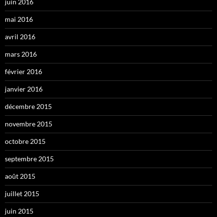
juin 2016
mai 2016
avril 2016
mars 2016
février 2016
janvier 2016
décembre 2015
novembre 2015
octobre 2015
septembre 2015
août 2015
juillet 2015
juin 2015