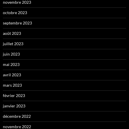
novembre 2023
octobre 2023
septembre 2023
août 2023
juillet 2023
juin 2023
mai 2023
avril 2023
mars 2023
février 2023
janvier 2023
décembre 2022
novembre 2022