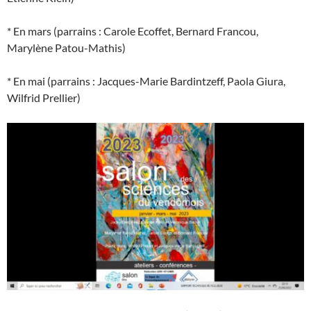
* En mars (parrains : Carole Ecoffet, Bernard Francou,
Marylène Patou-Mathis)
* En mai (parrains : Jacques-Marie Bardintzeff, Paola Giura,
Wilfrid Prellier)