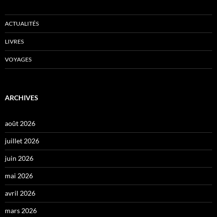
ACTUALITÉS
LIVRES
VOYAGES
ARCHIVES
août 2026
juillet 2026
juin 2026
mai 2026
avril 2026
mars 2026