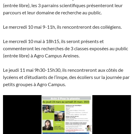
(entrée libre), les 3 parrains scientifiques présenteront leur
parcours et leur domaine de recherche au public.
Le mercredi 10 mai 9-11h, ils rencontreront des collégiens.
Le mercredi 10 mai à 18h15, ils seront présents et
commenteront les recherches de 3 classes exposées au public
(entrée libre) à Agro Campus Areines.
Le jeudi 11 mai 9h30-15h30, ils rencontreront aux côtés de
lycéens et d’étudiants de l’inspe, des écoliers sur la journée par
petits groupes à Agro Campus.