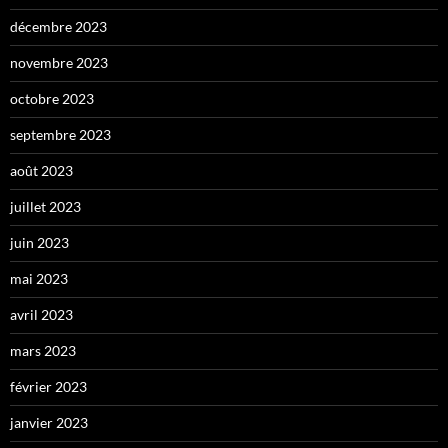
décembre 2023
novembre 2023
octobre 2023
septembre 2023
août 2023
juillet 2023
juin 2023
mai 2023
avril 2023
mars 2023
février 2023
janvier 2023