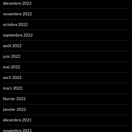
décembre 2022
novembre 2022
octobre 2022
septembre 2022
août 2022
juin 2022
mai 2022
avril 2022
mars 2022
février 2022
janvier 2022
décembre 2021
novembre 2021