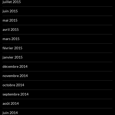
juillet 2015
juin 2015
mai 2015
avril 2015
mars 2015
février 2015
janvier 2015
décembre 2014
novembre 2014
octobre 2014
septembre 2014
août 2014
juin 2014