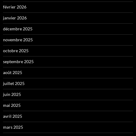
février 2026
janvier 2026
décembre 2025
novembre 2025
octobre 2025
septembre 2025
août 2025
juillet 2025
juin 2025
mai 2025
avril 2025
mars 2025