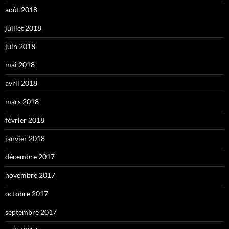
août 2018
juillet 2018
juin 2018
mai 2018
avril 2018
mars 2018
février 2018
janvier 2018
décembre 2017
novembre 2017
octobre 2017
septembre 2017