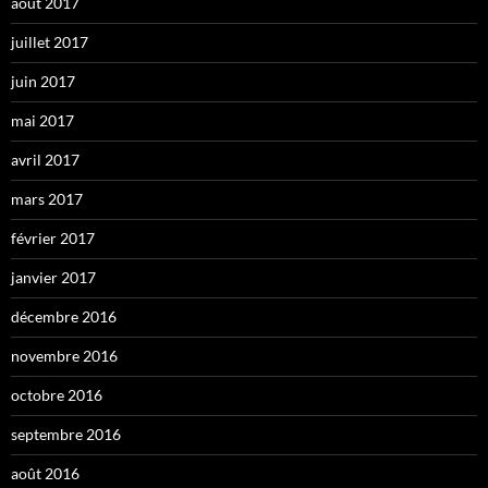
août 2017
juillet 2017
juin 2017
mai 2017
avril 2017
mars 2017
février 2017
janvier 2017
décembre 2016
novembre 2016
octobre 2016
septembre 2016
août 2016