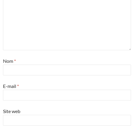
Nom
*
E-mail
*
Site web