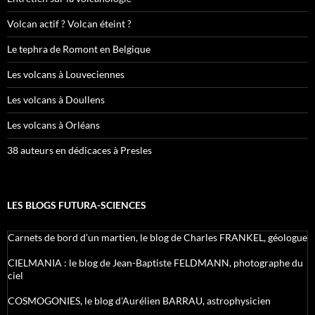
Volcan actif ? Volcan éteint ?
Le tephra de Romont en Belgique
Les volcans à Louveciennes
Les volcans à Doullens
Les volcans à Orléans
38 auteurs en dédicaces à Presles
LES BLOGS FUTURA-SCIENCES
Carnets de bord d’un martien, le blog de Charles FRANKEL, géologue
CIELMANIA : le blog de Jean-Baptiste FELDMANN, photographe du
ciel
COSMOGONIES, le blog d'Aurélien BARRAU, astrophysicien