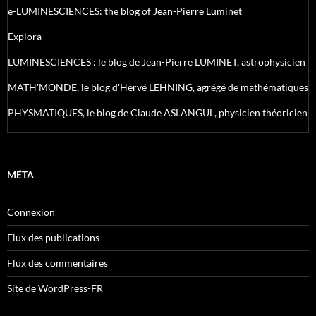
e-LUMINESCIENCES: the blog of Jean-Pierre Luminet
Explora
LUMINESCIENCES : le blog de Jean-Pierre LUMINET, astrophysicien
MATH'MONDE, le blog d'Hervé LEHNING, agrégé de mathématiques
PHYSMATIQUES, le blog de Claude ASLANGUL, physicien théoricien
MÉTA
Connexion
Flux des publications
Flux des commentaires
Site de WordPress-FR