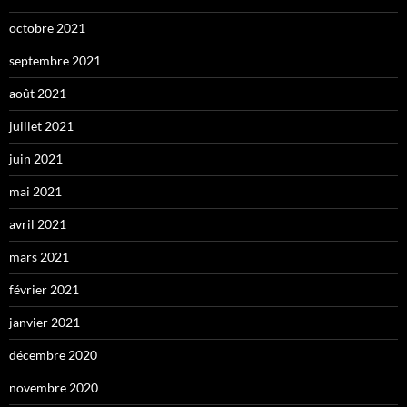
octobre 2021
septembre 2021
août 2021
juillet 2021
juin 2021
mai 2021
avril 2021
mars 2021
février 2021
janvier 2021
décembre 2020
novembre 2020