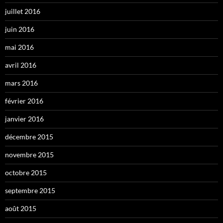
juillet 2016
juin 2016
mai 2016
avril 2016
mars 2016
février 2016
janvier 2016
décembre 2015
novembre 2015
octobre 2015
septembre 2015
août 2015