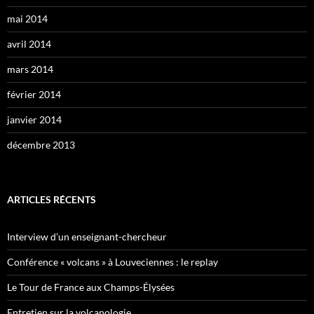
mai 2014
avril 2014
mars 2014
février 2014
janvier 2014
décembre 2013
ARTICLES RÉCENTS
Interview d’un enseignant-chercheur
Conférence « volcans » à Louveciennes : le replay
Le Tour de France aux Champs-Élysées
Entretien sur la volcanologie