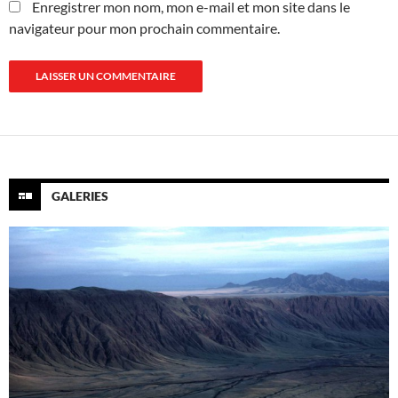
Enregistrer mon nom, mon e-mail et mon site dans le
navigateur pour mon prochain commentaire.
GALERIES