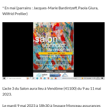
* En mai (parrains : Jacques-Marie Bardintzeff, Paola Giura,
Wilfrid Prellier)
L’acte 3 du Salon aura lieu à Vendôme (41100) du 9 au 11 mai
2023.
Le mardi 9 mai 2023 à 18h30 à l’espace Monceau assurances