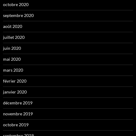
octobre 2020
septembre 2020
août 2020
juillet 2020
juin 2020
mai 2020
mars 2020
février 2020
janvier 2020
décembre 2019
novembre 2019
octobre 2019
septembre 2019