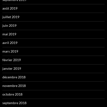
août 2019
juillet 2019
juin 2019
mai 2019
avril 2019
mars 2019
février 2019
janvier 2019
décembre 2018
novembre 2018
octobre 2018
septembre 2018