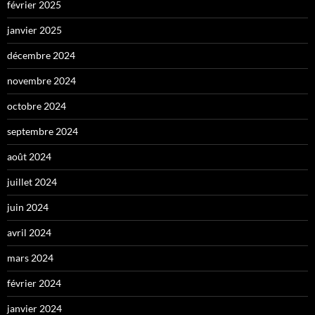
février 2025
janvier 2025
décembre 2024
novembre 2024
octobre 2024
septembre 2024
août 2024
juillet 2024
juin 2024
avril 2024
mars 2024
février 2024
janvier 2024