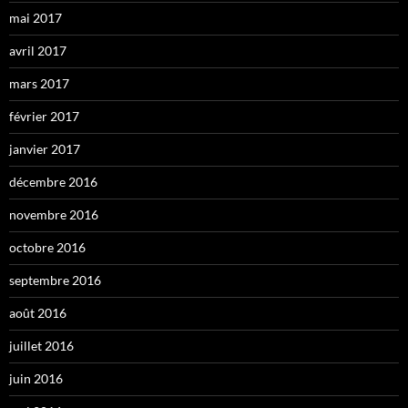
mai 2017
avril 2017
mars 2017
février 2017
janvier 2017
décembre 2016
novembre 2016
octobre 2016
septembre 2016
août 2016
juillet 2016
juin 2016