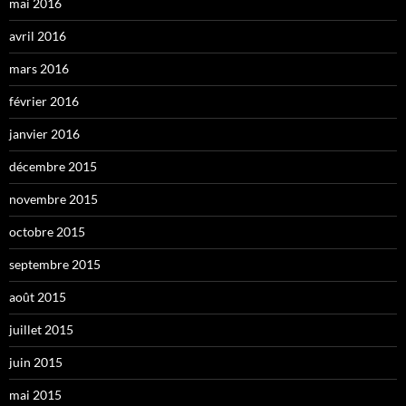
mai 2016
avril 2016
mars 2016
février 2016
janvier 2016
décembre 2015
novembre 2015
octobre 2015
septembre 2015
août 2015
juillet 2015
juin 2015
mai 2015