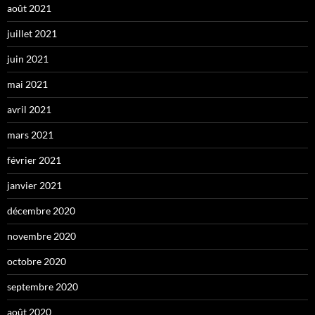
août 2021
juillet 2021
juin 2021
mai 2021
avril 2021
mars 2021
février 2021
janvier 2021
décembre 2020
novembre 2020
octobre 2020
septembre 2020
août 2020