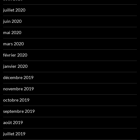
juillet 2020
juin 2020
mai 2020
mars 2020
février 2020
janvier 2020
décembre 2019
novembre 2019
octobre 2019
septembre 2019
août 2019
juillet 2019