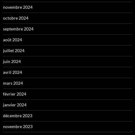
novembre 2024
octobre 2024
septembre 2024
août 2024
juillet 2024
juin 2024
avril 2024
mars 2024
février 2024
janvier 2024
décembre 2023
novembre 2023