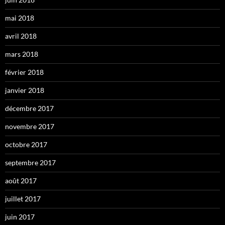
mai 2018
avril 2018
mars 2018
février 2018
janvier 2018
décembre 2017
novembre 2017
octobre 2017
septembre 2017
août 2017
juillet 2017
juin 2017