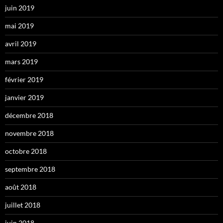
juin 2019
mai 2019
avril 2019
mars 2019
février 2019
janvier 2019
décembre 2018
novembre 2018
octobre 2018
septembre 2018
août 2018
juillet 2018
juin 2018