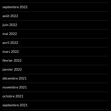
septembre 2022
août 2022
juin 2022
mai 2022
avril 2022
mars 2022
février 2022
janvier 2022
décembre 2021
novembre 2021
octobre 2021
septembre 2021