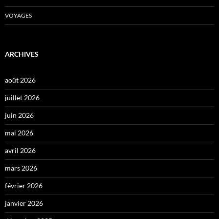
VOYAGES
ARCHIVES
août 2026
juillet 2026
juin 2026
mai 2026
avril 2026
mars 2026
février 2026
janvier 2026