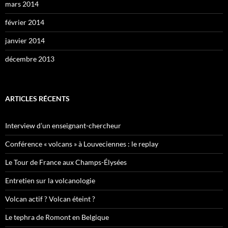
mars 2014
février 2014
janvier 2014
décembre 2013
ARTICLES RÉCENTS
Interview d’un enseignant-chercheur
Conférence « volcans » à Louveciennes : le replay
Le Tour de France aux Champs-Élysées
Entretien sur la volcanologie
Volcan actif ? Volcan éteint ?
Le tephra de Romont en Belgique