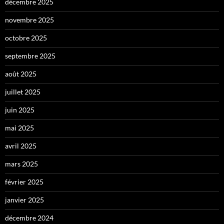
décembre 2025
novembre 2025
octobre 2025
septembre 2025
août 2025
juillet 2025
juin 2025
mai 2025
avril 2025
mars 2025
février 2025
janvier 2025
décembre 2024