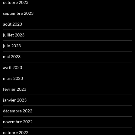
octobre 2023
septembre 2023
août 2023
juillet 2023
juin 2023
mai 2023
avril 2023
mars 2023
février 2023
janvier 2023
décembre 2022
novembre 2022
octobre 2022