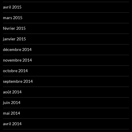
avril 2015
mars 2015
février 2015
janvier 2015
décembre 2014
novembre 2014
octobre 2014
septembre 2014
août 2014
juin 2014
mai 2014
avril 2014