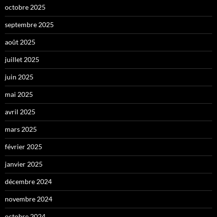
octobre 2025
septembre 2025
août 2025
juillet 2025
juin 2025
mai 2025
avril 2025
mars 2025
février 2025
janvier 2025
décembre 2024
novembre 2024
octobre 2024