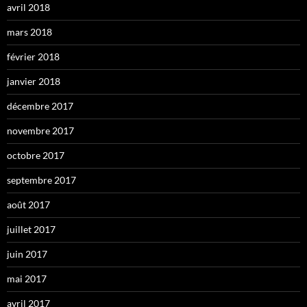
avril 2018
mars 2018
février 2018
janvier 2018
décembre 2017
novembre 2017
octobre 2017
septembre 2017
août 2017
juillet 2017
juin 2017
mai 2017
avril 2017