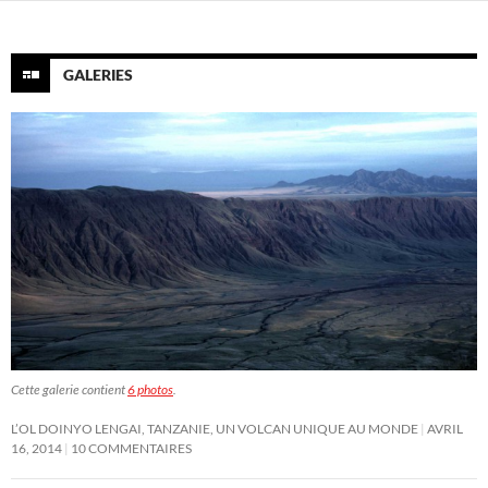
GALERIES
Cette galerie contient
6 photos
.
L’OL DOINYO LENGAI, TANZANIE, UN VOLCAN UNIQUE AU MONDE
AVRIL
16, 2014
10 COMMENTAIRES