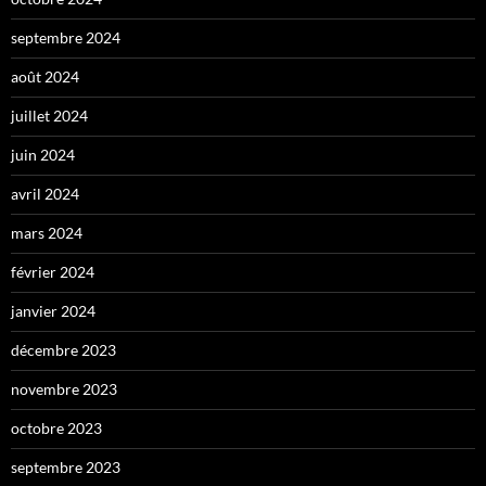
septembre 2024
août 2024
juillet 2024
juin 2024
avril 2024
mars 2024
février 2024
janvier 2024
décembre 2023
novembre 2023
octobre 2023
septembre 2023