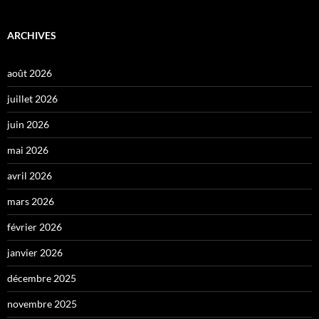
ARCHIVES
août 2026
juillet 2026
juin 2026
mai 2026
avril 2026
mars 2026
février 2026
janvier 2026
décembre 2025
novembre 2025