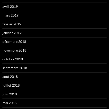
avril 2019
mars 2019
février 2019
janvier 2019
décembre 2018
novembre 2018
octobre 2018
septembre 2018
août 2018
juillet 2018
juin 2018
mai 2018