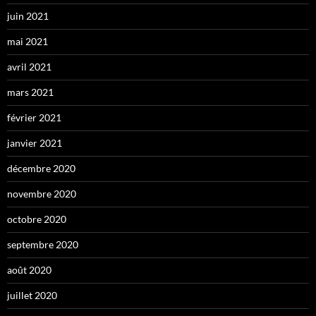
juin 2021
mai 2021
avril 2021
mars 2021
février 2021
janvier 2021
décembre 2020
novembre 2020
octobre 2020
septembre 2020
août 2020
juillet 2020