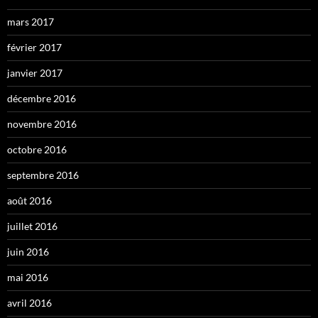
mars 2017
février 2017
janvier 2017
décembre 2016
novembre 2016
octobre 2016
septembre 2016
août 2016
juillet 2016
juin 2016
mai 2016
avril 2016