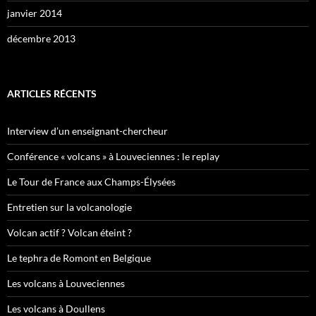
janvier 2014
décembre 2013
ARTICLES RÉCENTS
Interview d’un enseignant-chercheur
Conférence « volcans » à Louveciennes : le replay
Le Tour de France aux Champs-Élysées
Entretien sur la volcanologie
Volcan actif ? Volcan éteint ?
Le tephra de Romont en Belgique
Les volcans à Louveciennes
Les volcans à Doullens