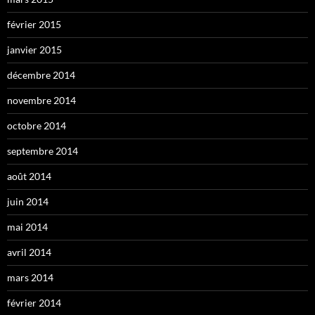
février 2015
janvier 2015
décembre 2014
novembre 2014
octobre 2014
septembre 2014
août 2014
juin 2014
mai 2014
avril 2014
mars 2014
février 2014