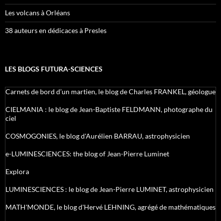
Les volcans à Orléans
38 auteurs en dédicaces à Presles
LES BLOGS FUTURA-SCIENCES
Carnets de bord d’un martien, le blog de Charles FRANKEL, géologue
CIELMANIA : le blog de Jean-Baptiste FELDMANN, photographe du
ciel
COSMOGONIES, le blog d'Aurélien BARRAU, astrophysicien
e-LUMINESCIENCES: the blog of Jean-Pierre Luminet
Explora
LUMINESCIENCES : le blog de Jean-Pierre LUMINET, astrophysicien
MATH'MONDE, le blog d'Hervé LEHNING, agrégé de mathématiques