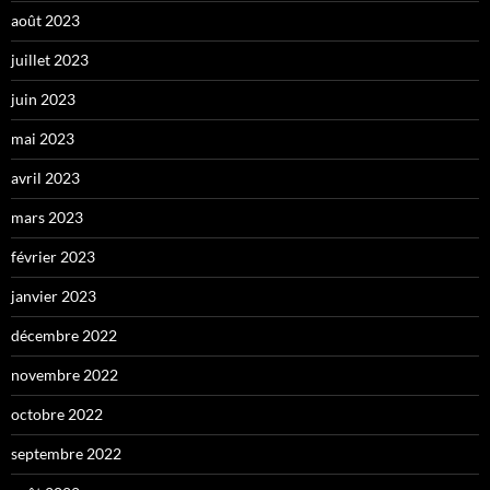
août 2023
juillet 2023
juin 2023
mai 2023
avril 2023
mars 2023
février 2023
janvier 2023
décembre 2022
novembre 2022
octobre 2022
septembre 2022