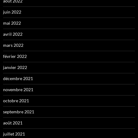
août 2022
juin 2022
mai 2022
avril 2022
mars 2022
février 2022
janvier 2022
décembre 2021
novembre 2021
octobre 2021
septembre 2021
août 2021
juillet 2021