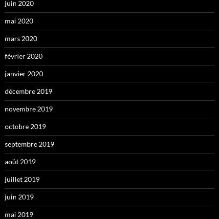
juin 2020
mai 2020
mars 2020
février 2020
janvier 2020
décembre 2019
novembre 2019
octobre 2019
septembre 2019
août 2019
juillet 2019
juin 2019
mai 2019