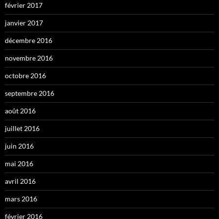
février 2017
janvier 2017
décembre 2016
novembre 2016
octobre 2016
septembre 2016
août 2016
juillet 2016
juin 2016
mai 2016
avril 2016
mars 2016
février 2016