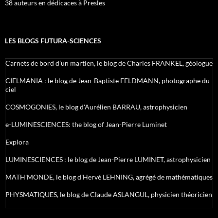
38 auteurs en dédicaces à Presles
LES BLOGS FUTURA-SCIENCES
Carnets de bord d’un martien, le blog de Charles FRANKEL, géologue
CIELMANIA : le blog de Jean-Baptiste FELDMANN, photographe du
ciel
COSMOGONIES, le blog d'Aurélien BARRAU, astrophysicien
e-LUMINESCIENCES: the blog of Jean-Pierre Luminet
Explora
LUMINESCIENCES : le blog de Jean-Pierre LUMINET, astrophysicien
MATH'MONDE, le blog d'Hervé LEHNING, agrégé de mathématiques
PHYSMATIQUES, le blog de Claude ASLANGUL, physicien théoricien