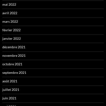
mai 2022
avril 2022
mars 2022
février 2022
janvier 2022
décembre 2021
novembre 2021
octobre 2021
septembre 2021
août 2021
juillet 2021
juin 2021