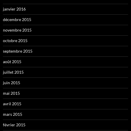
janvier 2016
décembre 2015
novembre 2015
octobre 2015
septembre 2015
août 2015
juillet 2015
juin 2015
mai 2015
avril 2015
mars 2015
février 2015