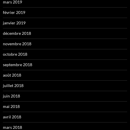
mars 2019
février 2019
janvier 2019
décembre 2018
novembre 2018
octobre 2018
septembre 2018
août 2018
juillet 2018
juin 2018
mai 2018
avril 2018
mars 2018