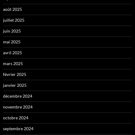
août 2025
juillet 2025
juin 2025
mai 2025
avril 2025
mars 2025
février 2025
janvier 2025
décembre 2024
novembre 2024
octobre 2024
septembre 2024