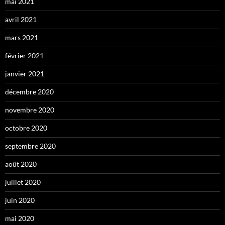
mai 2021
avril 2021
mars 2021
février 2021
janvier 2021
décembre 2020
novembre 2020
octobre 2020
septembre 2020
août 2020
juillet 2020
juin 2020
mai 2020