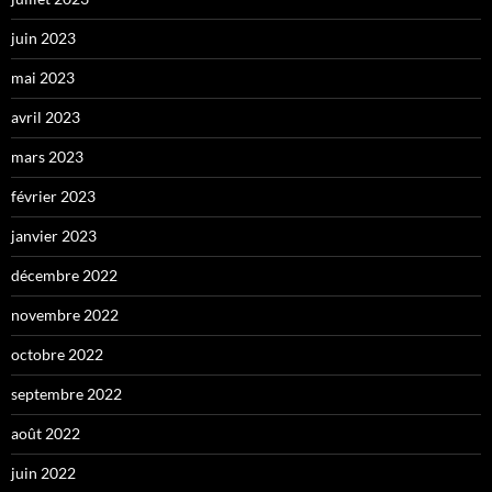
juin 2023
mai 2023
avril 2023
mars 2023
février 2023
janvier 2023
décembre 2022
novembre 2022
octobre 2022
septembre 2022
août 2022
juin 2022