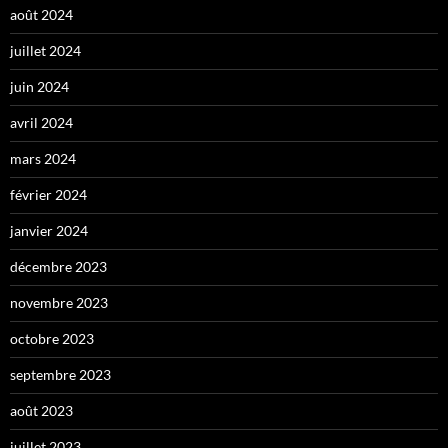
août 2024
juillet 2024
juin 2024
avril 2024
mars 2024
février 2024
janvier 2024
décembre 2023
novembre 2023
octobre 2023
septembre 2023
août 2023
juillet 2023