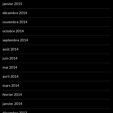
janvier 2015
décembre 2014
novembre 2014
octobre 2014
septembre 2014
août 2014
juin 2014
mai 2014
avril 2014
mars 2014
février 2014
janvier 2014
décembre 2013