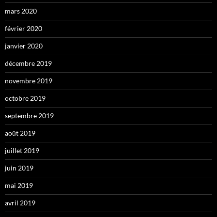
mars 2020
février 2020
janvier 2020
décembre 2019
novembre 2019
octobre 2019
septembre 2019
août 2019
juillet 2019
juin 2019
mai 2019
avril 2019