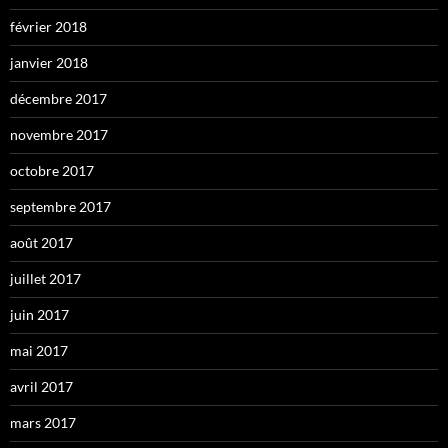
février 2018
janvier 2018
décembre 2017
novembre 2017
octobre 2017
septembre 2017
août 2017
juillet 2017
juin 2017
mai 2017
avril 2017
mars 2017