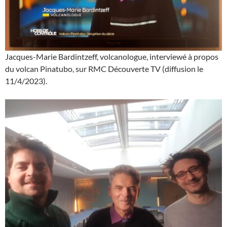
Jacques-Marie Bardintzeff, volcanologue, interviewé à propos
du volcan Pinatubo, sur RMC Découverte TV (diffusion le
11/4/2023).