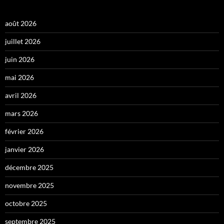
août 2026
juillet 2026
juin 2026
mai 2026
avril 2026
mars 2026
février 2026
janvier 2026
décembre 2025
novembre 2025
octobre 2025
septembre 2025