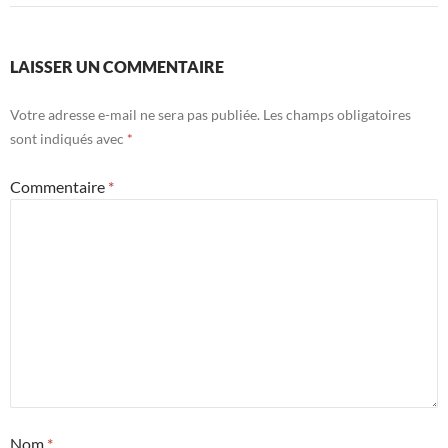
LAISSER UN COMMENTAIRE
Votre adresse e-mail ne sera pas publiée.
Les champs obligatoires
sont indiqués avec
*
Commentaire
*
Nom
*