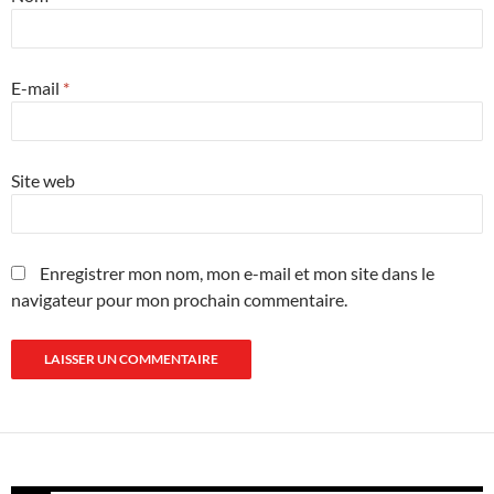
E-mail
*
Site web
Enregistrer mon nom, mon e-mail et mon site dans le
navigateur pour mon prochain commentaire.