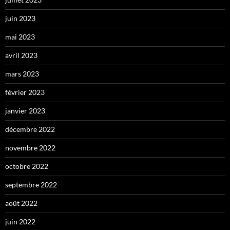
juin 2023
mai 2023
avril 2023
mars 2023
février 2023
janvier 2023
décembre 2022
novembre 2022
octobre 2022
septembre 2022
août 2022
juin 2022