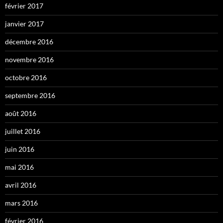
février 2017
janvier 2017
décembre 2016
novembre 2016
octobre 2016
septembre 2016
août 2016
juillet 2016
juin 2016
mai 2016
avril 2016
mars 2016
février 2016