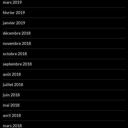
mars 2019
février 2019
janvier 2019
décembre 2018
novembre 2018
octobre 2018
septembre 2018
août 2018
juillet 2018
juin 2018
mai 2018
avril 2018
mars 2018