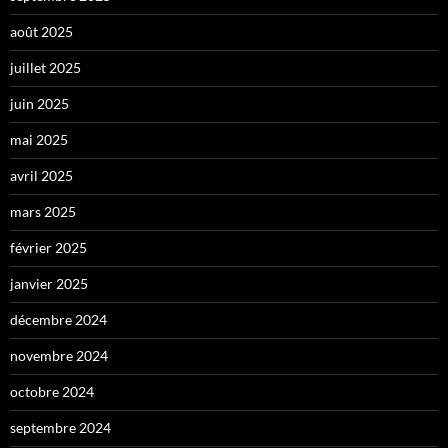
août 2025
juillet 2025
juin 2025
mai 2025
avril 2025
mars 2025
février 2025
janvier 2025
décembre 2024
novembre 2024
octobre 2024
septembre 2024