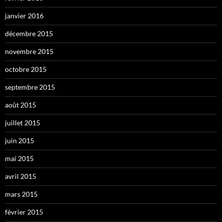
janvier 2016
décembre 2015
novembre 2015
octobre 2015
septembre 2015
août 2015
juillet 2015
juin 2015
mai 2015
avril 2015
mars 2015
février 2015