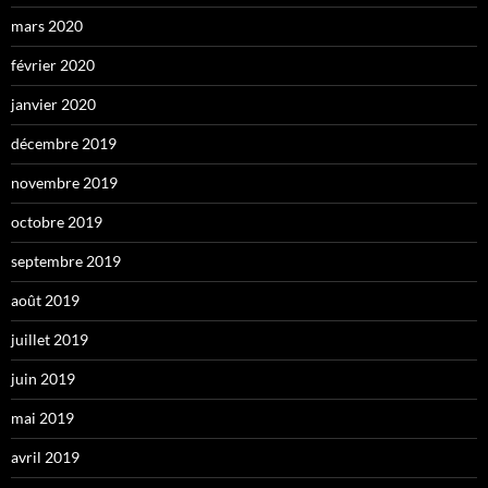
mars 2020
février 2020
janvier 2020
décembre 2019
novembre 2019
octobre 2019
septembre 2019
août 2019
juillet 2019
juin 2019
mai 2019
avril 2019