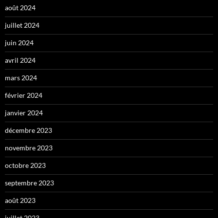
août 2024
juillet 2024
juin 2024
avril 2024
mars 2024
février 2024
janvier 2024
décembre 2023
novembre 2023
octobre 2023
septembre 2023
août 2023
juillet 2023