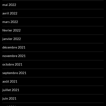
mai 2022
avril 2022
mars 2022
février 2022
janvier 2022
décembre 2021
novembre 2021
octobre 2021
septembre 2021
août 2021
juillet 2021
juin 2021