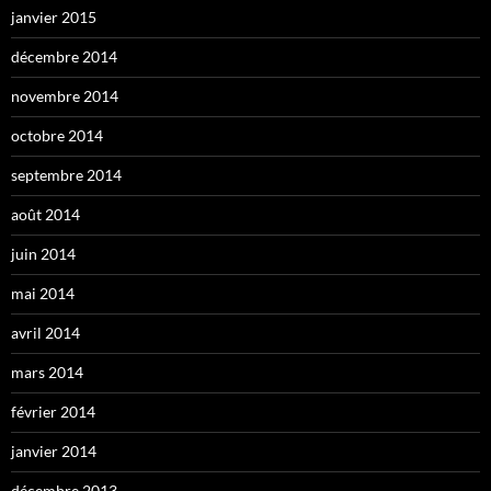
janvier 2015
décembre 2014
novembre 2014
octobre 2014
septembre 2014
août 2014
juin 2014
mai 2014
avril 2014
mars 2014
février 2014
janvier 2014
décembre 2013