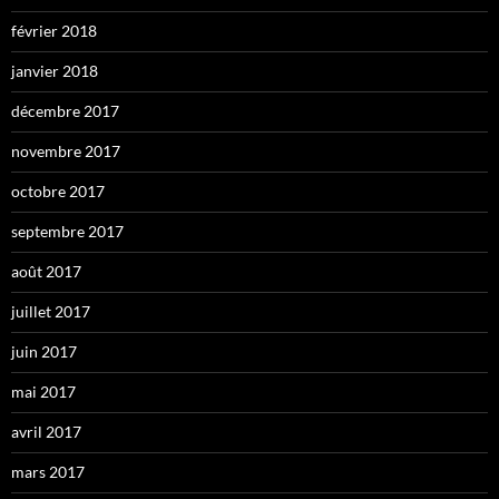
février 2018
janvier 2018
décembre 2017
novembre 2017
octobre 2017
septembre 2017
août 2017
juillet 2017
juin 2017
mai 2017
avril 2017
mars 2017