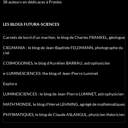
38 auteurs en dédicaces à Presles
LES BLOGS FUTURA-SCIENCES
Carnets de bord d’un martien, le blog de Charles FRANKEL, géologue
CIELMANIA : le blog de Jean-Baptiste FELDMANN, photographe du
ciel
COSMOGONIES, le blog d'Aurélien BARRAU, astrophysicien
e-LUMINESCIENCES: the blog of Jean-Pierre Luminet
Explora
LUMINESCIENCES : le blog de Jean-Pierre LUMINET, astrophysicien
MATH'MONDE, le blog d'Hervé LEHNING, agrégé de mathématiques
PHYSMATIQUES, le blog de Claude ASLANGUL, physicien théoricien