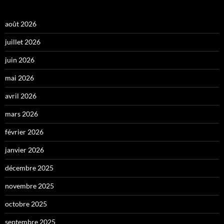
août 2026
juillet 2026
juin 2026
mai 2026
avril 2026
mars 2026
février 2026
janvier 2026
décembre 2025
novembre 2025
octobre 2025
septembre 2025