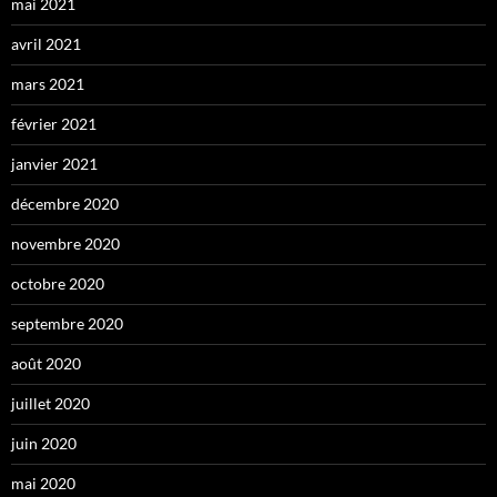
mai 2021
avril 2021
mars 2021
février 2021
janvier 2021
décembre 2020
novembre 2020
octobre 2020
septembre 2020
août 2020
juillet 2020
juin 2020
mai 2020