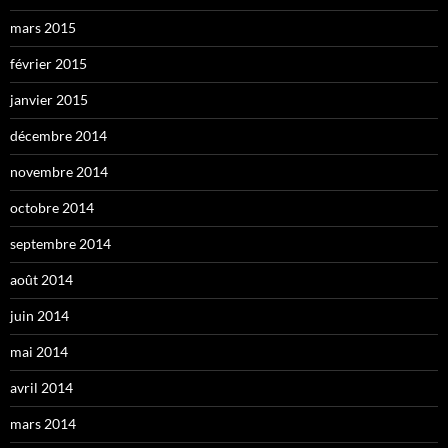
mars 2015
février 2015
janvier 2015
décembre 2014
novembre 2014
octobre 2014
septembre 2014
août 2014
juin 2014
mai 2014
avril 2014
mars 2014