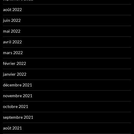
août 2022
juin 2022
mai 2022
avril 2022
mars 2022
février 2022
janvier 2022
décembre 2021
novembre 2021
octobre 2021
septembre 2021
août 2021