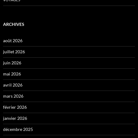
ARCHIVES
août 2026
juillet 2026
juin 2026
mai 2026
avril 2026
mars 2026
février 2026
janvier 2026
décembre 2025