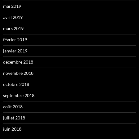
mai 2019
avril 2019
mars 2019
février 2019
janvier 2019
décembre 2018
novembre 2018
octobre 2018
septembre 2018
août 2018
juillet 2018
juin 2018