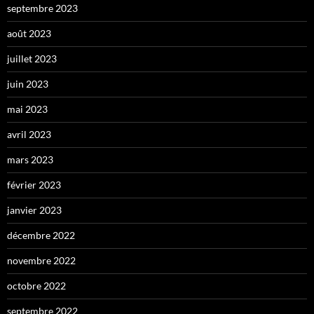
septembre 2023
août 2023
juillet 2023
juin 2023
mai 2023
avril 2023
mars 2023
février 2023
janvier 2023
décembre 2022
novembre 2022
octobre 2022
septembre 2022