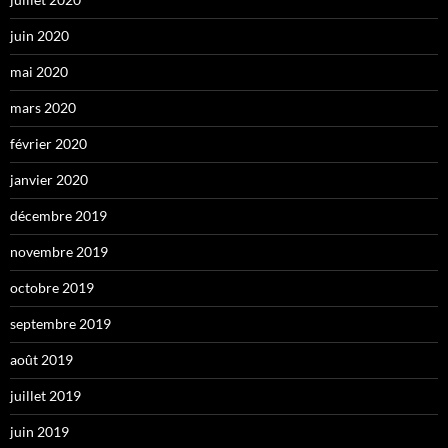
juin 2020
mai 2020
mars 2020
février 2020
janvier 2020
décembre 2019
novembre 2019
octobre 2019
septembre 2019
août 2019
juillet 2019
juin 2019