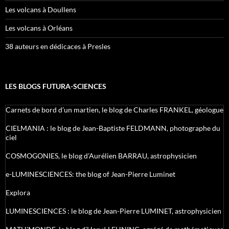
Les volcans à Doullens
Les volcans à Orléans
38 auteurs en dédicaces à Presles
LES BLOGS FUTURA-SCIENCES
Carnets de bord d’un martien, le blog de Charles FRANKEL, géologue
CIELMANIA : le blog de Jean-Baptiste FELDMANN, photographe du
ciel
COSMOGONIES, le blog d'Aurélien BARRAU, astrophysicien
e-LUMINESCIENCES: the blog of Jean-Pierre Luminet
Explora
LUMINESCIENCES : le blog de Jean-Pierre LUMINET, astrophysicien