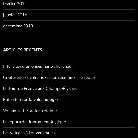
février 2014
janvier 2014
décembre 2013
ARTICLES RÉCENTS
Interview d’un enseignant-chercheur
Conférence « volcans » à Louveciennes : le replay
Le Tour de France aux Champs-Élysées
Entretien sur la volcanologie
Volcan actif ? Volcan éteint ?
Le tephra de Romont en Belgique
Les volcans à Louveciennes