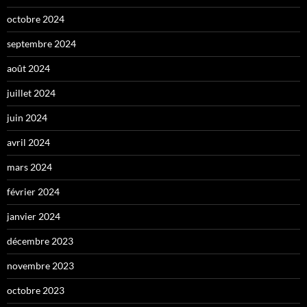
octobre 2024
septembre 2024
août 2024
juillet 2024
juin 2024
avril 2024
mars 2024
février 2024
janvier 2024
décembre 2023
novembre 2023
octobre 2023