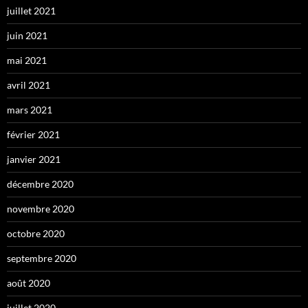
juillet 2021
juin 2021
mai 2021
avril 2021
mars 2021
février 2021
janvier 2021
décembre 2020
novembre 2020
octobre 2020
septembre 2020
août 2020
juillet 2020