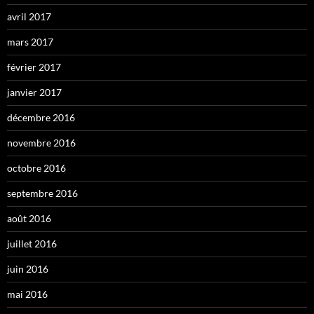
avril 2017
mars 2017
février 2017
janvier 2017
décembre 2016
novembre 2016
octobre 2016
septembre 2016
août 2016
juillet 2016
juin 2016
mai 2016