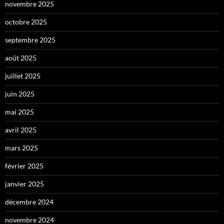
novembre 2025
octobre 2025
septembre 2025
août 2025
juillet 2025
juin 2025
mai 2025
avril 2025
mars 2025
février 2025
janvier 2025
décembre 2024
novembre 2024