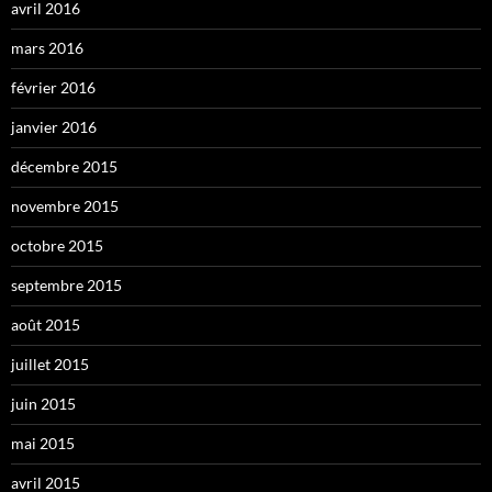
avril 2016
mars 2016
février 2016
janvier 2016
décembre 2015
novembre 2015
octobre 2015
septembre 2015
août 2015
juillet 2015
juin 2015
mai 2015
avril 2015