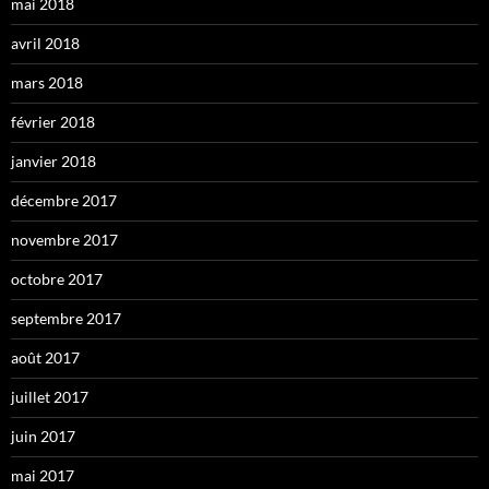
mai 2018
avril 2018
mars 2018
février 2018
janvier 2018
décembre 2017
novembre 2017
octobre 2017
septembre 2017
août 2017
juillet 2017
juin 2017
mai 2017