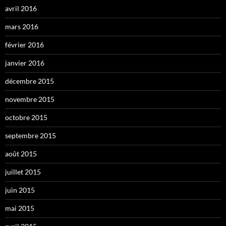
avril 2016
mars 2016
février 2016
janvier 2016
décembre 2015
novembre 2015
octobre 2015
septembre 2015
août 2015
juillet 2015
juin 2015
mai 2015