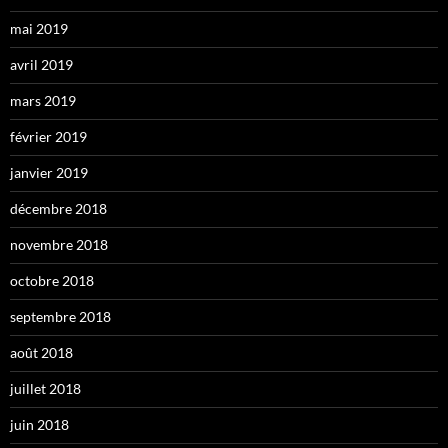
mai 2019
avril 2019
mars 2019
février 2019
janvier 2019
décembre 2018
novembre 2018
octobre 2018
septembre 2018
août 2018
juillet 2018
juin 2018