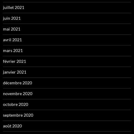
juillet 2021
juin 2021
mai 2021
avril 2021
mars 2021
février 2021
janvier 2021
décembre 2020
novembre 2020
octobre 2020
septembre 2020
août 2020