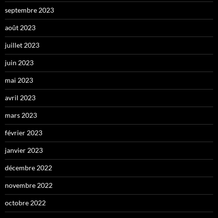
septembre 2023
août 2023
juillet 2023
juin 2023
mai 2023
avril 2023
mars 2023
février 2023
janvier 2023
décembre 2022
novembre 2022
octobre 2022