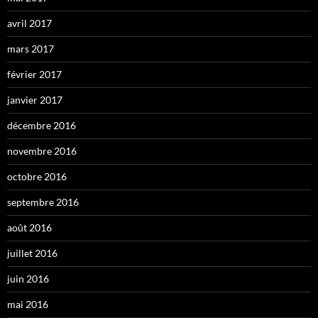
avril 2017
mars 2017
février 2017
janvier 2017
décembre 2016
novembre 2016
octobre 2016
septembre 2016
août 2016
juillet 2016
juin 2016
mai 2016