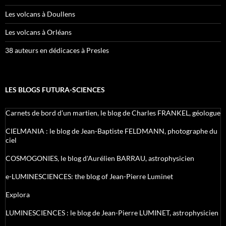
Les volcans à Doullens
Les volcans à Orléans
38 auteurs en dédicaces à Presles
LES BLOGS FUTURA-SCIENCES
Carnets de bord d’un martien, le blog de Charles FRANKEL, géologue
CIELMANIA : le blog de Jean-Baptiste FELDMANN, photographe du
ciel
COSMOGONIES, le blog d'Aurélien BARRAU, astrophysicien
e-LUMINESCIENCES: the blog of Jean-Pierre Luminet
Explora
LUMINESCIENCES : le blog de Jean-Pierre LUMINET, astrophysicien