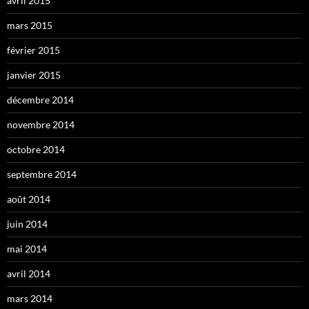
avril 2015
mars 2015
février 2015
janvier 2015
décembre 2014
novembre 2014
octobre 2014
septembre 2014
août 2014
juin 2014
mai 2014
avril 2014
mars 2014