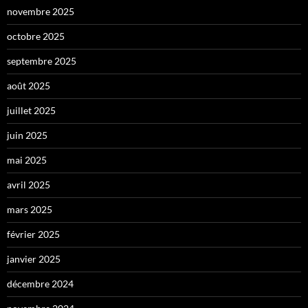
novembre 2025
octobre 2025
septembre 2025
août 2025
juillet 2025
juin 2025
mai 2025
avril 2025
mars 2025
février 2025
janvier 2025
décembre 2024