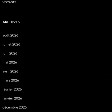
VOYAGES
ARCHIVES
août 2026
juillet 2026
juin 2026
mai 2026
avril 2026
mars 2026
février 2026
janvier 2026
décembre 2025