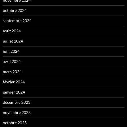
novembre 2024
octobre 2024
septembre 2024
août 2024
juillet 2024
juin 2024
avril 2024
mars 2024
février 2024
janvier 2024
décembre 2023
novembre 2023
octobre 2023