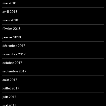
mai 2018
avril 2018
mars 2018
février 2018
janvier 2018
décembre 2017
novembre 2017
octobre 2017
septembre 2017
août 2017
juillet 2017
juin 2017
mai 2017