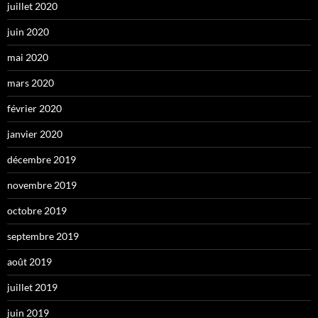
juillet 2020
juin 2020
mai 2020
mars 2020
février 2020
janvier 2020
décembre 2019
novembre 2019
octobre 2019
septembre 2019
août 2019
juillet 2019
juin 2019