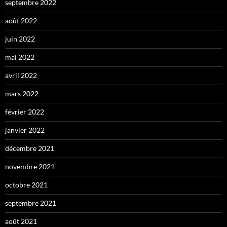
septembre 2022
août 2022
juin 2022
mai 2022
avril 2022
mars 2022
février 2022
janvier 2022
décembre 2021
novembre 2021
octobre 2021
septembre 2021
août 2021