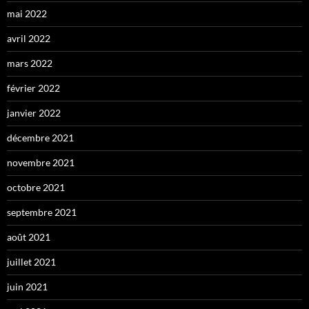
mai 2022
avril 2022
mars 2022
février 2022
janvier 2022
décembre 2021
novembre 2021
octobre 2021
septembre 2021
août 2021
juillet 2021
juin 2021