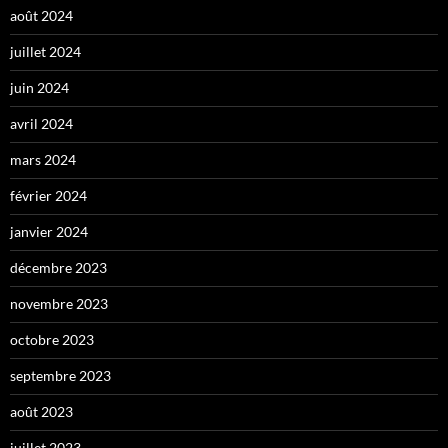
août 2024
juillet 2024
juin 2024
avril 2024
mars 2024
février 2024
janvier 2024
décembre 2023
novembre 2023
octobre 2023
septembre 2023
août 2023
juillet 2023