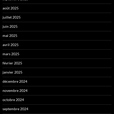
août 2025
juillet 2025
juin 2025
mai 2025
avril 2025
mars 2025
février 2025
janvier 2025
décembre 2024
novembre 2024
octobre 2024
septembre 2024