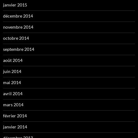
janvier 2015
décembre 2014
novembre 2014
octobre 2014
septembre 2014
août 2014
juin 2014
mai 2014
avril 2014
mars 2014
février 2014
janvier 2014
décembre 2013