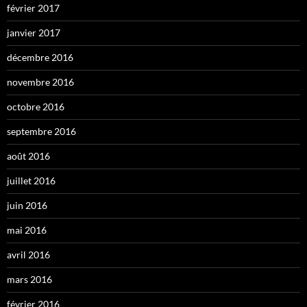
février 2017
janvier 2017
décembre 2016
novembre 2016
octobre 2016
septembre 2016
août 2016
juillet 2016
juin 2016
mai 2016
avril 2016
mars 2016
février 2016