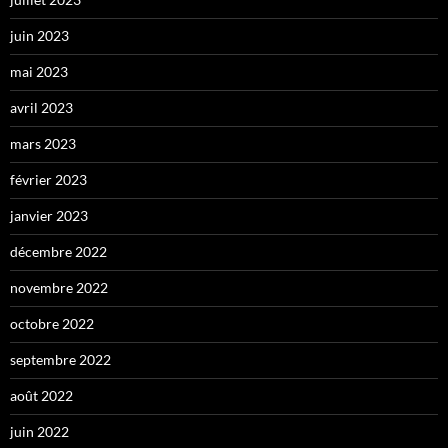
juin 2023
mai 2023
avril 2023
mars 2023
février 2023
janvier 2023
décembre 2022
novembre 2022
octobre 2022
septembre 2022
août 2022
juin 2022