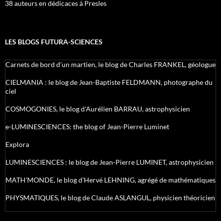
38 auteurs en dédicaces à Presles
LES BLOGS FUTURA-SCIENCES
Carnets de bord d’un martien, le blog de Charles FRANKEL, géologue
CIELMANIA : le blog de Jean-Baptiste FELDMANN, photographe du
ciel
COSMOGONIES, le blog d'Aurélien BARRAU, astrophysicien
e-LUMINESCIENCES: the blog of Jean-Pierre Luminet
Explora
LUMINESCIENCES : le blog de Jean-Pierre LUMINET, astrophysicien
MATH'MONDE, le blog d'Hervé LEHNING, agrégé de mathématiques
PHYSMATIQUES, le blog de Claude ASLANGUL, physicien théoricien