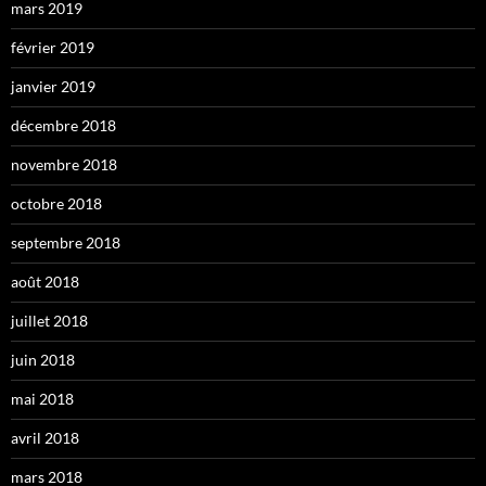
mars 2019
février 2019
janvier 2019
décembre 2018
novembre 2018
octobre 2018
septembre 2018
août 2018
juillet 2018
juin 2018
mai 2018
avril 2018
mars 2018