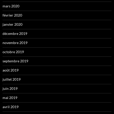
mars 2020
février 2020
janvier 2020
décembre 2019
novembre 2019
octobre 2019
septembre 2019
août 2019
juillet 2019
juin 2019
mai 2019
avril 2019