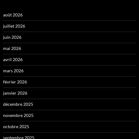
août 2026
juillet 2026
juin 2026
mai 2026
avril 2026
mars 2026
février 2026
janvier 2026
décembre 2025
novembre 2025
octobre 2025
septembre 2025