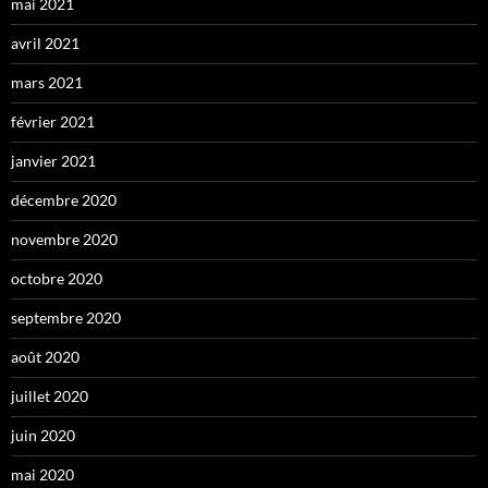
mai 2021
avril 2021
mars 2021
février 2021
janvier 2021
décembre 2020
novembre 2020
octobre 2020
septembre 2020
août 2020
juillet 2020
juin 2020
mai 2020