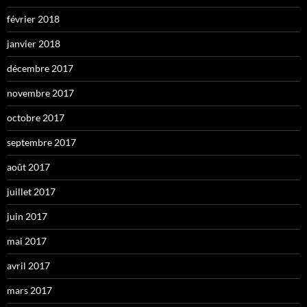
février 2018
janvier 2018
décembre 2017
novembre 2017
octobre 2017
septembre 2017
août 2017
juillet 2017
juin 2017
mai 2017
avril 2017
mars 2017