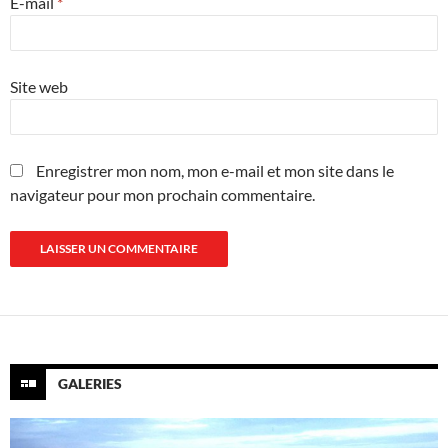
E-mail
*
Site web
Enregistrer mon nom, mon e-mail et mon site dans le
navigateur pour mon prochain commentaire.
GALERIES