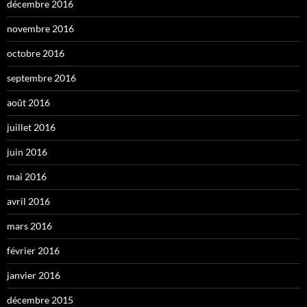
décembre 2016
novembre 2016
octobre 2016
septembre 2016
août 2016
juillet 2016
juin 2016
mai 2016
avril 2016
mars 2016
février 2016
janvier 2016
décembre 2015