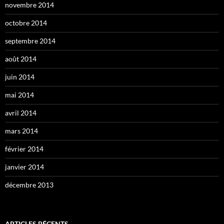
novembre 2014
octobre 2014
septembre 2014
août 2014
juin 2014
mai 2014
avril 2014
mars 2014
février 2014
janvier 2014
décembre 2013
ARTICLES RÉCENTS