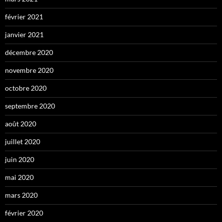
février 2021
janvier 2021
décembre 2020
novembre 2020
octobre 2020
septembre 2020
août 2020
juillet 2020
juin 2020
mai 2020
mars 2020
février 2020