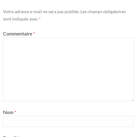
Votre adresse e-mail ne sera pas publiée.
Les champs obligatoires
sont indiqués avec
*
Commentaire
*
Nom
*