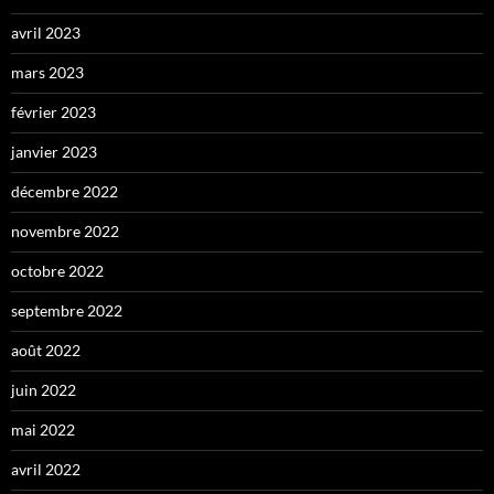
avril 2023
mars 2023
février 2023
janvier 2023
décembre 2022
novembre 2022
octobre 2022
septembre 2022
août 2022
juin 2022
mai 2022
avril 2022