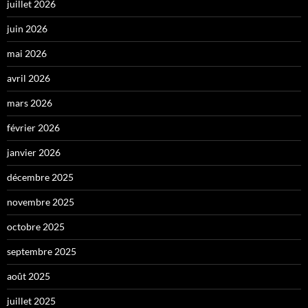
juillet 2026
juin 2026
mai 2026
avril 2026
mars 2026
février 2026
janvier 2026
décembre 2025
novembre 2025
octobre 2025
septembre 2025
août 2025
juillet 2025