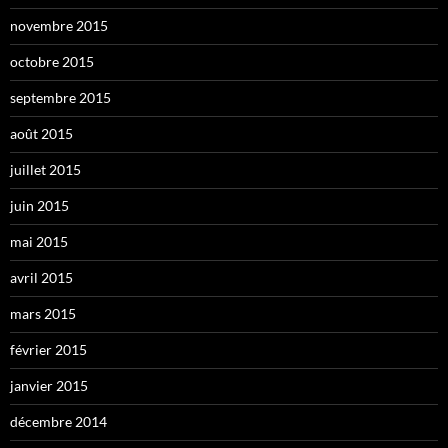
novembre 2015
octobre 2015
septembre 2015
août 2015
juillet 2015
juin 2015
mai 2015
avril 2015
mars 2015
février 2015
janvier 2015
décembre 2014