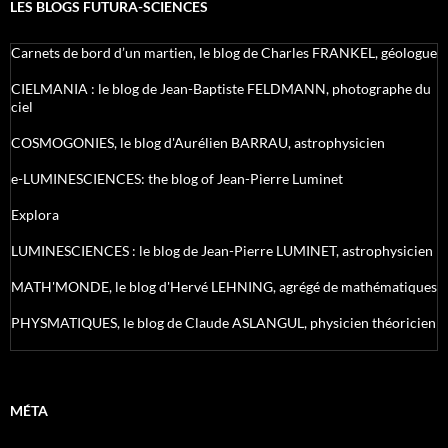
LES BLOGS FUTURA-SCIENCES
Carnets de bord d’un martien, le blog de Charles FRANKEL, géologue
CIELMANIA : le blog de Jean-Baptiste FELDMANN, photographe du
ciel
COSMOGONIES, le blog d'Aurélien BARRAU, astrophysicien
e-LUMINESCIENCES: the blog of Jean-Pierre Luminet
Explora
LUMINESCIENCES : le blog de Jean-Pierre LUMINET, astrophysicien
MATH'MONDE, le blog d'Hervé LEHNING, agrégé de mathématiques
PHYSMATIQUES, le blog de Claude ASLANGUL, physicien théoricien
MÉTA