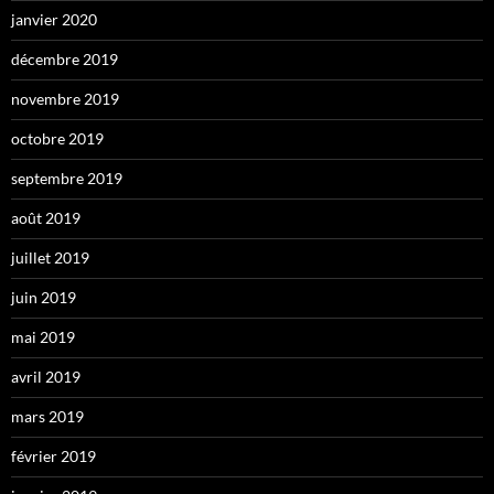
janvier 2020
décembre 2019
novembre 2019
octobre 2019
septembre 2019
août 2019
juillet 2019
juin 2019
mai 2019
avril 2019
mars 2019
février 2019