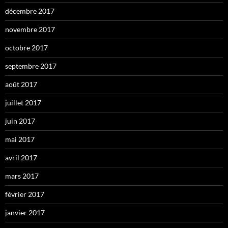
décembre 2017
novembre 2017
octobre 2017
septembre 2017
août 2017
juillet 2017
juin 2017
mai 2017
avril 2017
mars 2017
février 2017
janvier 2017