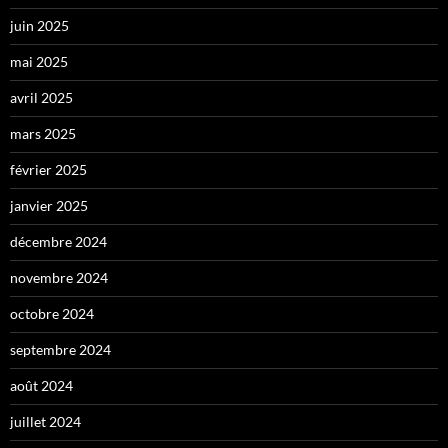
juin 2025
mai 2025
avril 2025
mars 2025
février 2025
janvier 2025
décembre 2024
novembre 2024
octobre 2024
septembre 2024
août 2024
juillet 2024