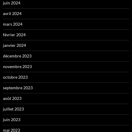
juin 2024
avril 2024
mars 2024
février 2024
janvier 2024
décembre 2023
novembre 2023
octobre 2023
septembre 2023
août 2023
juillet 2023
juin 2023
mai 2023