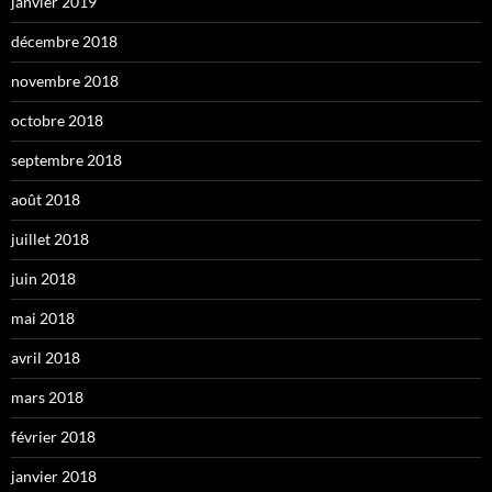
janvier 2019
décembre 2018
novembre 2018
octobre 2018
septembre 2018
août 2018
juillet 2018
juin 2018
mai 2018
avril 2018
mars 2018
février 2018
janvier 2018