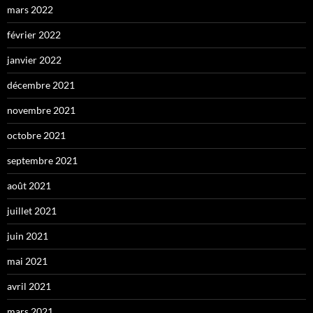
mars 2022
février 2022
janvier 2022
décembre 2021
novembre 2021
octobre 2021
septembre 2021
août 2021
juillet 2021
juin 2021
mai 2021
avril 2021
mars 2021