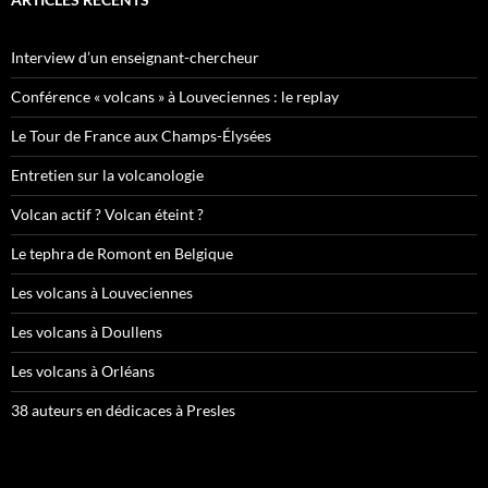
Interview d’un enseignant-chercheur
Conférence « volcans » à Louveciennes : le replay
Le Tour de France aux Champs-Élysées
Entretien sur la volcanologie
Volcan actif ? Volcan éteint ?
Le tephra de Romont en Belgique
Les volcans à Louveciennes
Les volcans à Doullens
Les volcans à Orléans
38 auteurs en dédicaces à Presles