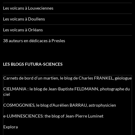
Les volcans à Louveciennes
Les volcans à Doullens
Les volcans à Orléans
38 auteurs en dédicaces à Presles
LES BLOGS FUTURA-SCIENCES
Carnets de bord d’un martien, le blog de Charles FRANKEL, géologue
CIELMANIA : le blog de Jean-Baptiste FELDMANN, photographe du
ciel
COSMOGONIES, le blog d'Aurélien BARRAU, astrophysicien
e-LUMINESCIENCES: the blog of Jean-Pierre Luminet
Explora