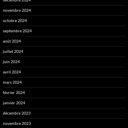
novembre 2024
octobre 2024
septembre 2024
août 2024
juillet 2024
juin 2024
avril 2024
mars 2024
février 2024
janvier 2024
décembre 2023
novembre 2023