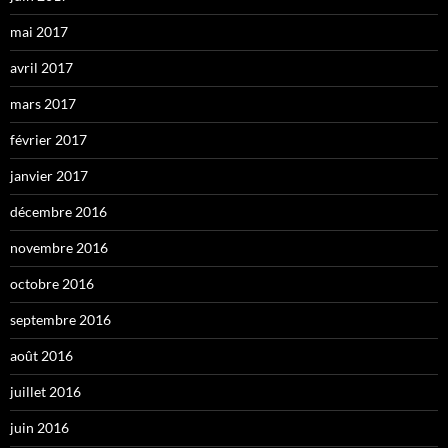
mai 2017
avril 2017
mars 2017
février 2017
janvier 2017
décembre 2016
novembre 2016
octobre 2016
septembre 2016
août 2016
juillet 2016
juin 2016