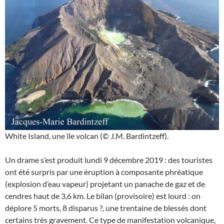
White Island, une île volcan (© J.M. Bardintzeff).
Un drame s’est produit lundi 9 décembre 2019 : des touristes
ont été surpris par une éruption à composante phréatique
(explosion d’eau vapeur) projetant un panache de gaz et de
cendres haut de 3,6 km. Le bilan (provisoire) est lourd : on
déplore 5 morts, 8 disparus ?, une trentaine de blessés dont
certains très gravement. Ce type de manifestation volcanique,