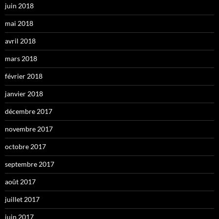
juin 2018
mai 2018
avril 2018
mars 2018
février 2018
janvier 2018
décembre 2017
novembre 2017
octobre 2017
septembre 2017
août 2017
juillet 2017
juin 2017