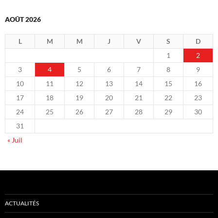
AOÛT 2026
L
M
M
J
V
S
D
1
2
3
4
5
6
7
8
9
10
11
12
13
14
15
16
17
18
19
20
21
22
23
24
25
26
27
28
29
30
31
« Juil
ACTUALITÉS