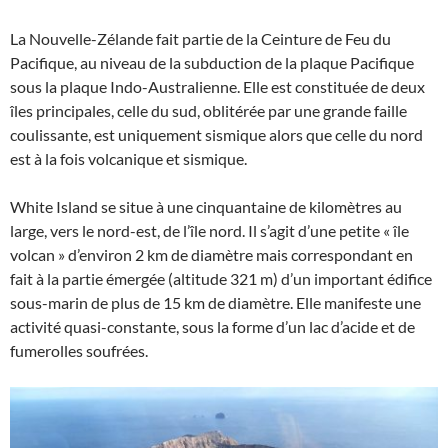
La Nouvelle-Zélande fait partie de la Ceinture de Feu du
Pacifique, au niveau de la subduction de la plaque Pacifique
sous la plaque Indo-Australienne. Elle est constituée de deux
îles principales, celle du sud, oblitérée par une grande faille
coulissante, est uniquement sismique alors que celle du nord
est à la fois volcanique et sismique.
White Island se situe à une cinquantaine de kilomètres au
large, vers le nord-est, de l’île nord. Il s’agit d’une petite « île
volcan » d’environ 2 km de diamètre mais correspondant en
fait à la partie émergée (altitude 321 m) d’un important édifice
sous-marin de plus de 15 km de diamètre. Elle manifeste une
activité quasi-constante, sous la forme d’un lac d’acide et de
fumerolles soufrées.