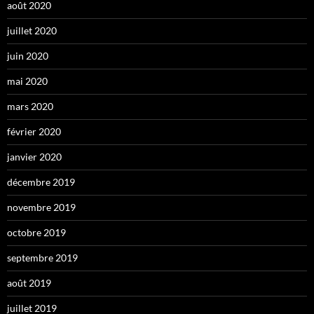
août 2020
juillet 2020
juin 2020
mai 2020
mars 2020
février 2020
janvier 2020
décembre 2019
novembre 2019
octobre 2019
septembre 2019
août 2019
juillet 2019