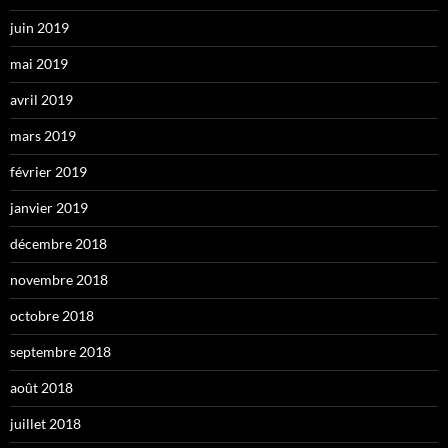
juin 2019
mai 2019
avril 2019
mars 2019
février 2019
janvier 2019
décembre 2018
novembre 2018
octobre 2018
septembre 2018
août 2018
juillet 2018