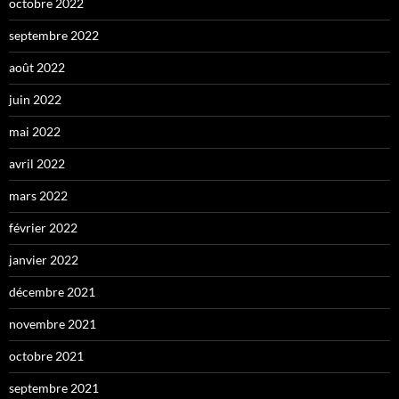
octobre 2022
septembre 2022
août 2022
juin 2022
mai 2022
avril 2022
mars 2022
février 2022
janvier 2022
décembre 2021
novembre 2021
octobre 2021
septembre 2021