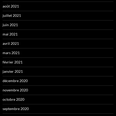
août 2021
juillet 2021
juin 2021
mai 2021
avril 2021
mars 2021
février 2021
janvier 2021
décembre 2020
novembre 2020
octobre 2020
septembre 2020