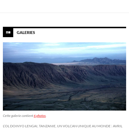
GALERIES
Cette galerie contient
6 photos
.
L’OL DOINYO LENGAI, TANZANIE, UN VOLCAN UNIQUE AU MONDE
AVRIL