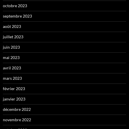
octobre 2023
septembre 2023
août 2023
juillet 2023
juin 2023
mai 2023
avril 2023
mars 2023
février 2023
janvier 2023
décembre 2022
novembre 2022