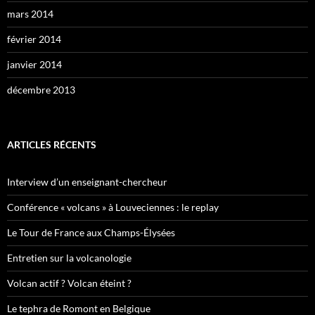
mars 2014
février 2014
janvier 2014
décembre 2013
ARTICLES RÉCENTS
Interview d’un enseignant-chercheur
Conférence « volcans » à Louveciennes : le replay
Le Tour de France aux Champs-Élysées
Entretien sur la volcanologie
Volcan actif ? Volcan éteint ?
Le tephra de Romont en Belgique