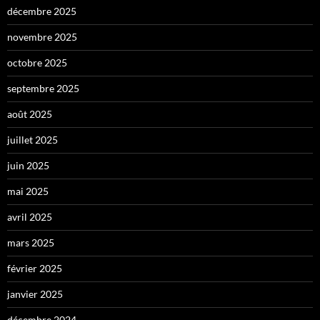
décembre 2025
novembre 2025
octobre 2025
septembre 2025
août 2025
juillet 2025
juin 2025
mai 2025
avril 2025
mars 2025
février 2025
janvier 2025
décembre 2024