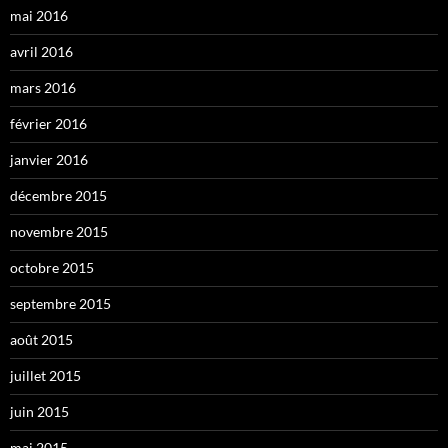
mai 2016
avril 2016
mars 2016
février 2016
janvier 2016
décembre 2015
novembre 2015
octobre 2015
septembre 2015
août 2015
juillet 2015
juin 2015
mai 2015