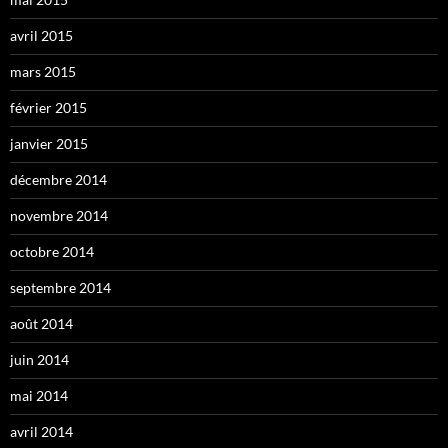
avril 2015
mars 2015
février 2015
janvier 2015
décembre 2014
novembre 2014
octobre 2014
septembre 2014
août 2014
juin 2014
mai 2014
avril 2014