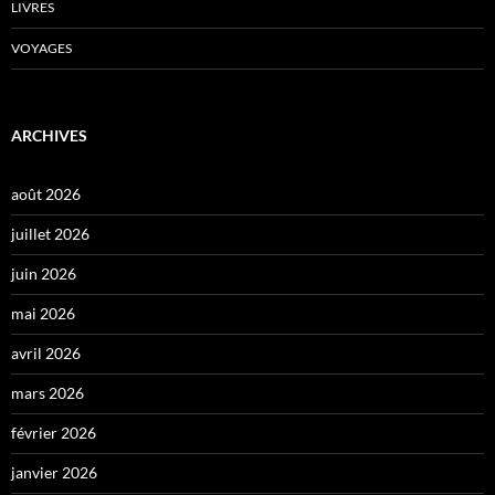
LIVRES
VOYAGES
ARCHIVES
août 2026
juillet 2026
juin 2026
mai 2026
avril 2026
mars 2026
février 2026
janvier 2026