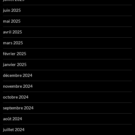
juin 2025
mai 2025
avril 2025
mars 2025
février 2025
janvier 2025
décembre 2024
novembre 2024
octobre 2024
septembre 2024
août 2024
juillet 2024