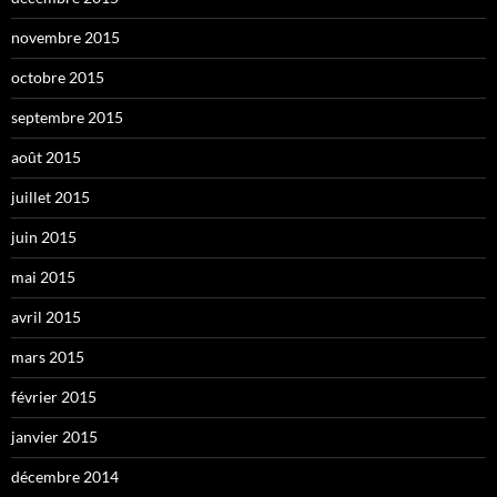
novembre 2015
octobre 2015
septembre 2015
août 2015
juillet 2015
juin 2015
mai 2015
avril 2015
mars 2015
février 2015
janvier 2015
décembre 2014