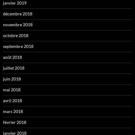
janvier 2019
décembre 2018
novembre 2018
octobre 2018
septembre 2018
août 2018
juillet 2018
juin 2018
mai 2018
avril 2018
mars 2018
février 2018
janvier 2018