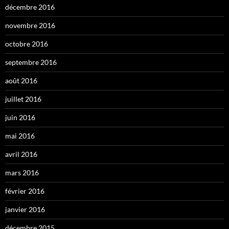
décembre 2016
novembre 2016
octobre 2016
septembre 2016
août 2016
juillet 2016
juin 2016
mai 2016
avril 2016
mars 2016
février 2016
janvier 2016
décembre 2015