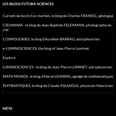
LES BLOGS FUTURA-SCIENCES
Carnets de bord d’un martien, le blog de Charles FRANKEL, géologue
CIELMANIA : le blog de Jean-Baptiste FELDMANN, photographe du
ciel
COSMOGONIES, le blog d'Aurélien BARRAU, astrophysicien
e-LUMINESCIENCES: the blog of Jean-Pierre Luminet
Explora
LUMINESCIENCES : le blog de Jean-Pierre LUMINET, astrophysicien
MATH'MONDE, le blog d'Hervé LEHNING, agrégé de mathématiques
PHYSMATIQUES, le blog de Claude ASLANGUL, physicien théoricien
MÉTA