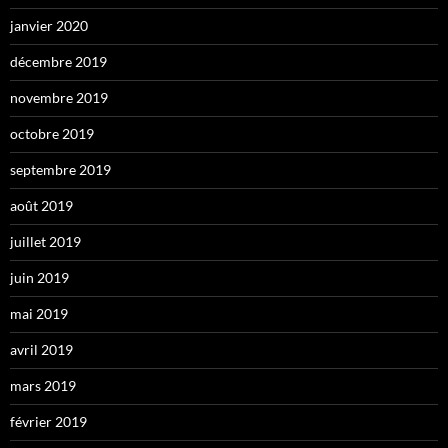
janvier 2020
décembre 2019
novembre 2019
octobre 2019
septembre 2019
août 2019
juillet 2019
juin 2019
mai 2019
avril 2019
mars 2019
février 2019