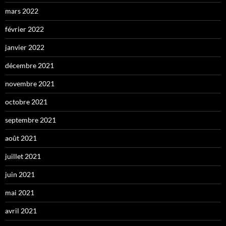
mars 2022
février 2022
janvier 2022
décembre 2021
novembre 2021
octobre 2021
septembre 2021
août 2021
juillet 2021
juin 2021
mai 2021
avril 2021