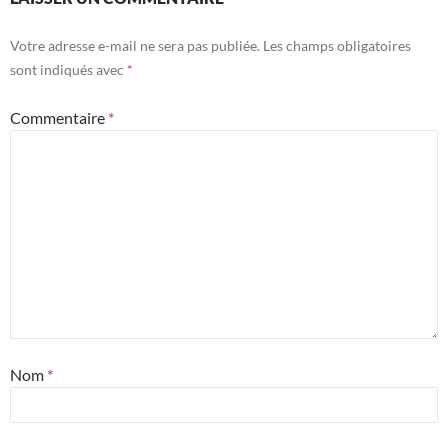
Votre adresse e-mail ne sera pas publiée.
Les champs obligatoires
sont indiqués avec
*
Commentaire
*
Nom
*