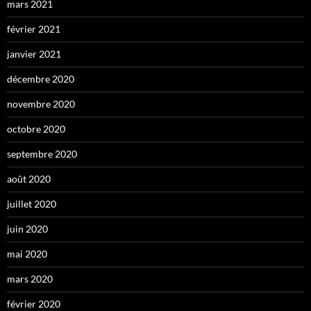
mars 2021
février 2021
janvier 2021
décembre 2020
novembre 2020
octobre 2020
septembre 2020
août 2020
juillet 2020
juin 2020
mai 2020
mars 2020
février 2020