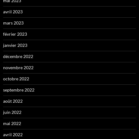
mai 2023
avril 2023
mars 2023
février 2023
janvier 2023
décembre 2022
novembre 2022
octobre 2022
septembre 2022
août 2022
juin 2022
mai 2022
avril 2022