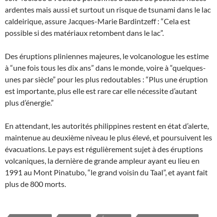
ardentes mais aussi et surtout un risque de tsunami dans le lac
caldeirique, assure Jacques-Marie Bardintzeff : “Cela est
possible si des matériaux retombent dans le lac”.
Des éruptions pliniennes majeures, le volcanologue les estime
à “une fois tous les dix ans” dans le monde, voire à “quelques-
unes par siècle” pour les plus redoutables : “Plus une éruption
est importante, plus elle est rare car elle nécessite d’autant
plus d’énergie.”
En attendant, les autorités philippines restent en état d’alerte,
maintenue au deuxième niveau le plus élevé, et poursuivent les
évacuations. Le pays est régulièrement sujet à des éruptions
volcaniques, la dernière de grande ampleur ayant eu lieu en
1991 au Mont Pinatubo, “le grand voisin du Taal”, et ayant fait
plus de 800 morts.