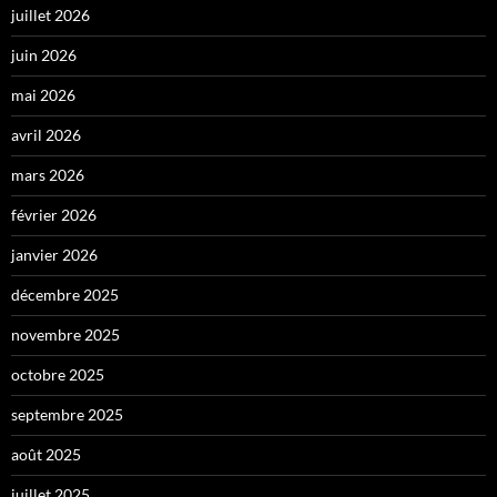
juillet 2026
juin 2026
mai 2026
avril 2026
mars 2026
février 2026
janvier 2026
décembre 2025
novembre 2025
octobre 2025
septembre 2025
août 2025
juillet 2025