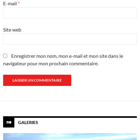
E-mail
*
Site web
Enregistrer mon nom, mon e-mail et mon site dans le
navigateur pour mon prochain commentaire.
GALERIES