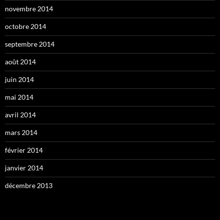
novembre 2014
octobre 2014
septembre 2014
août 2014
juin 2014
mai 2014
avril 2014
mars 2014
février 2014
janvier 2014
décembre 2013