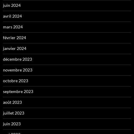
juin 2024
avril 2024
mars 2024
février 2024
janvier 2024
décembre 2023
novembre 2023
octobre 2023
septembre 2023
août 2023
juillet 2023
juin 2023