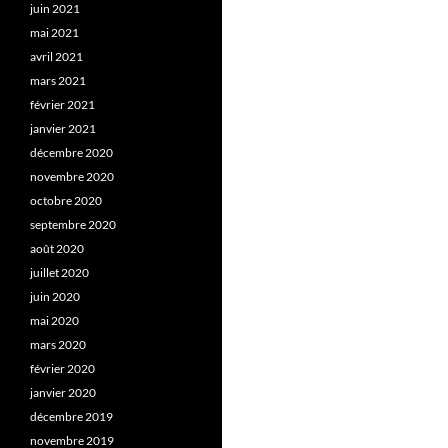
juin 2021
mai 2021
avril 2021
mars 2021
février 2021
janvier 2021
décembre 2020
novembre 2020
octobre 2020
septembre 2020
août 2020
juillet 2020
juin 2020
mai 2020
mars 2020
février 2020
janvier 2020
décembre 2019
novembre 2019