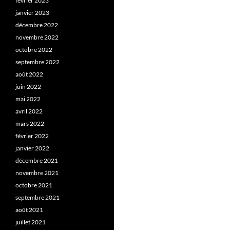
février 2023
janvier 2023
décembre 2022
novembre 2022
octobre 2022
septembre 2022
août 2022
juin 2022
mai 2022
avril 2022
mars 2022
février 2022
janvier 2022
décembre 2021
novembre 2021
octobre 2021
septembre 2021
août 2021
juillet 2021