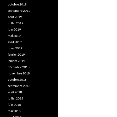
octobre 2019
septembre 2019
août 2019
juillet 2019
juin 2019
mai 2019
avril 2019
mars 2019
février 2019
janvier 2019
décembre 2018
novembre 2018
octobre 2018
septembre 2018
août 2018
juillet 2018
juin 2018
mai 2018