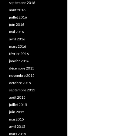
septembre 2016
août 2016
juillet 2016
juin 2016
mai 2016
avril 2016
mars 2016
février 2016
janvier 2016
décembre 2015
novembre 2015
octobre 2015
septembre 2015
août 2015
juillet 2015
juin 2015
mai 2015
avril 2015
mars 2015