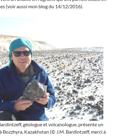
es (voir aussi mon blog du 14/12/2016).
ardintzeff, géologue et volcanologue, présente un
 à Bozzhyra, Kazakhstan (© J.M. Bardintzeff, merci à