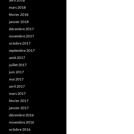
avril 2018
mars 2018
février 2018
janvier 2018
décembre 2017
novembre 2017
octobre 2017
septembre 2017
août 2017
juillet 2017
juin 2017
mai 2017
avril 2017
mars 2017
février 2017
janvier 2017
décembre 2016
novembre 2016
octobre 2016