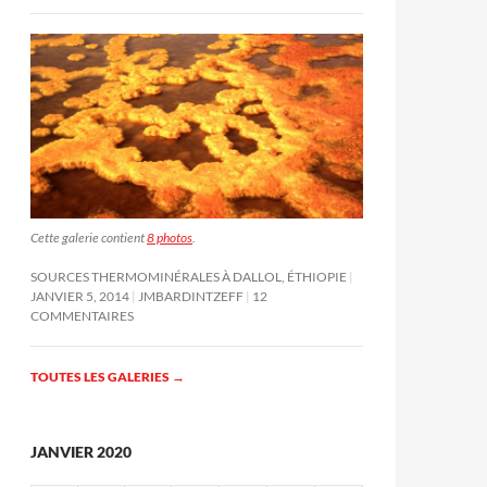
Cette galerie contient
8 photos
.
SOURCES THERMOMINÉRALES À DALLOL, ÉTHIOPIE
JANVIER 5, 2014
JMBARDINTZEFF
12
COMMENTAIRES
TOUTES LES GALERIES
→
JANVIER 2020