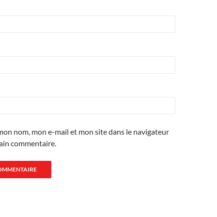
mon nom, mon e-mail et mon site dans le navigateur
ain commentaire.