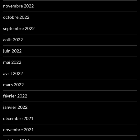
novembre 2022
octobre 2022
septembre 2022
août 2022
juin 2022
mai 2022
avril 2022
mars 2022
février 2022
janvier 2022
décembre 2021
novembre 2021