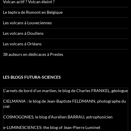
Volcan actif ? Volcan éteint ?
Le tephra de Romont en Belgique
Les volcans à Louveciennes
Les volcans à Doullens
Les volcans à Orléans
38 auteurs en dédicaces à Presles
LES BLOGS FUTURA-SCIENCES
Carnets de bord d’un martien, le blog de Charles FRANKEL, géologue
CIELMANIA : le blog de Jean-Baptiste FELDMANN, photographe du
ciel
COSMOGONIES, le blog d'Aurélien BARRAU, astrophysicien
e-LUMINESCIENCES: the blog of Jean-Pierre Luminet