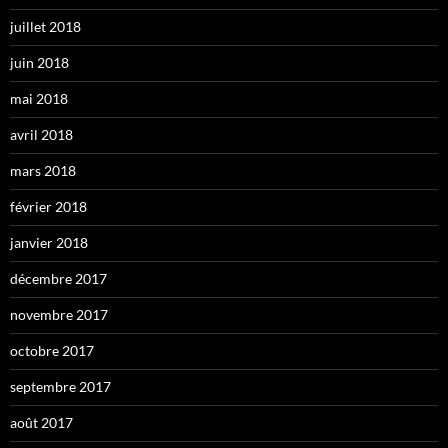
juillet 2018
juin 2018
mai 2018
avril 2018
mars 2018
février 2018
janvier 2018
décembre 2017
novembre 2017
octobre 2017
septembre 2017
août 2017