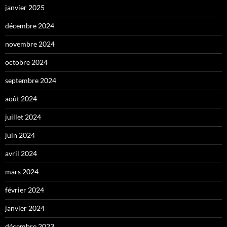
janvier 2025
décembre 2024
novembre 2024
octobre 2024
septembre 2024
août 2024
juillet 2024
juin 2024
avril 2024
mars 2024
février 2024
janvier 2024
décembre 2023