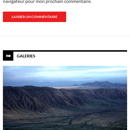
navigateur pour mon prochain commentaire.
GALERIES