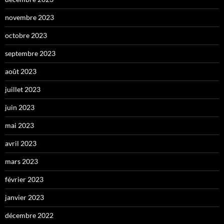
novembre 2023
octobre 2023
septembre 2023
août 2023
juillet 2023
juin 2023
mai 2023
avril 2023
mars 2023
février 2023
janvier 2023
décembre 2022