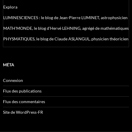
Explora
LUMINESCIENCES : le blog de Jean-Pierre LUMINET, astrophysicien
MATH'MONDE, le blog d'Hervé LEHNING, agrégé de mathématiques
PHYSMATIQUES, le blog de Claude ASLANGUL, physicien théoricien
MÉTA
Connexion
Flux des publications
Flux des commentaires
Site de WordPress-FR