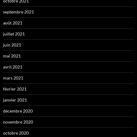
octobre 2021
septembre 2021
août 2021
juillet 2021
juin 2021
mai 2021
avril 2021
mars 2021
février 2021
janvier 2021
décembre 2020
novembre 2020
octobre 2020