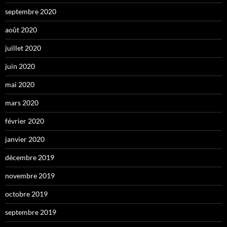
septembre 2020
août 2020
juillet 2020
juin 2020
mai 2020
mars 2020
février 2020
janvier 2020
décembre 2019
novembre 2019
octobre 2019
septembre 2019