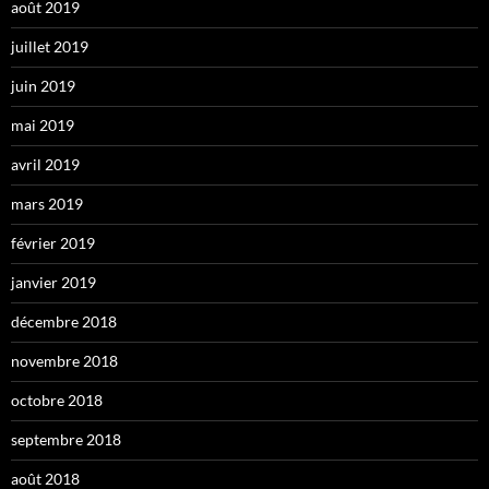
août 2019
juillet 2019
juin 2019
mai 2019
avril 2019
mars 2019
février 2019
janvier 2019
décembre 2018
novembre 2018
octobre 2018
septembre 2018
août 2018