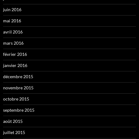
juin 2016
mai 2016
avril 2016
mars 2016
février 2016
janvier 2016
décembre 2015
novembre 2015
octobre 2015
septembre 2015
août 2015
juillet 2015