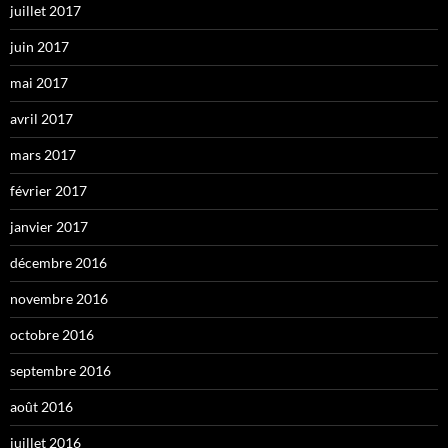
juillet 2017
juin 2017
mai 2017
avril 2017
mars 2017
février 2017
janvier 2017
décembre 2016
novembre 2016
octobre 2016
septembre 2016
août 2016
juillet 2016