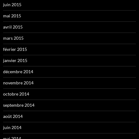
juin 2015
mai 2015
avril 2015
mars 2015
février 2015
janvier 2015
décembre 2014
novembre 2014
octobre 2014
septembre 2014
août 2014
juin 2014
mai 2014