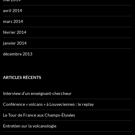
avril 2014
mars 2014
février 2014
janvier 2014
décembre 2013
ARTICLES RÉCENTS
Interview d’un enseignant-chercheur
Conférence « volcans » à Louveciennes : le replay
Le Tour de France aux Champs-Élysées
Entretien sur la volcanologie