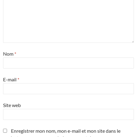
Nom
*
E-mail
*
Site web
Enregistrer mon nom, mon e-mail et mon site dans le