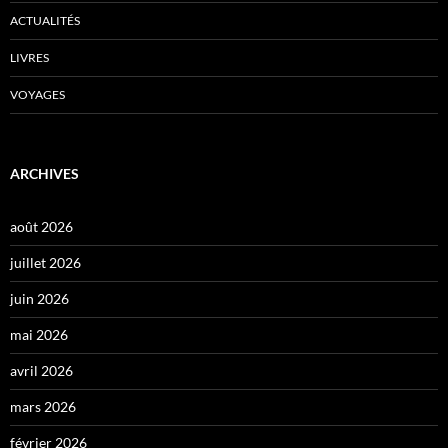
ACTUALITÉS
LIVRES
VOYAGES
ARCHIVES
août 2026
juillet 2026
juin 2026
mai 2026
avril 2026
mars 2026
février 2026