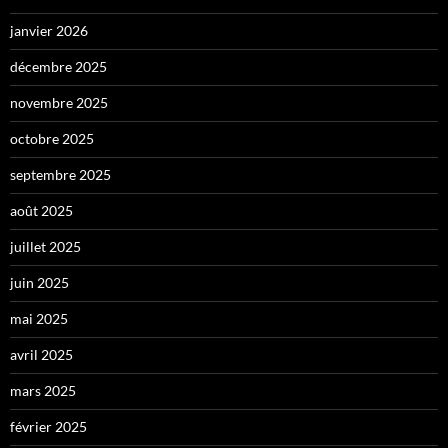
janvier 2026
décembre 2025
novembre 2025
octobre 2025
septembre 2025
août 2025
juillet 2025
juin 2025
mai 2025
avril 2025
mars 2025
février 2025