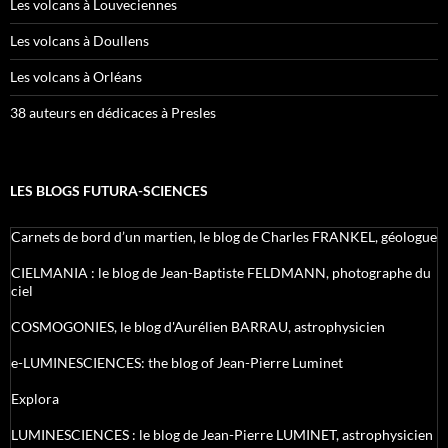
Les volcans à Louveciennes
Les volcans à Doullens
Les volcans à Orléans
38 auteurs en dédicaces à Presles
LES BLOGS FUTURA-SCIENCES
Carnets de bord d’un martien, le blog de Charles FRANKEL, géologue
CIELMANIA : le blog de Jean-Baptiste FELDMANN, photographe du
ciel
COSMOGONIES, le blog d'Aurélien BARRAU, astrophysicien
e-LUMINESCIENCES: the blog of Jean-Pierre Luminet
Explora
LUMINESCIENCES : le blog de Jean-Pierre LUMINET, astrophysicien