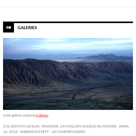
GALERIES
Cette galerie contient
6 photos
.
L’OL DOINYO LENGAI, TANZANIE, UN VOLCAN UNIQUE AU MONDE
AVRIL
16, 2014
JMBARDINTZEFF
10 COMMENTAIRES