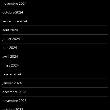
novembre 2024
octobre 2024
septembre 2024
août 2024
juillet 2024
juin 2024
avril 2024
mars 2024
février 2024
janvier 2024
décembre 2023
novembre 2023
octobre 2023