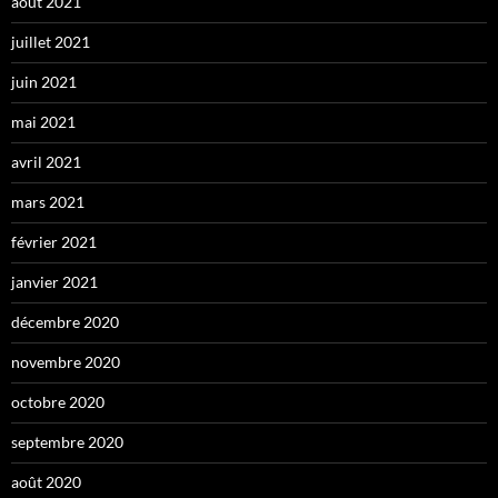
août 2021
juillet 2021
juin 2021
mai 2021
avril 2021
mars 2021
février 2021
janvier 2021
décembre 2020
novembre 2020
octobre 2020
septembre 2020
août 2020