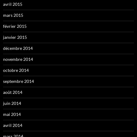
avril 2015
mars 2015
février 2015
janvier 2015
décembre 2014
novembre 2014
octobre 2014
septembre 2014
août 2014
juin 2014
mai 2014
avril 2014
mars 2014