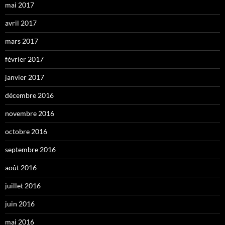
mai 2017
avril 2017
mars 2017
février 2017
janvier 2017
décembre 2016
novembre 2016
octobre 2016
septembre 2016
août 2016
juillet 2016
juin 2016
mai 2016