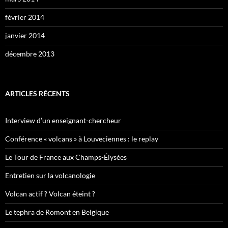
février 2014
janvier 2014
décembre 2013
ARTICLES RÉCENTS
Interview d’un enseignant-chercheur
Conférence « volcans » à Louveciennes : le replay
Le Tour de France aux Champs-Élysées
Entretien sur la volcanologie
Volcan actif ? Volcan éteint ?
Le tephra de Romont en Belgique