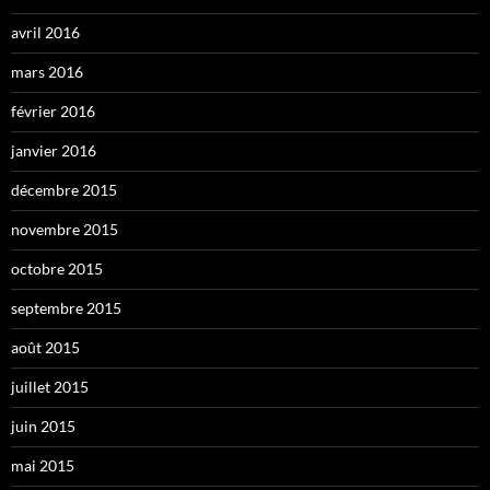
avril 2016
mars 2016
février 2016
janvier 2016
décembre 2015
novembre 2015
octobre 2015
septembre 2015
août 2015
juillet 2015
juin 2015
mai 2015