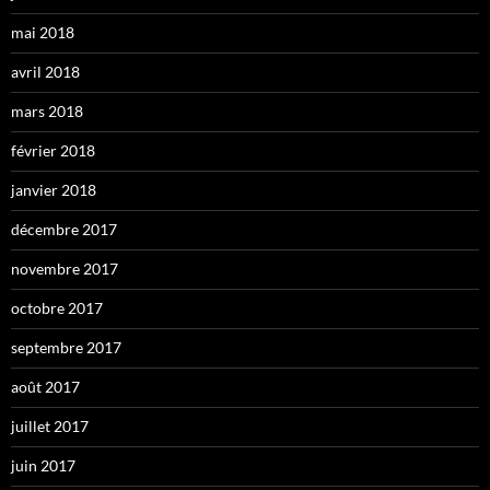
mai 2018
avril 2018
mars 2018
février 2018
janvier 2018
décembre 2017
novembre 2017
octobre 2017
septembre 2017
août 2017
juillet 2017
juin 2017