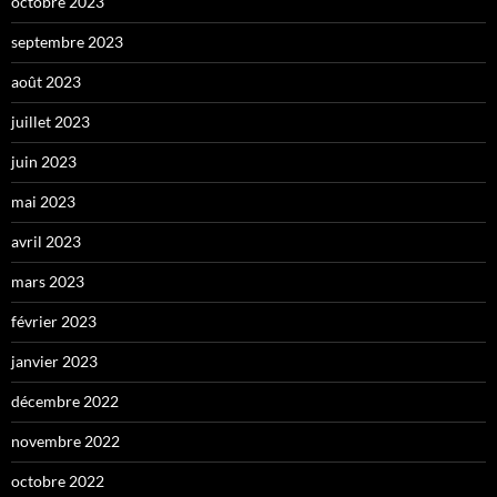
octobre 2023
septembre 2023
août 2023
juillet 2023
juin 2023
mai 2023
avril 2023
mars 2023
février 2023
janvier 2023
décembre 2022
novembre 2022
octobre 2022