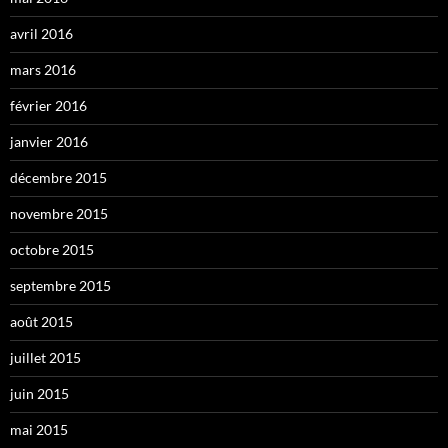
avril 2016
mars 2016
février 2016
janvier 2016
décembre 2015
novembre 2015
octobre 2015
septembre 2015
août 2015
juillet 2015
juin 2015
mai 2015