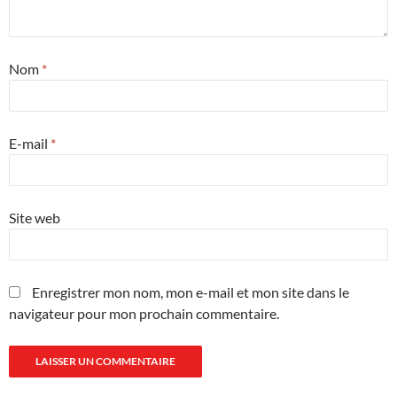
Nom
*
E-mail
*
Site web
Enregistrer mon nom, mon e-mail et mon site dans le
navigateur pour mon prochain commentaire.