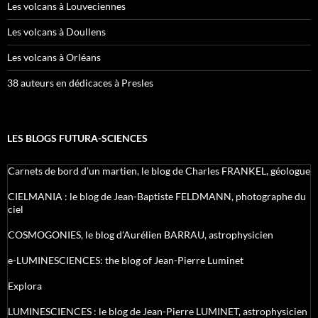
Les volcans à Louveciennes
Les volcans à Doullens
Les volcans à Orléans
38 auteurs en dédicaces à Presles
LES BLOGS FUTURA-SCIENCES
Carnets de bord d’un martien, le blog de Charles FRANKEL, géologue
CIELMANIA : le blog de Jean-Baptiste FELDMANN, photographe du
ciel
COSMOGONIES, le blog d'Aurélien BARRAU, astrophysicien
e-LUMINESCIENCES: the blog of Jean-Pierre Luminet
Explora
LUMINESCIENCES : le blog de Jean-Pierre LUMINET, astrophysicien