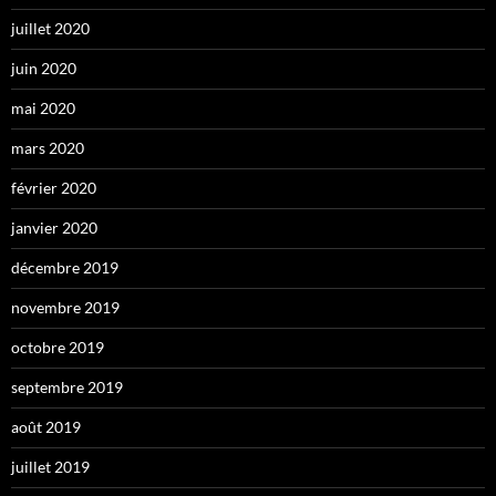
juillet 2020
juin 2020
mai 2020
mars 2020
février 2020
janvier 2020
décembre 2019
novembre 2019
octobre 2019
septembre 2019
août 2019
juillet 2019