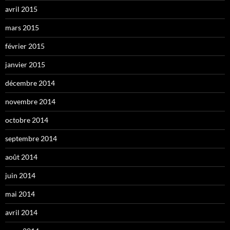
avril 2015
mars 2015
février 2015
janvier 2015
décembre 2014
novembre 2014
octobre 2014
septembre 2014
août 2014
juin 2014
mai 2014
avril 2014