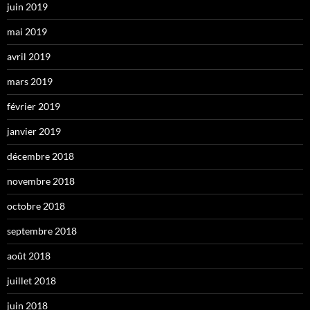
juin 2019
mai 2019
avril 2019
mars 2019
février 2019
janvier 2019
décembre 2018
novembre 2018
octobre 2018
septembre 2018
août 2018
juillet 2018
juin 2018