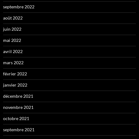
septembre 2022
août 2022
juin 2022
mai 2022
avril 2022
mars 2022
février 2022
janvier 2022
décembre 2021
novembre 2021
octobre 2021
septembre 2021