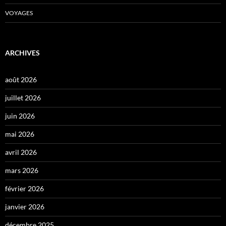
VOYAGES
ARCHIVES
août 2026
juillet 2026
juin 2026
mai 2026
avril 2026
mars 2026
février 2026
janvier 2026
décembre 2025