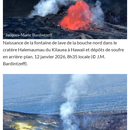
Naissance de la fontaine de lave de la bouche nord dans le
cratère Halemaumau du Kilauea à Hawaii et dépôts de soufre
en arrière-plan. 12 janvier 2026, 8h35 locale (© J.M.
Bardintzeff).