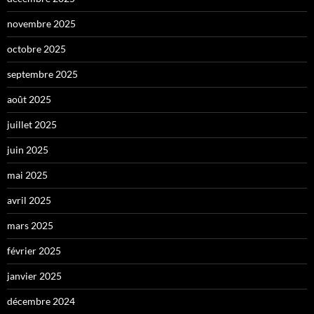
novembre 2025
octobre 2025
septembre 2025
août 2025
juillet 2025
juin 2025
mai 2025
avril 2025
mars 2025
février 2025
janvier 2025
décembre 2024