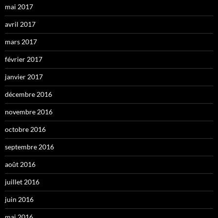
mai 2017
avril 2017
mars 2017
février 2017
janvier 2017
décembre 2016
novembre 2016
octobre 2016
septembre 2016
août 2016
juillet 2016
juin 2016
mai 2016