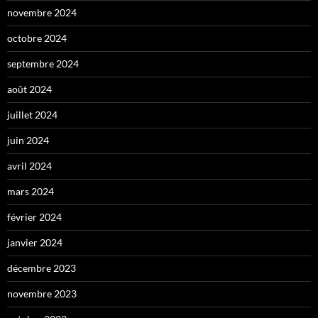
novembre 2024
octobre 2024
septembre 2024
août 2024
juillet 2024
juin 2024
avril 2024
mars 2024
février 2024
janvier 2024
décembre 2023
novembre 2023