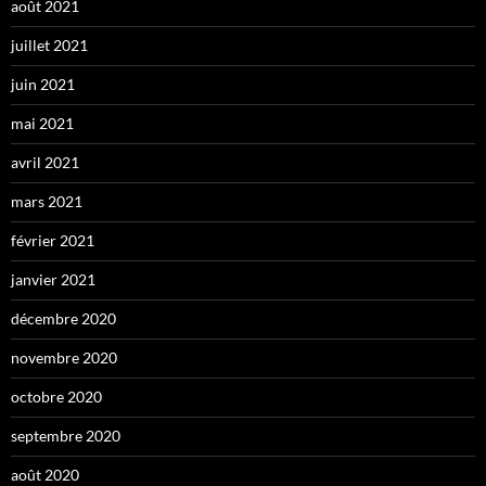
août 2021
juillet 2021
juin 2021
mai 2021
avril 2021
mars 2021
février 2021
janvier 2021
décembre 2020
novembre 2020
octobre 2020
septembre 2020
août 2020