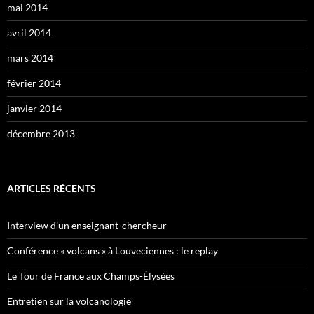
mai 2014
avril 2014
mars 2014
février 2014
janvier 2014
décembre 2013
ARTICLES RÉCENTS
Interview d’un enseignant-chercheur
Conférence « volcans » à Louveciennes : le replay
Le Tour de France aux Champs-Élysées
Entretien sur la volcanologie