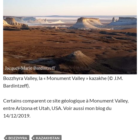
Bozzhyra Valley, la « Monument Valley » kazakhe (© J.M.
Bardintzeff).
Certains comparent ce site géologique à Monument Valley,
entre Arizona et Utah, USA. Voir aussi mon blog du
14/12/2019.
BOZZHYRA
KAZAKHSTAN