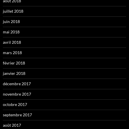
août 2018
juillet 2018
juin 2018
mai 2018
avril 2018
mars 2018
février 2018
janvier 2018
décembre 2017
novembre 2017
octobre 2017
septembre 2017
août 2017