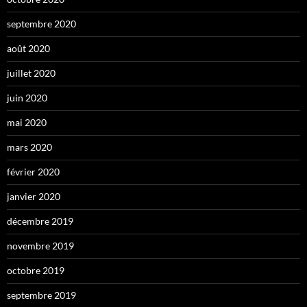
septembre 2020
août 2020
juillet 2020
juin 2020
mai 2020
mars 2020
février 2020
janvier 2020
décembre 2019
novembre 2019
octobre 2019
septembre 2019