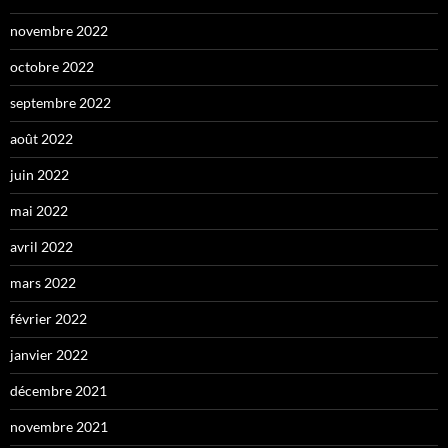
novembre 2022
octobre 2022
septembre 2022
août 2022
juin 2022
mai 2022
avril 2022
mars 2022
février 2022
janvier 2022
décembre 2021
novembre 2021