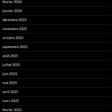
février 2026
janvier 2026
décembre 2025
novembre 2025
octobre 2025
septembre 2025
août 2025
juillet 2025
juin 2025
mai 2025
avril 2025
mars 2025
février 2025