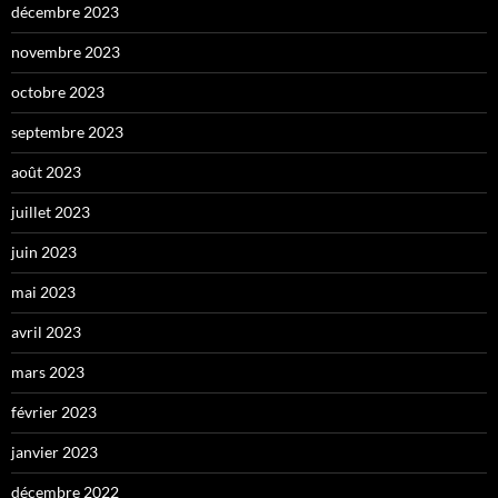
décembre 2023
novembre 2023
octobre 2023
septembre 2023
août 2023
juillet 2023
juin 2023
mai 2023
avril 2023
mars 2023
février 2023
janvier 2023
décembre 2022