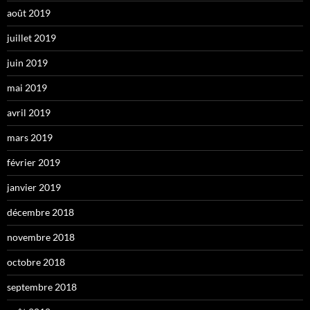
août 2019
juillet 2019
juin 2019
mai 2019
avril 2019
mars 2019
février 2019
janvier 2019
décembre 2018
novembre 2018
octobre 2018
septembre 2018