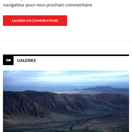
navigateur pour mon prochain commentaire.
GALERIES