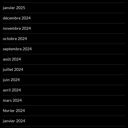
janvier 2025
décembre 2024
novembre 2024
octobre 2024
septembre 2024
août 2024
juillet 2024
juin 2024
avril 2024
mars 2024
février 2024
janvier 2024