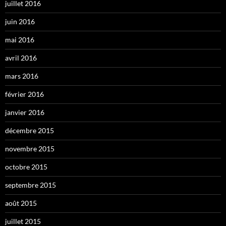
juillet 2016
juin 2016
mai 2016
avril 2016
mars 2016
février 2016
janvier 2016
décembre 2015
novembre 2015
octobre 2015
septembre 2015
août 2015
juillet 2015