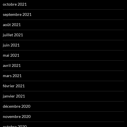
octobre 2021
septembre 2021
août 2021
juillet 2021
juin 2021
mai 2021
avril 2021
mars 2021
février 2021
janvier 2021
décembre 2020
novembre 2020
octobre 2020