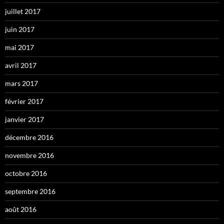
juillet 2017
juin 2017
mai 2017
avril 2017
mars 2017
février 2017
janvier 2017
décembre 2016
novembre 2016
octobre 2016
septembre 2016
août 2016