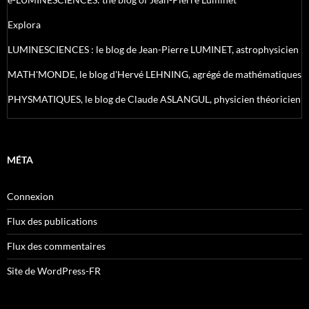
Explora
LUMINESCIENCES : le blog de Jean-Pierre LUMINET, astrophysicien
MATH'MONDE, le blog d'Hervé LEHNING, agrégé de mathématiques
PHYSMATIQUES, le blog de Claude ASLANGUL, physicien théoricien
MÉTA
Connexion
Flux des publications
Flux des commentaires
Site de WordPress-FR