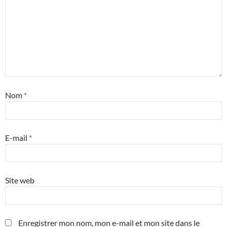
Nom
*
E-mail
*
Site web
Enregistrer mon nom, mon e-mail et mon site dans le