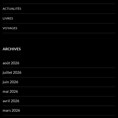
ACTUALITÉS
LIVRES
VOYAGES
ARCHIVES
août 2026
juillet 2026
juin 2026
mai 2026
avril 2026
mars 2026