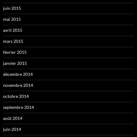
juin 2015
mai 2015
avril 2015
mars 2015
février 2015
janvier 2015
décembre 2014
novembre 2014
octobre 2014
septembre 2014
août 2014
juin 2014