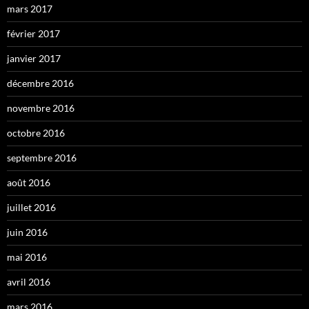
mars 2017
février 2017
janvier 2017
décembre 2016
novembre 2016
octobre 2016
septembre 2016
août 2016
juillet 2016
juin 2016
mai 2016
avril 2016
mars 2016