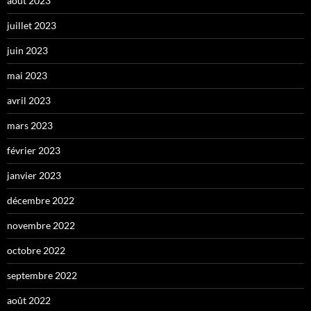
août 2023
juillet 2023
juin 2023
mai 2023
avril 2023
mars 2023
février 2023
janvier 2023
décembre 2022
novembre 2022
octobre 2022
septembre 2022
août 2022