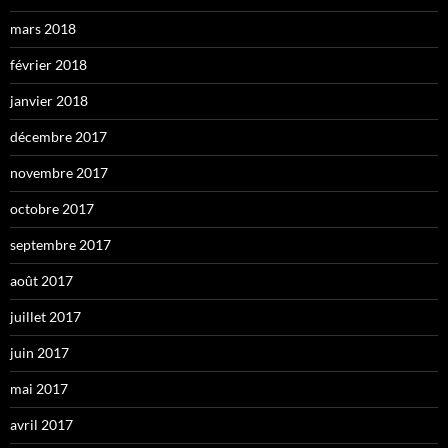
mars 2018
février 2018
janvier 2018
décembre 2017
novembre 2017
octobre 2017
septembre 2017
août 2017
juillet 2017
juin 2017
mai 2017
avril 2017