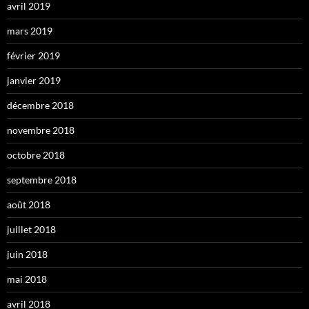
avril 2019
mars 2019
février 2019
janvier 2019
décembre 2018
novembre 2018
octobre 2018
septembre 2018
août 2018
juillet 2018
juin 2018
mai 2018
avril 2018