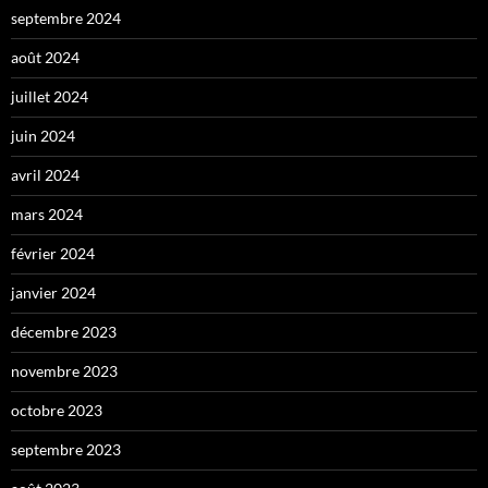
septembre 2024
août 2024
juillet 2024
juin 2024
avril 2024
mars 2024
février 2024
janvier 2024
décembre 2023
novembre 2023
octobre 2023
septembre 2023