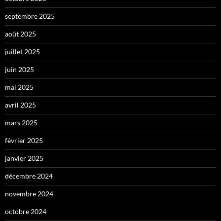
septembre 2025
août 2025
juillet 2025
juin 2025
mai 2025
avril 2025
mars 2025
février 2025
janvier 2025
décembre 2024
novembre 2024
octobre 2024