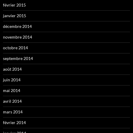
février 2015
janvier 2015
décembre 2014
novembre 2014
octobre 2014
septembre 2014
août 2014
juin 2014
mai 2014
avril 2014
mars 2014
février 2014