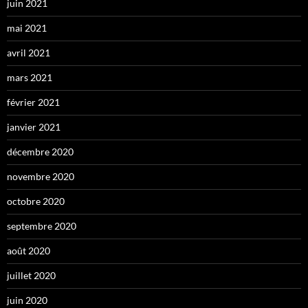
juin 2021
mai 2021
avril 2021
mars 2021
février 2021
janvier 2021
décembre 2020
novembre 2020
octobre 2020
septembre 2020
août 2020
juillet 2020
juin 2020