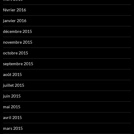
février 2016
janvier 2016
décembre 2015
novembre 2015
octobre 2015
septembre 2015
août 2015
juillet 2015
juin 2015
mai 2015
avril 2015
mars 2015