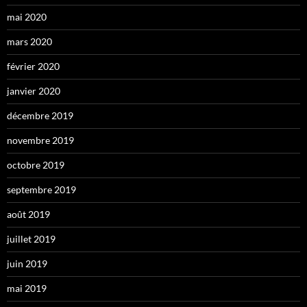
mai 2020
mars 2020
février 2020
janvier 2020
décembre 2019
novembre 2019
octobre 2019
septembre 2019
août 2019
juillet 2019
juin 2019
mai 2019