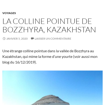
VOYAGES
LA COLLINE POINTUE DE
BOZZHYRA, KAZAKHSTAN
JANVIER 5, 2020
LAISSER UN COMMENTAIRE
Une étrange colline pointue dans la vallée de Bozzhyra au
Kazakhstan, qui mime la forme d’une yourte (voir aussi mon
blog du 16/12/2019).