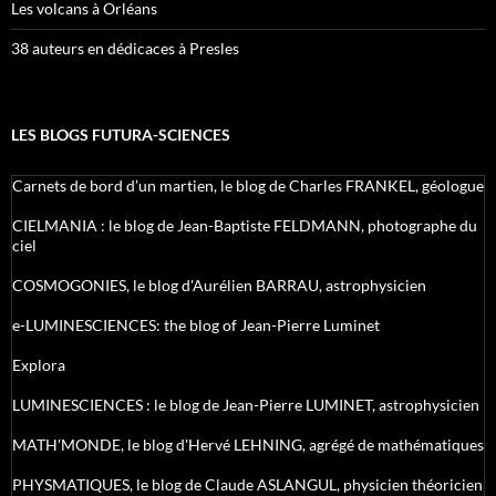
Les volcans à Orléans
38 auteurs en dédicaces à Presles
LES BLOGS FUTURA-SCIENCES
Carnets de bord d’un martien, le blog de Charles FRANKEL, géologue
CIELMANIA : le blog de Jean-Baptiste FELDMANN, photographe du
ciel
COSMOGONIES, le blog d'Aurélien BARRAU, astrophysicien
e-LUMINESCIENCES: the blog of Jean-Pierre Luminet
Explora
LUMINESCIENCES : le blog de Jean-Pierre LUMINET, astrophysicien
MATH'MONDE, le blog d'Hervé LEHNING, agrégé de mathématiques
PHYSMATIQUES, le blog de Claude ASLANGUL, physicien théoricien