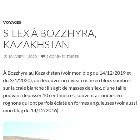
VOYAGES
SILEX À BOZZHYRA,
KAZAKHSTAN
JANVIER 4, 2020
2 COMMENTAIRES
À Bozzhyra au Kazakhstan (voir mon blog du 14/12/2019 et
du 3/1/2020), on découvre un niveau riche en blocs sombres
sur la craie blanche : il s’agit de masses de silex, d’une taille
pouvant dépasser 10 centimètres, souvent arrondies en
rognons qui ont parfois éclaté en formes anguleuses (voir aussi
mon blog du 14/12/2016).