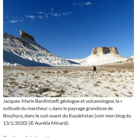
Jacques-Marie Bardintzeff, géologue et volcanologue, la «
solitude du marcheur », dans le paysage grandiose de
Bozzhyra, dans le sud-ouest du Kazakhstan (voir mon blog du
13/1/2020) (© Aurélia Minard).