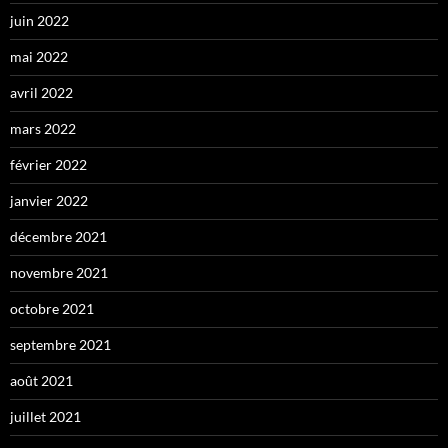
juin 2022
mai 2022
avril 2022
mars 2022
février 2022
janvier 2022
décembre 2021
novembre 2021
octobre 2021
septembre 2021
août 2021
juillet 2021