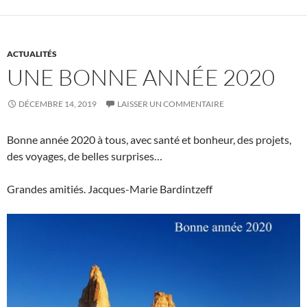
ACTUALITÉS
UNE BONNE ANNÉE 2020
DÉCEMBRE 14, 2019
LAISSER UN COMMENTAIRE
Bonne année 2020 à tous, avec santé et bonheur, des projets,
des voyages, de belles surprises…
Grandes amitiés. Jacques-Marie Bardintzeff