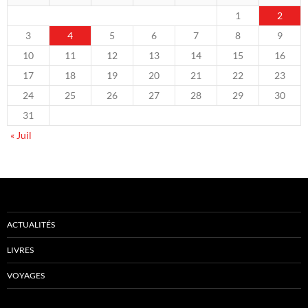
1
2
3
4
5
6
7
8
9
10
11
12
13
14
15
16
17
18
19
20
21
22
23
24
25
26
27
28
29
30
31
« Juil
ACTUALITÉS
LIVRES
VOYAGES