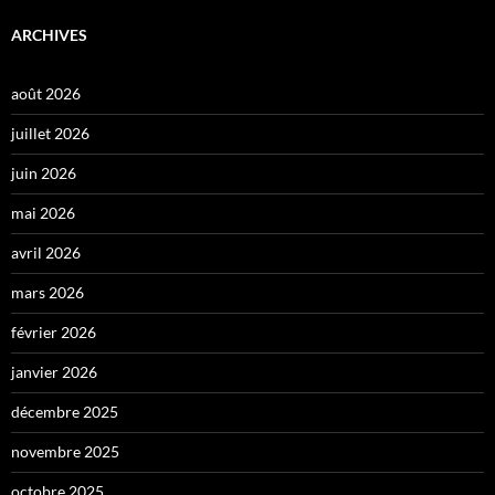
ARCHIVES
août 2026
juillet 2026
juin 2026
mai 2026
avril 2026
mars 2026
février 2026
janvier 2026
décembre 2025
novembre 2025
octobre 2025