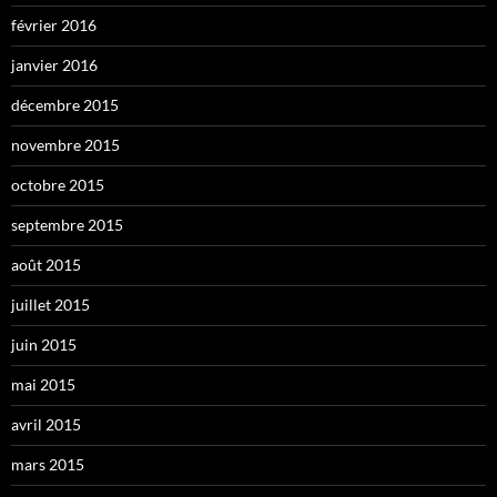
février 2016
janvier 2016
décembre 2015
novembre 2015
octobre 2015
septembre 2015
août 2015
juillet 2015
juin 2015
mai 2015
avril 2015
mars 2015