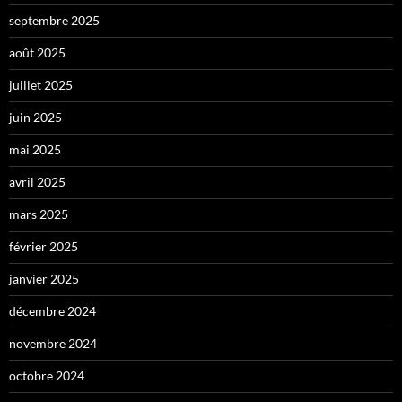
septembre 2025
août 2025
juillet 2025
juin 2025
mai 2025
avril 2025
mars 2025
février 2025
janvier 2025
décembre 2024
novembre 2024
octobre 2024