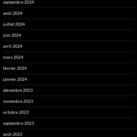
septembre 2024
août 2024
juillet 2024
juin 2024
avril 2024
mars 2024
février 2024
janvier 2024
décembre 2023
novembre 2023
octobre 2023
septembre 2023
août 2023