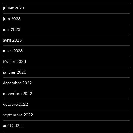
juillet 2023
juin 2023
mai 2023
avril 2023
mars 2023
février 2023
janvier 2023
décembre 2022
novembre 2022
octobre 2022
septembre 2022
août 2022