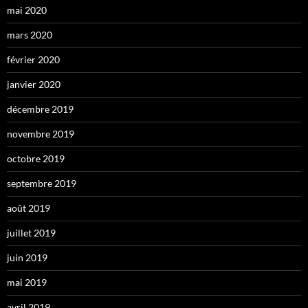
mai 2020
mars 2020
février 2020
janvier 2020
décembre 2019
novembre 2019
octobre 2019
septembre 2019
août 2019
juillet 2019
juin 2019
mai 2019
avril 2019