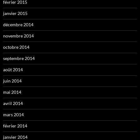
février 2015
janvier 2015
décembre 2014
novembre 2014
octobre 2014
septembre 2014
août 2014
juin 2014
mai 2014
avril 2014
mars 2014
février 2014
janvier 2014