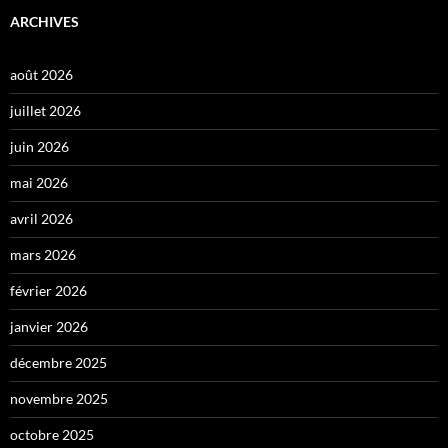
ARCHIVES
août 2026
juillet 2026
juin 2026
mai 2026
avril 2026
mars 2026
février 2026
janvier 2026
décembre 2025
novembre 2025
octobre 2025