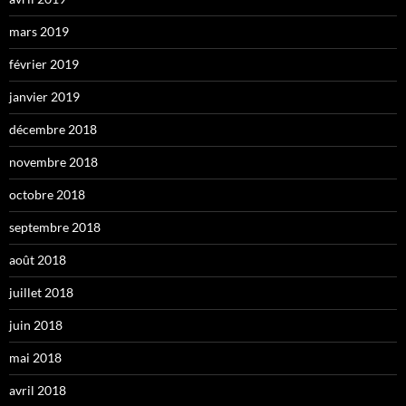
mars 2019
février 2019
janvier 2019
décembre 2018
novembre 2018
octobre 2018
septembre 2018
août 2018
juillet 2018
juin 2018
mai 2018
avril 2018