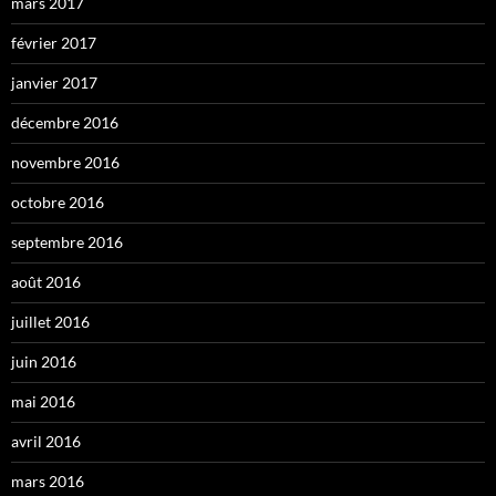
mars 2017
février 2017
janvier 2017
décembre 2016
novembre 2016
octobre 2016
septembre 2016
août 2016
juillet 2016
juin 2016
mai 2016
avril 2016
mars 2016