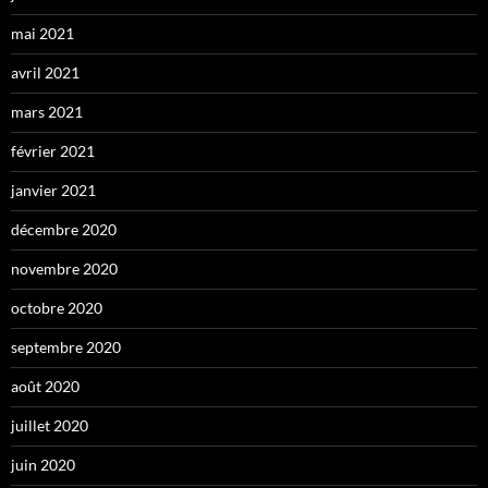
mai 2021
avril 2021
mars 2021
février 2021
janvier 2021
décembre 2020
novembre 2020
octobre 2020
septembre 2020
août 2020
juillet 2020
juin 2020