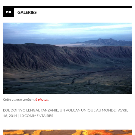
GALERIES
Cette galerie contient
6 photos
.
L’OL DOINYO LENGAI, TANZANIE, UN VOLCAN UNIQUE AU MONDE
AVRIL
16, 2014
10 COMMENTAIRES