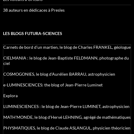
38 auteurs en dédicaces à Presles
LES BLOGS FUTURA-SCIENCES
Carnets de bord d’un martien, le blog de Charles FRANKEL, géologue
CIELMANIA : le blog de Jean-Baptiste FELDMANN, photographe du
ciel
COSMOGONIES, le blog d'Aurélien BARRAU, astrophysicien
e-LUMINESCIENCES: the blog of Jean-Pierre Luminet
Explora
LUMINESCIENCES : le blog de Jean-Pierre LUMINET, astrophysicien
MATH'MONDE, le blog d'Hervé LEHNING, agrégé de mathématiques
PHYSMATIQUES, le blog de Claude ASLANGUL, physicien théoricien