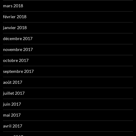
mars 2018
février 2018
janvier 2018
décembre 2017
novembre 2017
octobre 2017
septembre 2017
août 2017
juillet 2017
juin 2017
mai 2017
avril 2017