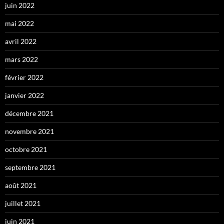
juin 2022
mai 2022
avril 2022
mars 2022
février 2022
janvier 2022
décembre 2021
novembre 2021
octobre 2021
septembre 2021
août 2021
juillet 2021
juin 2021