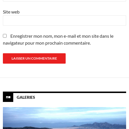
Site web
Enregistrer mon nom, mon e-mail et mon site dans le
navigateur pour mon prochain commentaire.
GALERIES