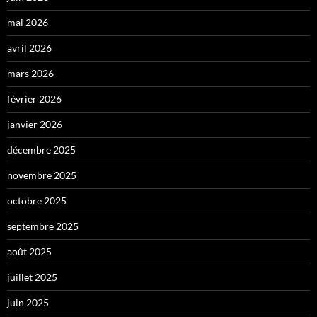
mai 2026
avril 2026
mars 2026
février 2026
janvier 2026
décembre 2025
novembre 2025
octobre 2025
septembre 2025
août 2025
juillet 2025
juin 2025