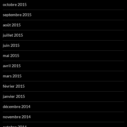
octobre 2015
septembre 2015
août 2015
juillet 2015
juin 2015
mai 2015
avril 2015
mars 2015
février 2015
janvier 2015
décembre 2014
novembre 2014
octobre 2014