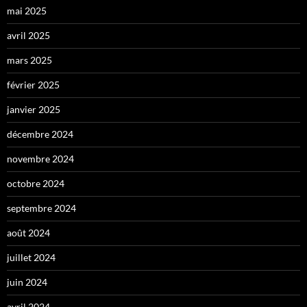
mai 2025
avril 2025
mars 2025
février 2025
janvier 2025
décembre 2024
novembre 2024
octobre 2024
septembre 2024
août 2024
juillet 2024
juin 2024
avril 2024