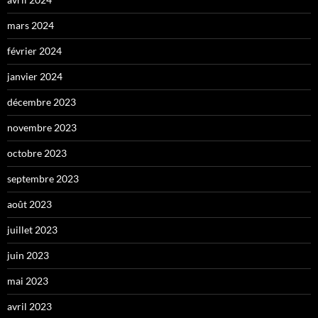
mars 2024
février 2024
janvier 2024
décembre 2023
novembre 2023
octobre 2023
septembre 2023
août 2023
juillet 2023
juin 2023
mai 2023
avril 2023