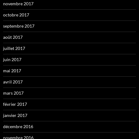
novembre 2017
octobre 2017
septembre 2017
août 2017
juillet 2017
juin 2017
mai 2017
avril 2017
mars 2017
février 2017
janvier 2017
décembre 2016
novembre 2016