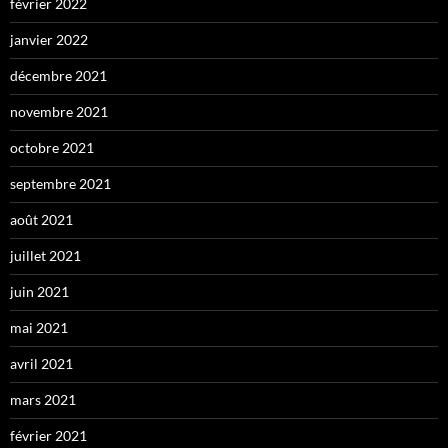
février 2022
janvier 2022
décembre 2021
novembre 2021
octobre 2021
septembre 2021
août 2021
juillet 2021
juin 2021
mai 2021
avril 2021
mars 2021
février 2021