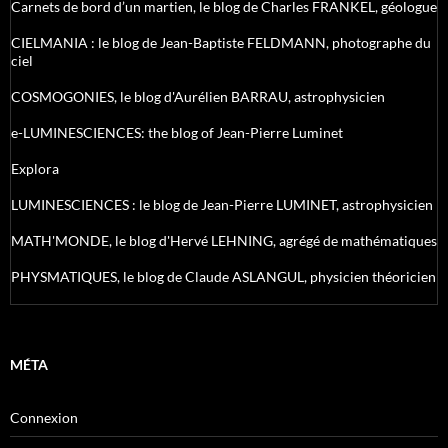
Carnets de bord d’un martien, le blog de Charles FRANKEL, géologue
CIELMANIA : le blog de Jean-Baptiste FELDMANN, photographe du
ciel
COSMOGONIES, le blog d'Aurélien BARRAU, astrophysicien
e-LUMINESCIENCES: the blog of Jean-Pierre Luminet
Explora
LUMINESCIENCES : le blog de Jean-Pierre LUMINET, astrophysicien
MATH'MONDE, le blog d'Hervé LEHNING, agrégé de mathématiques
PHYSMATIQUES, le blog de Claude ASLANGUL, physicien théoricien
MÉTA
Connexion