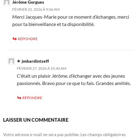
Jérôme Gorgues
FÉVRIER 22, 2026 À 9:06 AM
Merci Jacques-Marie pour ce moment d’échanges, merci
pour ta bienveillance et ta disponibilité.
RÉPONDRE
jmbardintzeff
FÉVRIER 27, 2026 À 10:40 AM
C’était un plaisir Jérôme, d’échanger avec des jeunes
passionnés. Bravo pour ce que tu fais. Grandes amitiés.
RÉPONDRE
LAISSER UN COMMENTAIRE
Votre adresse e-mail ne sera pas publiée.
Les champs obligatoires