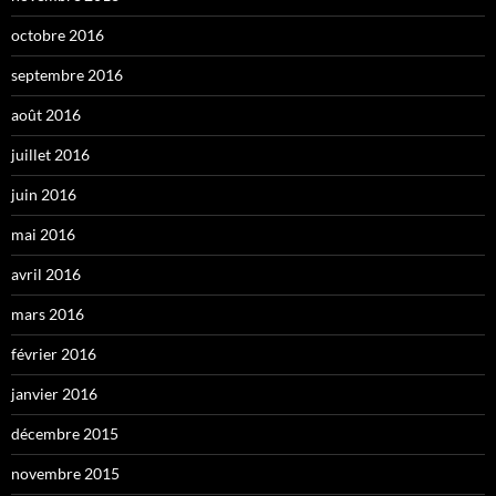
octobre 2016
septembre 2016
août 2016
juillet 2016
juin 2016
mai 2016
avril 2016
mars 2016
février 2016
janvier 2016
décembre 2015
novembre 2015