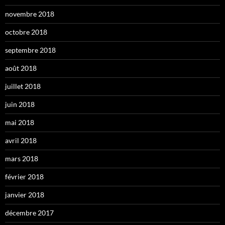
novembre 2018
octobre 2018
septembre 2018
août 2018
juillet 2018
juin 2018
mai 2018
avril 2018
mars 2018
février 2018
janvier 2018
décembre 2017