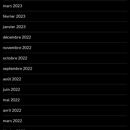
mars 2023
février 2023
janvier 2023
décembre 2022
novembre 2022
octobre 2022
septembre 2022
août 2022
juin 2022
mai 2022
avril 2022
mars 2022