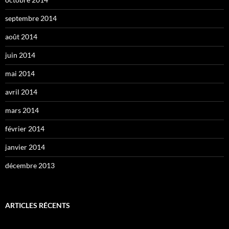
septembre 2014
août 2014
juin 2014
mai 2014
avril 2014
mars 2014
février 2014
janvier 2014
décembre 2013
ARTICLES RÉCENTS