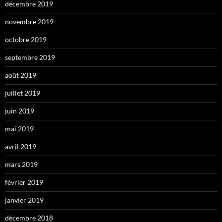
décembre 2019
novembre 2019
octobre 2019
septembre 2019
août 2019
juillet 2019
juin 2019
mai 2019
avril 2019
mars 2019
février 2019
janvier 2019
décembre 2018