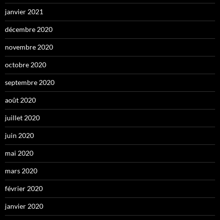
janvier 2021
décembre 2020
novembre 2020
octobre 2020
septembre 2020
août 2020
juillet 2020
juin 2020
mai 2020
mars 2020
février 2020
janvier 2020