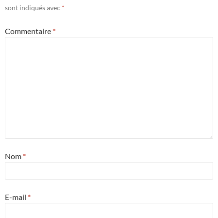
sont indiqués avec
*
Commentaire
*
Nom
*
E-mail
*