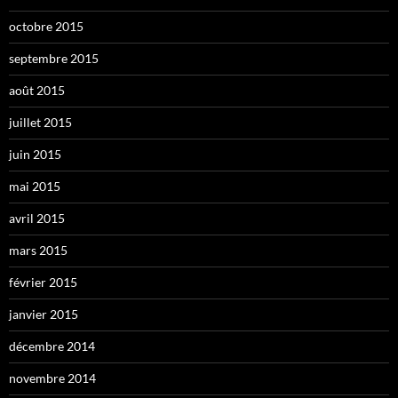
octobre 2015
septembre 2015
août 2015
juillet 2015
juin 2015
mai 2015
avril 2015
mars 2015
février 2015
janvier 2015
décembre 2014
novembre 2014