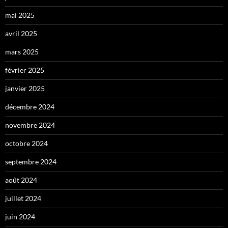
mai 2025
avril 2025
mars 2025
février 2025
janvier 2025
décembre 2024
novembre 2024
octobre 2024
septembre 2024
août 2024
juillet 2024
juin 2024