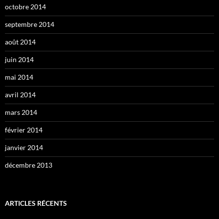
octobre 2014
septembre 2014
août 2014
juin 2014
mai 2014
avril 2014
mars 2014
février 2014
janvier 2014
décembre 2013
ARTICLES RÉCENTS