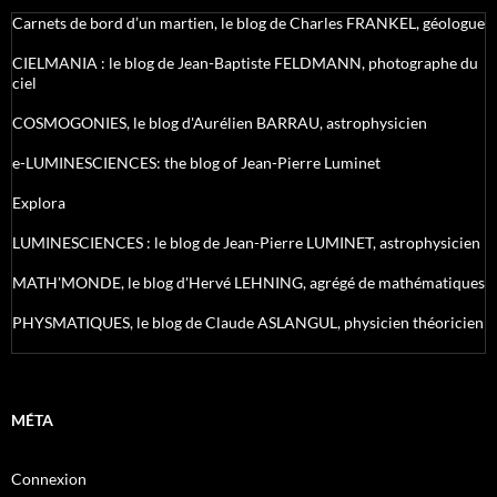
Carnets de bord d’un martien, le blog de Charles FRANKEL, géologue
CIELMANIA : le blog de Jean-Baptiste FELDMANN, photographe du
ciel
COSMOGONIES, le blog d'Aurélien BARRAU, astrophysicien
e-LUMINESCIENCES: the blog of Jean-Pierre Luminet
Explora
LUMINESCIENCES : le blog de Jean-Pierre LUMINET, astrophysicien
MATH'MONDE, le blog d'Hervé LEHNING, agrégé de mathématiques
PHYSMATIQUES, le blog de Claude ASLANGUL, physicien théoricien
MÉTA
Connexion