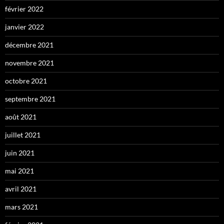
février 2022
janvier 2022
décembre 2021
novembre 2021
octobre 2021
septembre 2021
août 2021
juillet 2021
juin 2021
mai 2021
avril 2021
mars 2021