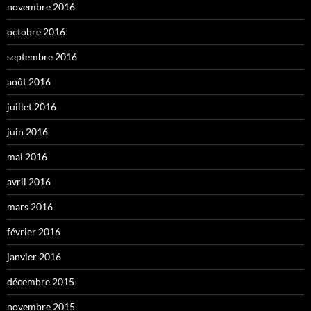
novembre 2016
octobre 2016
septembre 2016
août 2016
juillet 2016
juin 2016
mai 2016
avril 2016
mars 2016
février 2016
janvier 2016
décembre 2015
novembre 2015