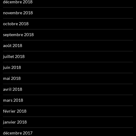
décembre 2018
novembre 2018
octobre 2018
septembre 2018
août 2018
juillet 2018
juin 2018
mai 2018
avril 2018
mars 2018
février 2018
janvier 2018
décembre 2017