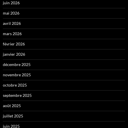
juin 2026
mai 2026
avril 2026
mars 2026
février 2026
janvier 2026
décembre 2025
novembre 2025
octobre 2025
septembre 2025
août 2025
juillet 2025
juin 2025