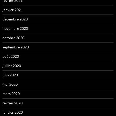
février 2021
janvier 2021
décembre 2020
novembre 2020
octobre 2020
septembre 2020
août 2020
juillet 2020
juin 2020
mai 2020
mars 2020
février 2020
janvier 2020