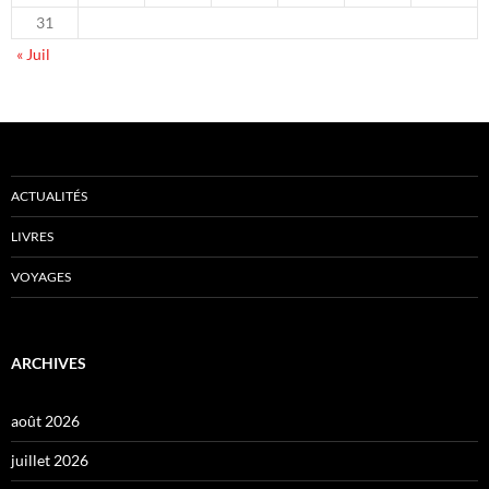
31
« Juil
ACTUALITÉS
LIVRES
VOYAGES
ARCHIVES
août 2026
juillet 2026