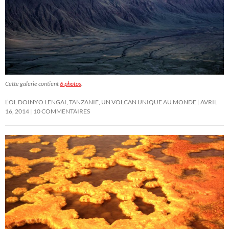
Cette galerie contient
6 photos
.
L’OL DOINYO LENGAI, TANZANIE, UN VOLCAN UNIQUE AU MONDE
AVRIL
16, 2014
10 COMMENTAIRES