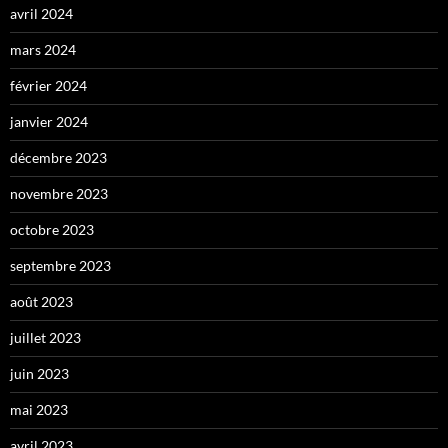
avril 2024
mars 2024
février 2024
janvier 2024
décembre 2023
novembre 2023
octobre 2023
septembre 2023
août 2023
juillet 2023
juin 2023
mai 2023
avril 2023