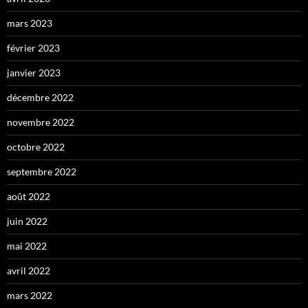
mars 2023
février 2023
janvier 2023
décembre 2022
novembre 2022
octobre 2022
septembre 2022
août 2022
juin 2022
mai 2022
avril 2022
mars 2022