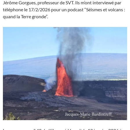
Jérôme Gorgues, professeur de SVT. Ils m’ont interviewé par
téléphone le 17/2/2026 pour un podcast “Séismes et volcans :
quand la Terre gronde”.