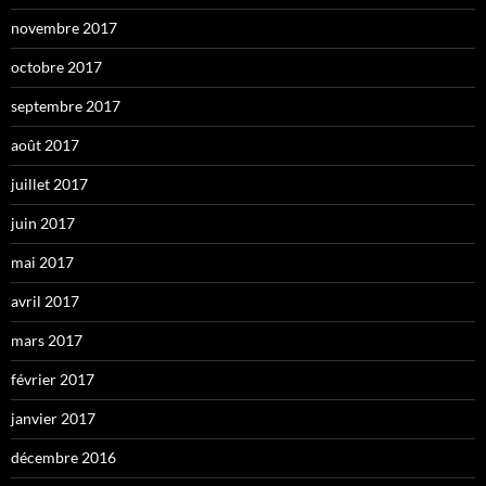
novembre 2017
octobre 2017
septembre 2017
août 2017
juillet 2017
juin 2017
mai 2017
avril 2017
mars 2017
février 2017
janvier 2017
décembre 2016