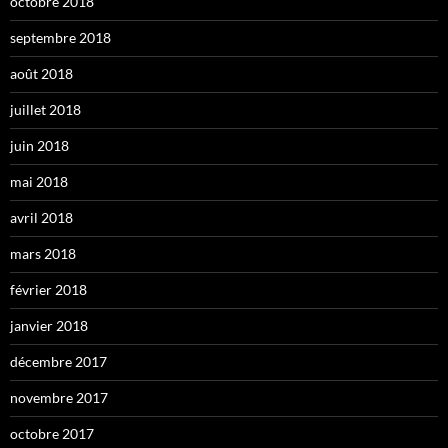
octobre 2018
septembre 2018
août 2018
juillet 2018
juin 2018
mai 2018
avril 2018
mars 2018
février 2018
janvier 2018
décembre 2017
novembre 2017
octobre 2017