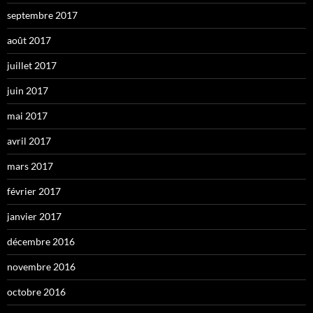
septembre 2017
août 2017
juillet 2017
juin 2017
mai 2017
avril 2017
mars 2017
février 2017
janvier 2017
décembre 2016
novembre 2016
octobre 2016