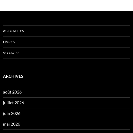
ACTUALITÉS
LIVRES
VOYAGES
ARCHIVES
août 2026
juillet 2026
juin 2026
mai 2026