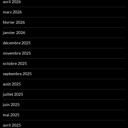
avril 2026
mars 2026
février 2026
janvier 2026
décembre 2025
novembre 2025
octobre 2025
septembre 2025
août 2025
juillet 2025
juin 2025
mai 2025
avril 2025