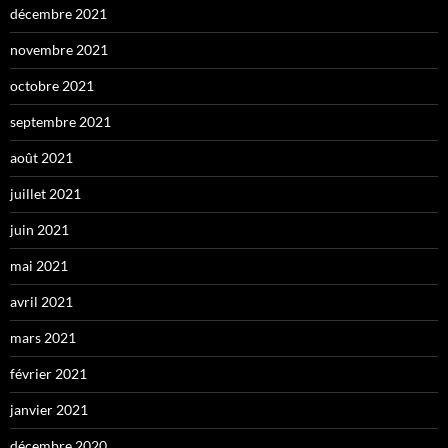
décembre 2021
novembre 2021
octobre 2021
septembre 2021
août 2021
juillet 2021
juin 2021
mai 2021
avril 2021
mars 2021
février 2021
janvier 2021
décembre 2020