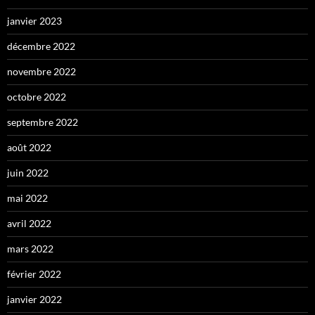
janvier 2023
décembre 2022
novembre 2022
octobre 2022
septembre 2022
août 2022
juin 2022
mai 2022
avril 2022
mars 2022
février 2022
janvier 2022