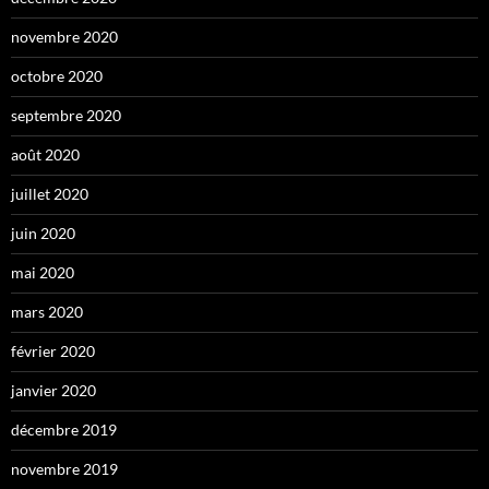
novembre 2020
octobre 2020
septembre 2020
août 2020
juillet 2020
juin 2020
mai 2020
mars 2020
février 2020
janvier 2020
décembre 2019
novembre 2019