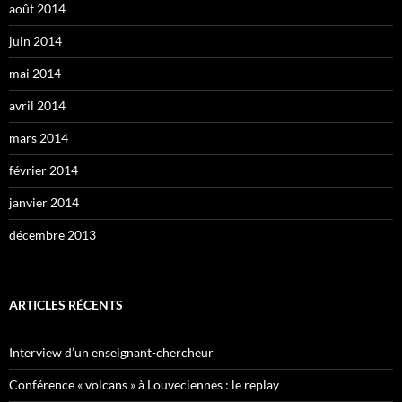
août 2014
juin 2014
mai 2014
avril 2014
mars 2014
février 2014
janvier 2014
décembre 2013
ARTICLES RÉCENTS
Interview d’un enseignant-chercheur
Conférence « volcans » à Louveciennes : le replay