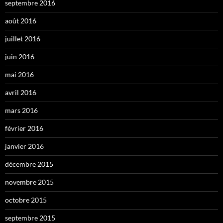
septembre 2016
août 2016
juillet 2016
juin 2016
mai 2016
avril 2016
mars 2016
février 2016
janvier 2016
décembre 2015
novembre 2015
octobre 2015
septembre 2015