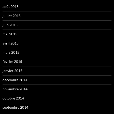
août 2015
juillet 2015
juin 2015
mai 2015
avril 2015
mars 2015
février 2015
janvier 2015
décembre 2014
novembre 2014
octobre 2014
septembre 2014