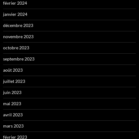
février 2024
janvier 2024
décembre 2023
novembre 2023
octobre 2023
septembre 2023
août 2023
juillet 2023
juin 2023
mai 2023
avril 2023
mars 2023
février 2023