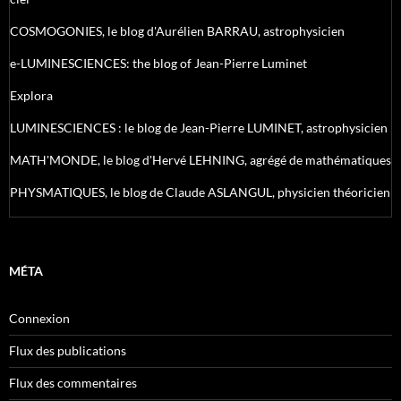
COSMOGONIES, le blog d'Aurélien BARRAU, astrophysicien
e-LUMINESCIENCES: the blog of Jean-Pierre Luminet
Explora
LUMINESCIENCES : le blog de Jean-Pierre LUMINET, astrophysicien
MATH'MONDE, le blog d'Hervé LEHNING, agrégé de mathématiques
PHYSMATIQUES, le blog de Claude ASLANGUL, physicien théoricien
MÉTA
Connexion
Flux des publications
Flux des commentaires