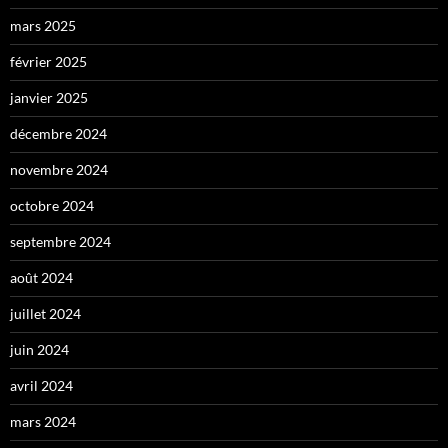
mars 2025
février 2025
janvier 2025
décembre 2024
novembre 2024
octobre 2024
septembre 2024
août 2024
juillet 2024
juin 2024
avril 2024
mars 2024