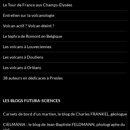
Le Tour de France aux Champs-Élysées
Entretien sur la volcanologie
Volcan actif ? Volcan éteint ?
Le tephra de Romont en Belgique
Les volcans à Louveciennes
Les volcans à Doullens
Les volcans à Orléans
38 auteurs en dédicaces à Presles
LES BLOGS FUTURA-SCIENCES
Carnets de bord d’un martien, le blog de Charles FRANKEL, géologue
CIELMANIA : le blog de Jean-Baptiste FELDMANN, photographe du
ciel