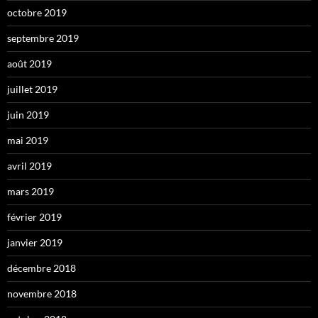
octobre 2019
septembre 2019
août 2019
juillet 2019
juin 2019
mai 2019
avril 2019
mars 2019
février 2019
janvier 2019
décembre 2018
novembre 2018