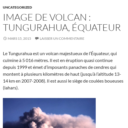
UNCATEGORIZED
IMAGE DE VOLCAN :
TUNGURAHUA, ÉQUATEUR
MARS 15, 2015
LAISSER UN COMMENTAIRE
Le Tungurahua est un volcan majestueux de l’Équateur, qui
culmine à 5 016 mètres. Il est en éruption quasi continue
depuis 1999 et émet d’imposants panaches de cendres qui
montent à plusieurs kilomètres de haut (jusqu’à l’altitude 13-
14 km en 2007-2008). Il est aussi le siège de coulées boueuses
(lahars).