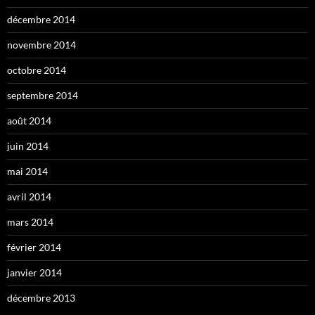
décembre 2014
novembre 2014
octobre 2014
septembre 2014
août 2014
juin 2014
mai 2014
avril 2014
mars 2014
février 2014
janvier 2014
décembre 2013