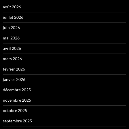
août 2026
juillet 2026
juin 2026
mai 2026
avril 2026
mars 2026
février 2026
janvier 2026
décembre 2025
novembre 2025
octobre 2025
septembre 2025