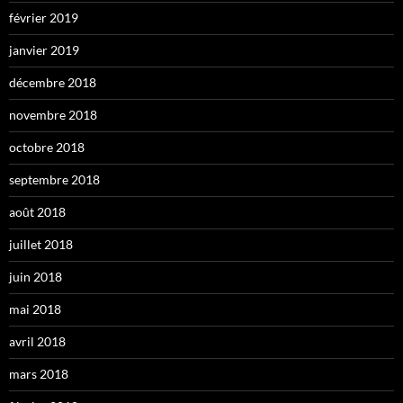
février 2019
janvier 2019
décembre 2018
novembre 2018
octobre 2018
septembre 2018
août 2018
juillet 2018
juin 2018
mai 2018
avril 2018
mars 2018