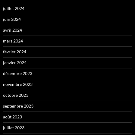
juillet 2024
juin 2024
avril 2024
mars 2024
février 2024
janvier 2024
décembre 2023
novembre 2023
octobre 2023
septembre 2023
août 2023
juillet 2023