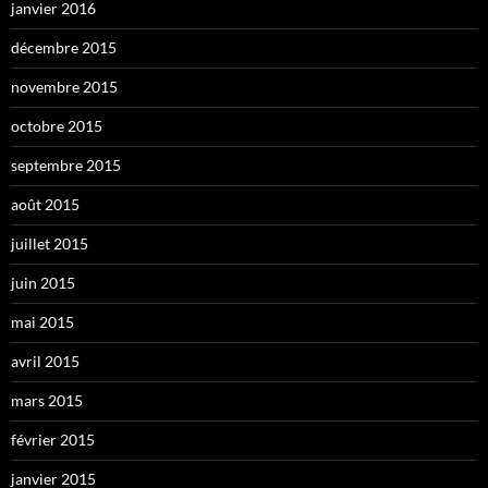
janvier 2016
décembre 2015
novembre 2015
octobre 2015
septembre 2015
août 2015
juillet 2015
juin 2015
mai 2015
avril 2015
mars 2015
février 2015
janvier 2015