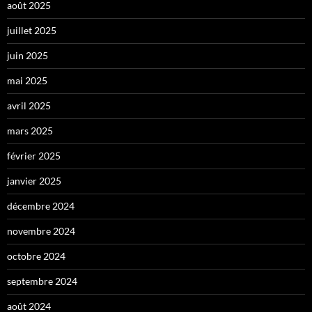
août 2025
juillet 2025
juin 2025
mai 2025
avril 2025
mars 2025
février 2025
janvier 2025
décembre 2024
novembre 2024
octobre 2024
septembre 2024
août 2024