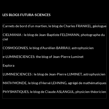
LES BLOGS FUTURA-SCIENCES
Carnets de bord d’un martien, le blog de Charles FRANKEL, géologue
CIELMANIA : le blog de Jean-Baptiste FELDMANN, photographe du
ciel
COSMOGONIES, le blog d'Aurélien BARRAU, astrophysicien
e-LUMINESCIENCES: the blog of Jean-Pierre Luminet
Explora
LUMINESCIENCES : le blog de Jean-Pierre LUMINET, astrophysicien
MATH'MONDE, le blog d'Hervé LEHNING, agrégé de mathématiques
PHYSMATIQUES, le blog de Claude ASLANGUL, physicien théoricien