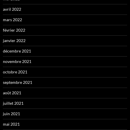
avril 2022
mars 2022
février 2022
janvier 2022
décembre 2021
novembre 2021
octobre 2021
septembre 2021
août 2021
juillet 2021
juin 2021
mai 2021