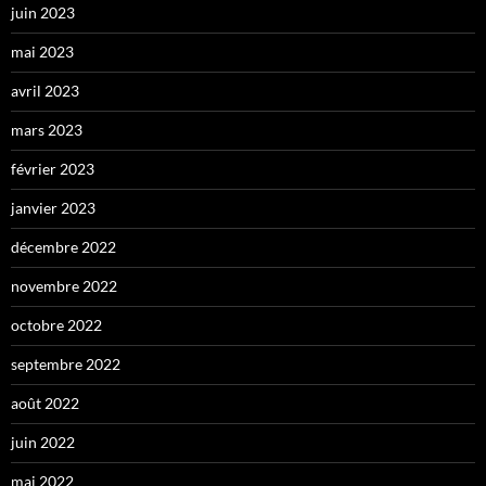
juin 2023
mai 2023
avril 2023
mars 2023
février 2023
janvier 2023
décembre 2022
novembre 2022
octobre 2022
septembre 2022
août 2022
juin 2022
mai 2022