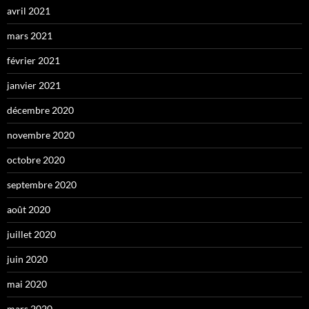
avril 2021
mars 2021
février 2021
janvier 2021
décembre 2020
novembre 2020
octobre 2020
septembre 2020
août 2020
juillet 2020
juin 2020
mai 2020
mars 2020