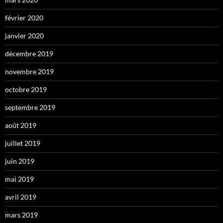
février 2020
janvier 2020
décembre 2019
novembre 2019
octobre 2019
septembre 2019
août 2019
juillet 2019
juin 2019
mai 2019
avril 2019
mars 2019