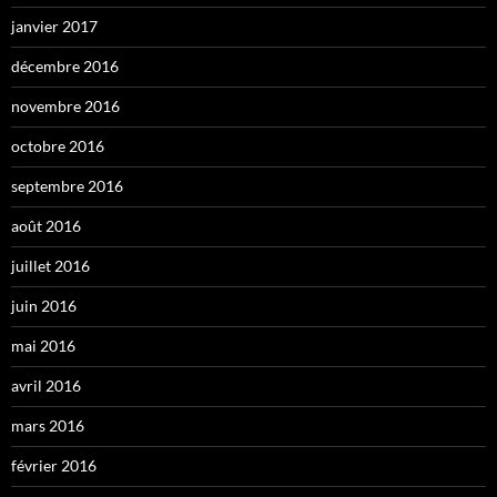
janvier 2017
décembre 2016
novembre 2016
octobre 2016
septembre 2016
août 2016
juillet 2016
juin 2016
mai 2016
avril 2016
mars 2016
février 2016