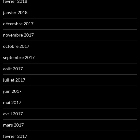
février 2018
janvier 2018
décembre 2017
novembre 2017
octobre 2017
septembre 2017
août 2017
juillet 2017
juin 2017
mai 2017
avril 2017
mars 2017
février 2017