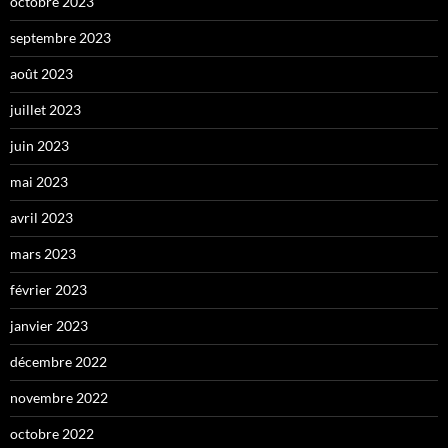
octobre 2023
septembre 2023
août 2023
juillet 2023
juin 2023
mai 2023
avril 2023
mars 2023
février 2023
janvier 2023
décembre 2022
novembre 2022
octobre 2022