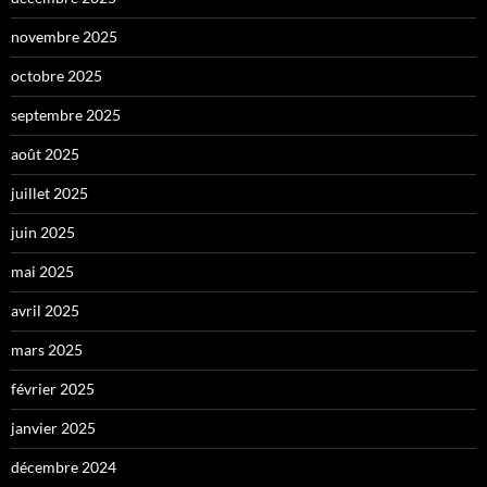
novembre 2025
octobre 2025
septembre 2025
août 2025
juillet 2025
juin 2025
mai 2025
avril 2025
mars 2025
février 2025
janvier 2025
décembre 2024