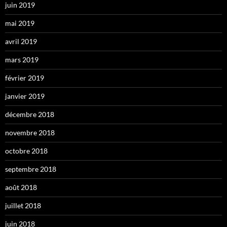
juin 2019
mai 2019
avril 2019
mars 2019
février 2019
janvier 2019
décembre 2018
novembre 2018
octobre 2018
septembre 2018
août 2018
juillet 2018
juin 2018