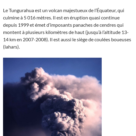
Le Tungurahua est un volcan majestueux de l’Équateur, qui
culmine à 5 016 mètres. Il est en éruption quasi continue
depuis 1999 et émet d’imposants panaches de cendres qui
montent à plusieurs kilomètres de haut (jusqu’à l’altitude 13-
14 km en 2007-2008). Il est aussi le siège de coulées boueuses
(lahars).