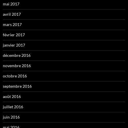
mai 2017
avril 2017
mars 2017
février 2017
janvier 2017
décembre 2016
novembre 2016
octobre 2016
septembre 2016
août 2016
juillet 2016
juin 2016
mai 2016