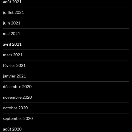
août 2021
juillet 2021
juin 2021
mai 2021
avril 2021
mars 2021
février 2021
janvier 2021
décembre 2020
novembre 2020
octobre 2020
septembre 2020
août 2020