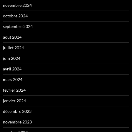
novembre 2024
octobre 2024
septembre 2024
août 2024
juillet 2024
juin 2024
avril 2024
mars 2024
février 2024
janvier 2024
décembre 2023
novembre 2023