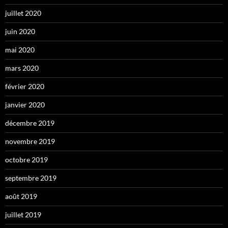
juillet 2020
juin 2020
mai 2020
mars 2020
février 2020
janvier 2020
décembre 2019
novembre 2019
octobre 2019
septembre 2019
août 2019
juillet 2019