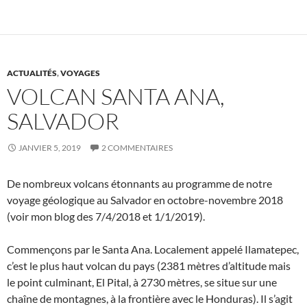
ACTUALITÉS
,
VOYAGES
VOLCAN SANTA ANA,
SALVADOR
JANVIER 5, 2019
2 COMMENTAIRES
De nombreux volcans étonnants au programme de notre
voyage géologique au Salvador en octobre-novembre 2018
(voir mon blog des 7/4/2018 et 1/1/2019).
Commençons par le Santa Ana. Localement appelé Ilamatepec,
c’est le plus haut volcan du pays (2381 mètres d’altitude mais
le point culminant, El Pital, à 2730 mètres, se situe sur une
chaîne de montagnes, à la frontière avec le Honduras). Il s’agit