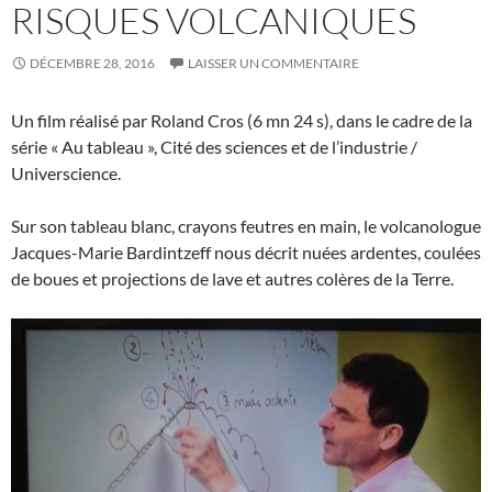
RISQUES VOLCANIQUES
DÉCEMBRE 28, 2016
LAISSER UN COMMENTAIRE
Un film réalisé par Roland Cros (6 mn 24 s), dans le cadre de la
série « Au tableau », Cité des sciences et de l’industrie /
Universcience.
Sur son tableau blanc, crayons feutres en main, le volcanologue
Jacques-Marie Bardintzeff nous décrit nuées ardentes, coulées
de boues et projections de lave et autres colères de la Terre.