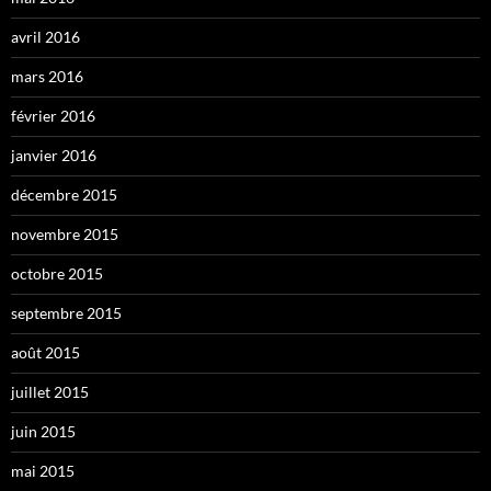
avril 2016
mars 2016
février 2016
janvier 2016
décembre 2015
novembre 2015
octobre 2015
septembre 2015
août 2015
juillet 2015
juin 2015
mai 2015