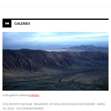
GALERIES
Cette galerie contient
6 photos
.
L’OL DOINYO LENGAI, TANZANIE, UN VOLCAN UNIQUE AU MONDE
AVRIL
16, 2014
10 COMMENTAIRES