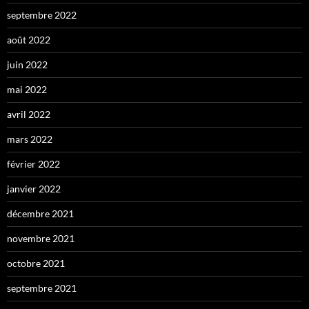
septembre 2022
août 2022
juin 2022
mai 2022
avril 2022
mars 2022
février 2022
janvier 2022
décembre 2021
novembre 2021
octobre 2021
septembre 2021