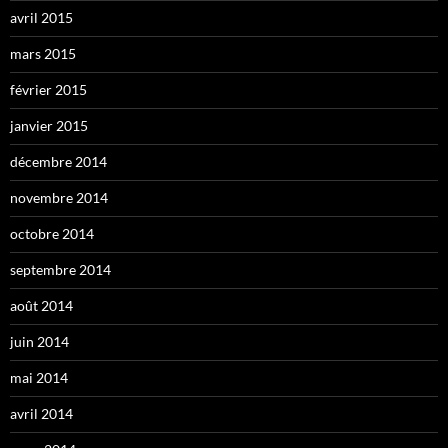
avril 2015
mars 2015
février 2015
janvier 2015
décembre 2014
novembre 2014
octobre 2014
septembre 2014
août 2014
juin 2014
mai 2014
avril 2014