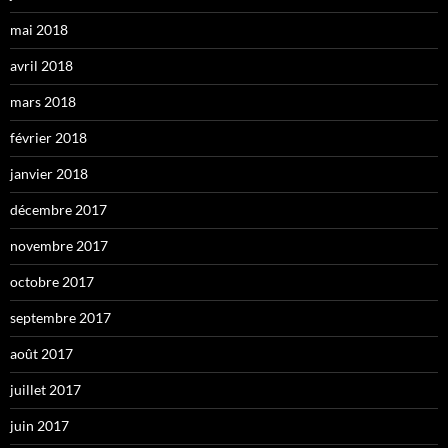
mai 2018
avril 2018
mars 2018
février 2018
janvier 2018
décembre 2017
novembre 2017
octobre 2017
septembre 2017
août 2017
juillet 2017
juin 2017