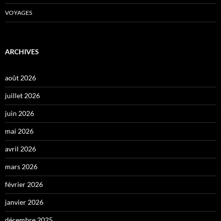
VOYAGES
ARCHIVES
août 2026
juillet 2026
juin 2026
mai 2026
avril 2026
mars 2026
février 2026
janvier 2026
décembre 2025