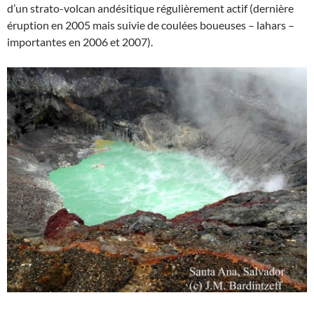
d’un strato-volcan andésitique régulièrement actif (dernière
éruption en 2005 mais suivie de coulées boueuses – lahars –
importantes en 2006 et 2007).