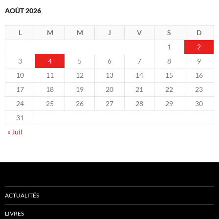
AOÛT 2026
L
M
M
J
V
S
D
1
2
3
4
5
6
7
8
9
10
11
12
13
14
15
16
17
18
19
20
21
22
23
24
25
26
27
28
29
30
31
« Juil
ACTUALITÉS
LIVRES