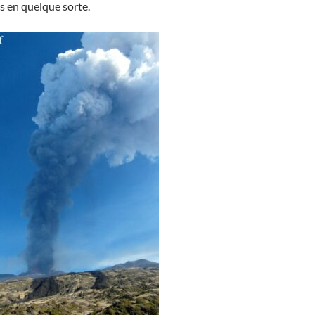
 en quelque sorte.