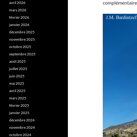
complémentaires
avril 2026
mars 2026
février 2026
janvier 2026
décembre 2025
novembre 2025
octobre 2025
septembre 2025
août 2025
juillet 2025
juin 2025
mai 2025
avril 2025
mars 2025
février 2025
janvier 2025
décembre 2024
novembre 2024
octobre 2024