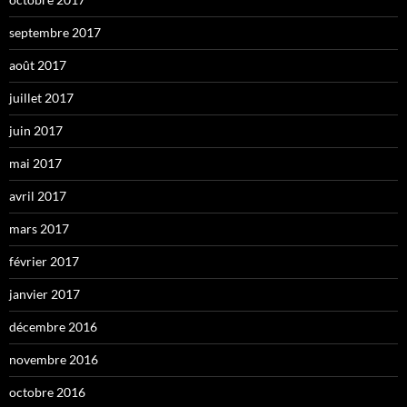
septembre 2017
août 2017
juillet 2017
juin 2017
mai 2017
avril 2017
mars 2017
février 2017
janvier 2017
décembre 2016
novembre 2016
octobre 2016