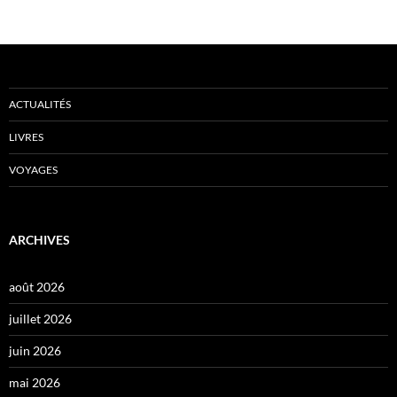
ACTUALITÉS
LIVRES
VOYAGES
ARCHIVES
août 2026
juillet 2026
juin 2026
mai 2026