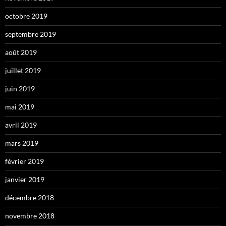
octobre 2019
septembre 2019
août 2019
juillet 2019
juin 2019
mai 2019
avril 2019
mars 2019
février 2019
janvier 2019
décembre 2018
novembre 2018