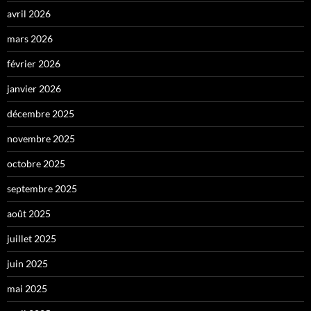
avril 2026
mars 2026
février 2026
janvier 2026
décembre 2025
novembre 2025
octobre 2025
septembre 2025
août 2025
juillet 2025
juin 2025
mai 2025