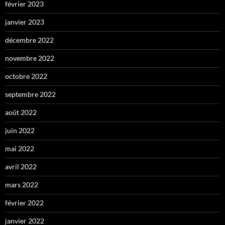
février 2023
janvier 2023
décembre 2022
novembre 2022
octobre 2022
septembre 2022
août 2022
juin 2022
mai 2022
avril 2022
mars 2022
février 2022
janvier 2022