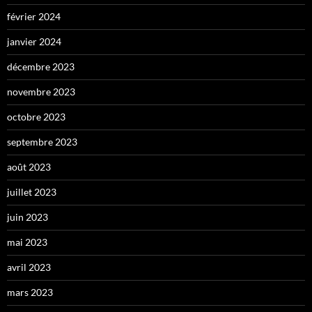
février 2024
janvier 2024
décembre 2023
novembre 2023
octobre 2023
septembre 2023
août 2023
juillet 2023
juin 2023
mai 2023
avril 2023
mars 2023