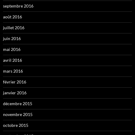
septembre 2016
août 2016
juillet 2016
juin 2016
mai 2016
avril 2016
mars 2016
février 2016
janvier 2016
décembre 2015
novembre 2015
octobre 2015