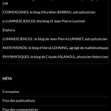
ciel
COSMOGONIES, le blog d'Aurélien BARRAU, astrophysicien
e-LUMINESCIENCES: the blog of Jean-Pierre Luminet
Explora
LUMINESCIENCES : le blog de Jean-Pierre LUMINET, astrophysicien
MATH'MONDE, le blog d'Hervé LEHNING, agrégé de mathématiques
PHYSMATIQUES, le blog de Claude ASLANGUL, physicien théoricien
MÉTA
Connexion
Flux des publications
Flux des commentaires