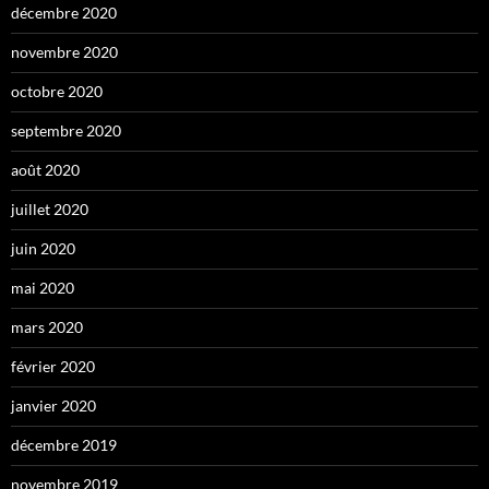
décembre 2020
novembre 2020
octobre 2020
septembre 2020
août 2020
juillet 2020
juin 2020
mai 2020
mars 2020
février 2020
janvier 2020
décembre 2019
novembre 2019