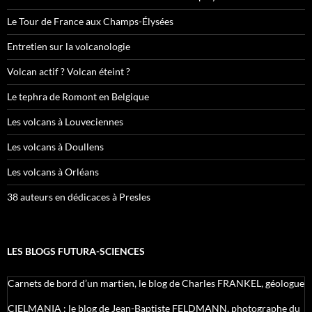
Le Tour de France aux Champs-Élysées
Entretien sur la volcanologie
Volcan actif ? Volcan éteint ?
Le tephra de Romont en Belgique
Les volcans à Louveciennes
Les volcans à Doullens
Les volcans à Orléans
38 auteurs en dédicaces à Presles
LES BLOGS FUTURA-SCIENCES
Carnets de bord d’un martien, le blog de Charles FRANKEL, géologue
CIELMANIA : le blog de Jean-Baptiste FELDMANN, photographe du