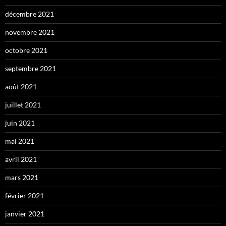
décembre 2021
novembre 2021
octobre 2021
septembre 2021
août 2021
juillet 2021
juin 2021
mai 2021
avril 2021
mars 2021
février 2021
janvier 2021