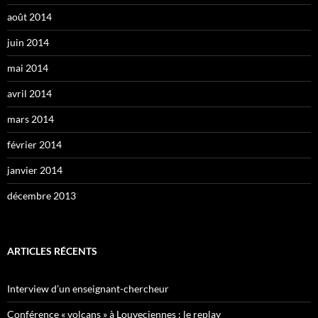
août 2014
juin 2014
mai 2014
avril 2014
mars 2014
février 2014
janvier 2014
décembre 2013
ARTICLES RÉCENTS
Interview d’un enseignant-chercheur
Conférence « volcans » à Louveciennes : le replay