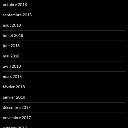
octobre 2018
septembre 2018
août 2018
juillet 2018
juin 2018
mai 2018
avril 2018
mars 2018
février 2018
janvier 2018
décembre 2017
novembre 2017
octobre 2017