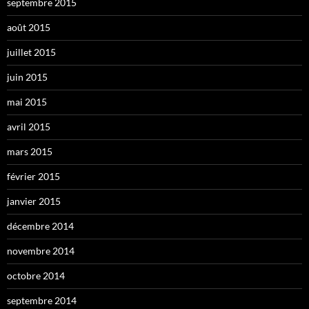
septembre 2015
août 2015
juillet 2015
juin 2015
mai 2015
avril 2015
mars 2015
février 2015
janvier 2015
décembre 2014
novembre 2014
octobre 2014
septembre 2014