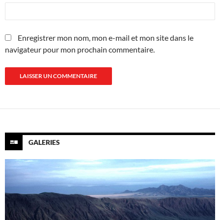
Enregistrer mon nom, mon e-mail et mon site dans le
navigateur pour mon prochain commentaire.
GALERIES