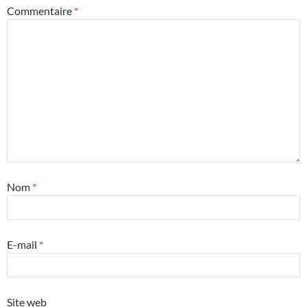
Commentaire
*
Nom
*
E-mail
*
Site web