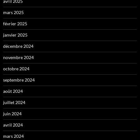
avril 2025
mars 2025
février 2025
janvier 2025
décembre 2024
novembre 2024
octobre 2024
septembre 2024
août 2024
juillet 2024
juin 2024
avril 2024
mars 2024