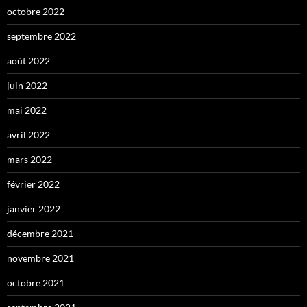
octobre 2022
septembre 2022
août 2022
juin 2022
mai 2022
avril 2022
mars 2022
février 2022
janvier 2022
décembre 2021
novembre 2021
octobre 2021