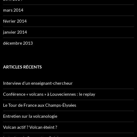
mars 2014
février 2014
janvier 2014
décembre 2013
ARTICLES RÉCENTS
Interview d’un enseignant-chercheur
Conférence « volcans » à Louveciennes : le replay
Le Tour de France aux Champs-Élysées
Entretien sur la volcanologie
Volcan actif ? Volcan éteint ?