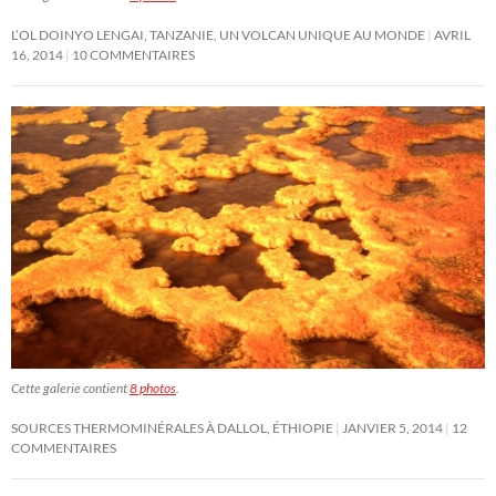
L’OL DOINYO LENGAI, TANZANIE, UN VOLCAN UNIQUE AU MONDE
AVRIL
16, 2014
10 COMMENTAIRES
Cette galerie contient
8 photos
.
SOURCES THERMOMINÉRALES À DALLOL, ÉTHIOPIE
JANVIER 5, 2014
12
COMMENTAIRES