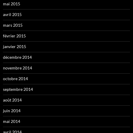
mai 2015
avril 2015
mars 2015
février 2015
janvier 2015
décembre 2014
novembre 2014
octobre 2014
septembre 2014
août 2014
juin 2014
mai 2014
avril 2014