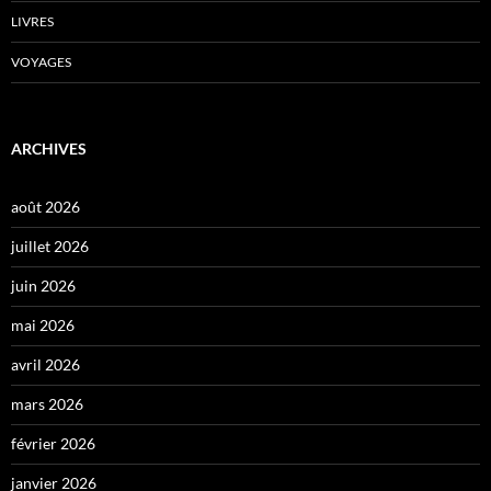
LIVRES
VOYAGES
ARCHIVES
août 2026
juillet 2026
juin 2026
mai 2026
avril 2026
mars 2026
février 2026
janvier 2026