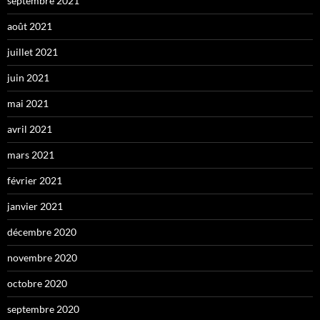
septembre 2021
août 2021
juillet 2021
juin 2021
mai 2021
avril 2021
mars 2021
février 2021
janvier 2021
décembre 2020
novembre 2020
octobre 2020
septembre 2020