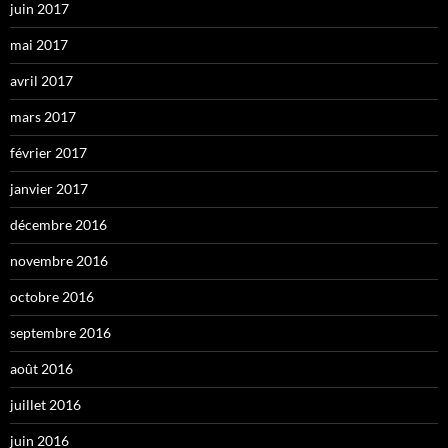
juin 2017
mai 2017
avril 2017
mars 2017
février 2017
janvier 2017
décembre 2016
novembre 2016
octobre 2016
septembre 2016
août 2016
juillet 2016
juin 2016