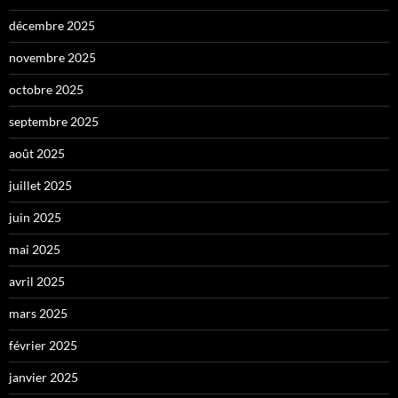
décembre 2025
novembre 2025
octobre 2025
septembre 2025
août 2025
juillet 2025
juin 2025
mai 2025
avril 2025
mars 2025
février 2025
janvier 2025