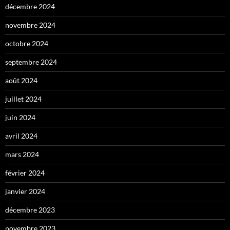
décembre 2024
novembre 2024
octobre 2024
septembre 2024
août 2024
juillet 2024
juin 2024
avril 2024
mars 2024
février 2024
janvier 2024
décembre 2023
novembre 2023