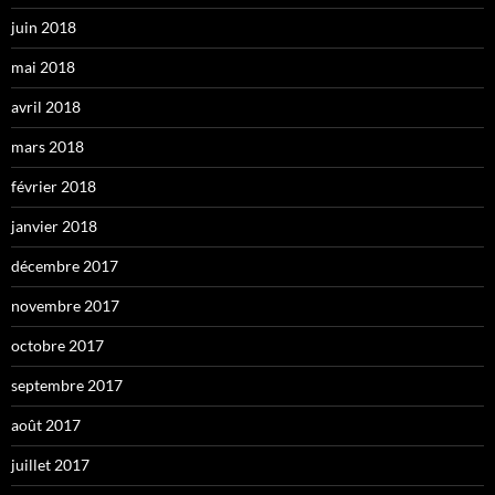
juin 2018
mai 2018
avril 2018
mars 2018
février 2018
janvier 2018
décembre 2017
novembre 2017
octobre 2017
septembre 2017
août 2017
juillet 2017