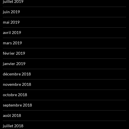
juillet 2019
juin 2019
mai 2019
avril 2019
mars 2019
février 2019
janvier 2019
décembre 2018
novembre 2018
octobre 2018
septembre 2018
août 2018
juillet 2018