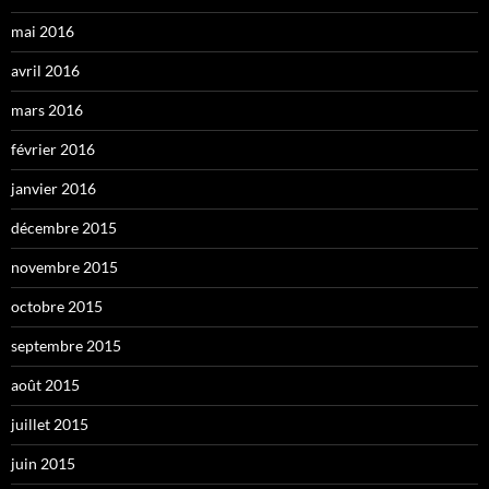
mai 2016
avril 2016
mars 2016
février 2016
janvier 2016
décembre 2015
novembre 2015
octobre 2015
septembre 2015
août 2015
juillet 2015
juin 2015