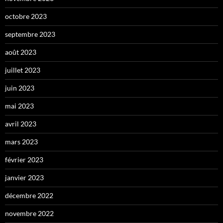
octobre 2023
septembre 2023
août 2023
juillet 2023
juin 2023
mai 2023
avril 2023
mars 2023
février 2023
janvier 2023
décembre 2022
novembre 2022