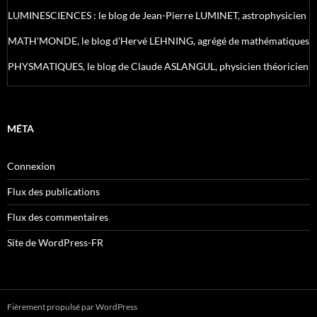
LUMINESCIENCES : le blog de Jean-Pierre LUMINET, astrophysicien
MATH'MONDE, le blog d'Hervé LEHNING, agrégé de mathématiques
PHYSMATIQUES, le blog de Claude ASLANGUL, physicien théoricien
MÉTA
Connexion
Flux des publications
Flux des commentaires
Site de WordPress-FR
Fièrement propulsé par WordPress