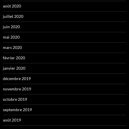
août 2020
juillet 2020
juin 2020
mai 2020
mars 2020
février 2020
janvier 2020
décembre 2019
novembre 2019
octobre 2019
septembre 2019
août 2019