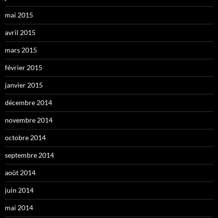
mai 2015
avril 2015
mars 2015
février 2015
janvier 2015
décembre 2014
novembre 2014
octobre 2014
septembre 2014
août 2014
juin 2014
mai 2014