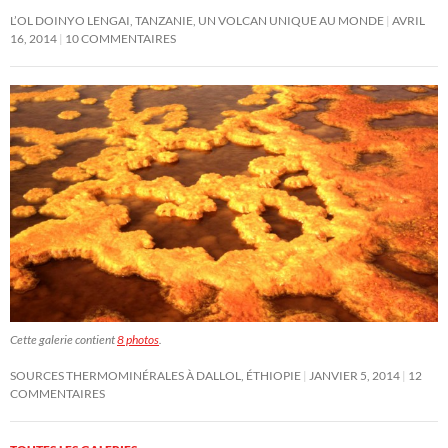
L’OL DOINYO LENGAI, TANZANIE, UN VOLCAN UNIQUE AU MONDE
AVRIL
16, 2014
10 COMMENTAIRES
Cette galerie contient
8 photos
.
SOURCES THERMOMINÉRALES À DALLOL, ÉTHIOPIE
JANVIER 5, 2014
12
COMMENTAIRES