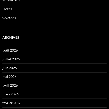
ACTUALITÉS
LIVRES
VOYAGES
ARCHIVES
août 2026
juillet 2026
juin 2026
mai 2026
avril 2026
mars 2026
février 2026