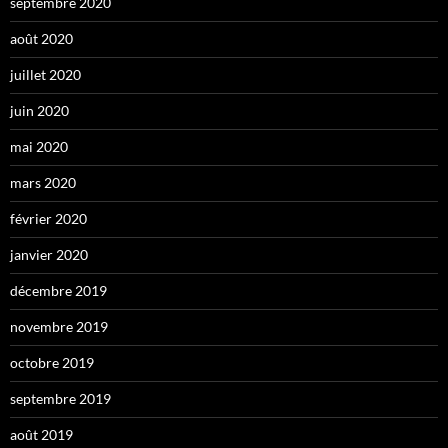
septembre 2020
août 2020
juillet 2020
juin 2020
mai 2020
mars 2020
février 2020
janvier 2020
décembre 2019
novembre 2019
octobre 2019
septembre 2019
août 2019