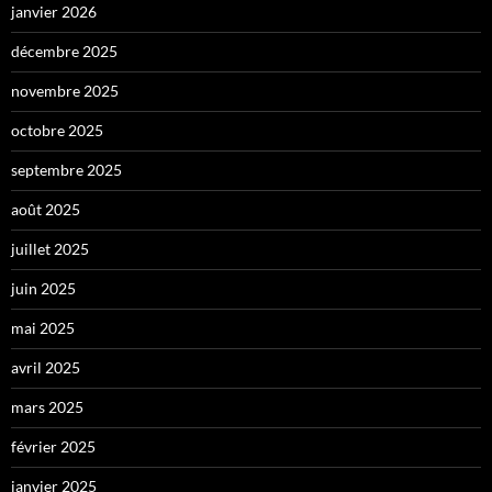
janvier 2026
décembre 2025
novembre 2025
octobre 2025
septembre 2025
août 2025
juillet 2025
juin 2025
mai 2025
avril 2025
mars 2025
février 2025
janvier 2025