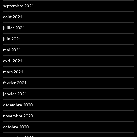
septembre 2021
août 2021
juillet 2021
juin 2021
mai 2021
avril 2021
mars 2021
février 2021
janvier 2021
décembre 2020
novembre 2020
octobre 2020