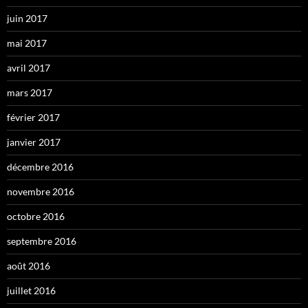
juin 2017
mai 2017
avril 2017
mars 2017
février 2017
janvier 2017
décembre 2016
novembre 2016
octobre 2016
septembre 2016
août 2016
juillet 2016