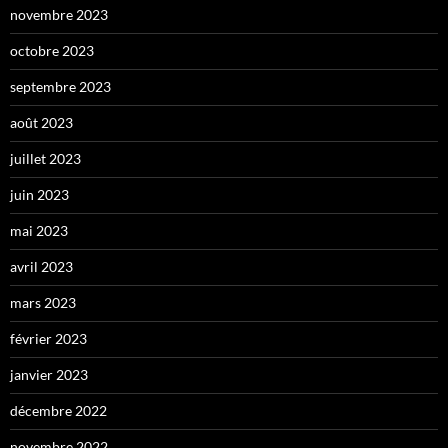
novembre 2023
octobre 2023
septembre 2023
août 2023
juillet 2023
juin 2023
mai 2023
avril 2023
mars 2023
février 2023
janvier 2023
décembre 2022
novembre 2022