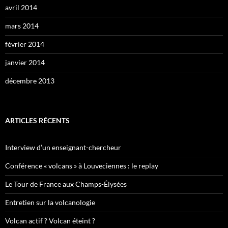
avril 2014
mars 2014
février 2014
janvier 2014
décembre 2013
ARTICLES RÉCENTS
Interview d’un enseignant-chercheur
Conférence « volcans » à Louveciennes : le replay
Le Tour de France aux Champs-Élysées
Entretien sur la volcanologie
Volcan actif ? Volcan éteint ?