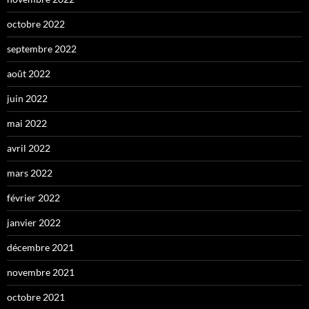
octobre 2022
septembre 2022
août 2022
juin 2022
mai 2022
avril 2022
mars 2022
février 2022
janvier 2022
décembre 2021
novembre 2021
octobre 2021