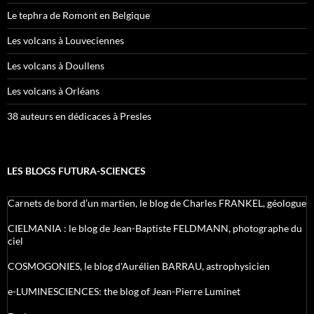
Le tephra de Romont en Belgique
Les volcans à Louveciennes
Les volcans à Doullens
Les volcans à Orléans
38 auteurs en dédicaces à Presles
LES BLOGS FUTURA-SCIENCES
Carnets de bord d’un martien, le blog de Charles FRANKEL, géologue
CIELMANIA : le blog de Jean-Baptiste FELDMANN, photographe du
ciel
COSMOGONIES, le blog d'Aurélien BARRAU, astrophysicien
e-LUMINESCIENCES: the blog of Jean-Pierre Luminet