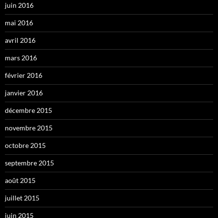
juin 2016
mai 2016
avril 2016
mars 2016
février 2016
janvier 2016
décembre 2015
novembre 2015
octobre 2015
septembre 2015
août 2015
juillet 2015
juin 2015