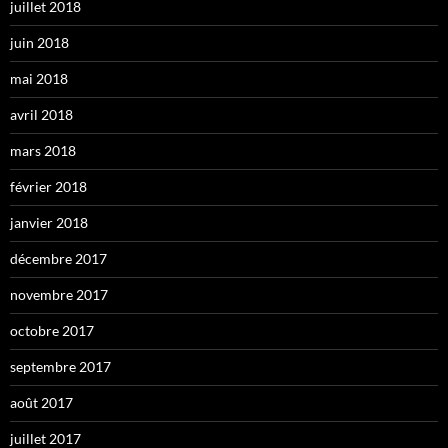
juillet 2018
juin 2018
mai 2018
avril 2018
mars 2018
février 2018
janvier 2018
décembre 2017
novembre 2017
octobre 2017
septembre 2017
août 2017
juillet 2017