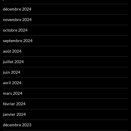
décembre 2024
novembre 2024
octobre 2024
septembre 2024
août 2024
juillet 2024
juin 2024
avril 2024
mars 2024
février 2024
janvier 2024
décembre 2023