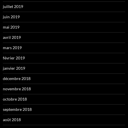
juillet 2019
juin 2019
mai 2019
avril 2019
mars 2019
février 2019
janvier 2019
décembre 2018
novembre 2018
octobre 2018
septembre 2018
août 2018