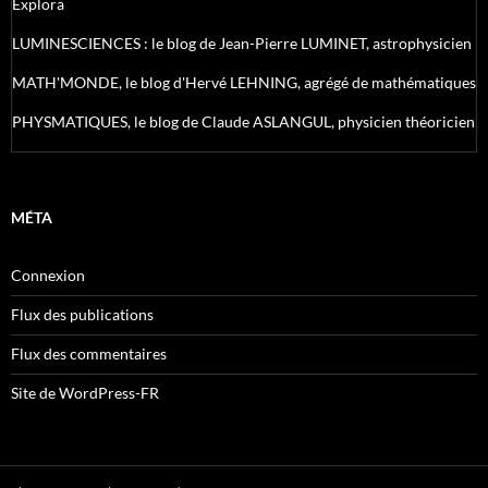
Explora
LUMINESCIENCES : le blog de Jean-Pierre LUMINET, astrophysicien
MATH'MONDE, le blog d'Hervé LEHNING, agrégé de mathématiques
PHYSMATIQUES, le blog de Claude ASLANGUL, physicien théoricien
MÉTA
Connexion
Flux des publications
Flux des commentaires
Site de WordPress-FR