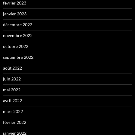
février 2023
janvier 2023
décembre 2022
novembre 2022
octobre 2022
septembre 2022
août 2022
juin 2022
mai 2022
avril 2022
mars 2022
février 2022
janvier 2022