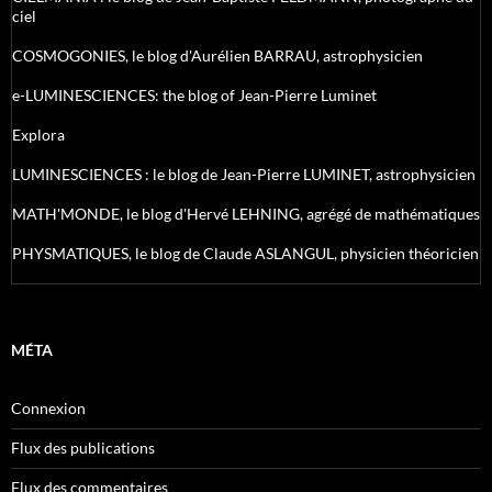
ciel
COSMOGONIES, le blog d'Aurélien BARRAU, astrophysicien
e-LUMINESCIENCES: the blog of Jean-Pierre Luminet
Explora
LUMINESCIENCES : le blog de Jean-Pierre LUMINET, astrophysicien
MATH'MONDE, le blog d'Hervé LEHNING, agrégé de mathématiques
PHYSMATIQUES, le blog de Claude ASLANGUL, physicien théoricien
MÉTA
Connexion
Flux des publications
Flux des commentaires