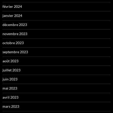
février 2024
janvier 2024
décembre 2023
novembre 2023
octobre 2023
septembre 2023
août 2023
juillet 2023
juin 2023
mai 2023
avril 2023
mars 2023