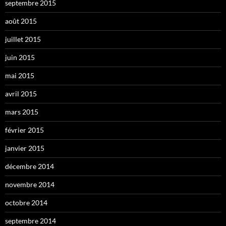
septembre 2015
août 2015
juillet 2015
juin 2015
mai 2015
avril 2015
mars 2015
février 2015
janvier 2015
décembre 2014
novembre 2014
octobre 2014
septembre 2014