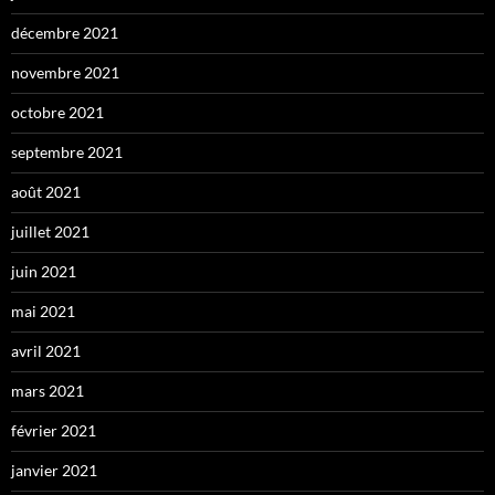
décembre 2021
novembre 2021
octobre 2021
septembre 2021
août 2021
juillet 2021
juin 2021
mai 2021
avril 2021
mars 2021
février 2021
janvier 2021