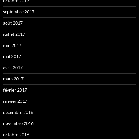
octobre 2017
septembre 2017
août 2017
juillet 2017
juin 2017
mai 2017
avril 2017
mars 2017
février 2017
janvier 2017
décembre 2016
novembre 2016
octobre 2016