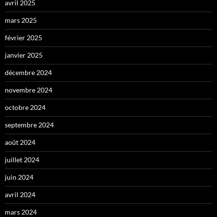
avril 2025
mars 2025
février 2025
janvier 2025
décembre 2024
novembre 2024
octobre 2024
septembre 2024
août 2024
juillet 2024
juin 2024
avril 2024
mars 2024