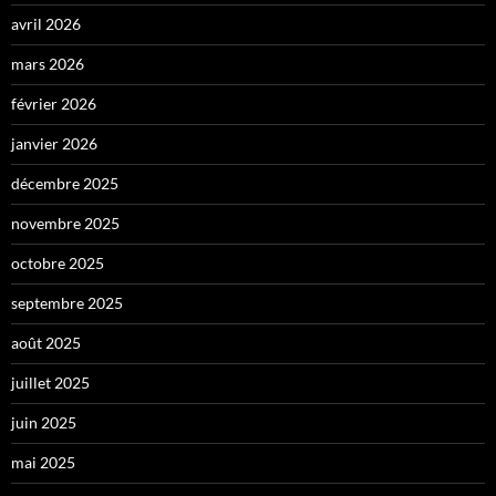
avril 2026
mars 2026
février 2026
janvier 2026
décembre 2025
novembre 2025
octobre 2025
septembre 2025
août 2025
juillet 2025
juin 2025
mai 2025