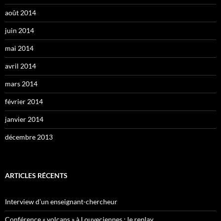
août 2014
juin 2014
mai 2014
avril 2014
mars 2014
février 2014
janvier 2014
décembre 2013
ARTICLES RÉCENTS
Interview d’un enseignant-chercheur
Conférence « volcans » à Louveciennes : le replay