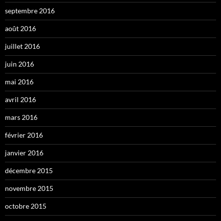
septembre 2016
août 2016
juillet 2016
juin 2016
mai 2016
avril 2016
mars 2016
février 2016
janvier 2016
décembre 2015
novembre 2015
octobre 2015