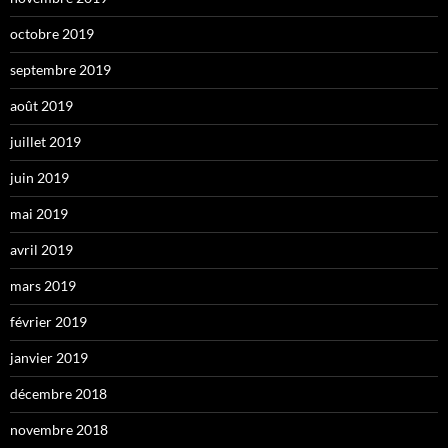
octobre 2019
septembre 2019
août 2019
juillet 2019
juin 2019
mai 2019
avril 2019
mars 2019
février 2019
janvier 2019
décembre 2018
novembre 2018