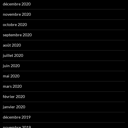
décembre 2020
novembre 2020
octobre 2020
septembre 2020
août 2020
juillet 2020
juin 2020
mai 2020
mars 2020
février 2020
janvier 2020
décembre 2019
novembre 2019