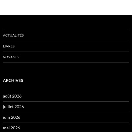
ACTUALITÉS
LIVRES
VOYAGES
ARCHIVES
août 2026
juillet 2026
juin 2026
mai 2026