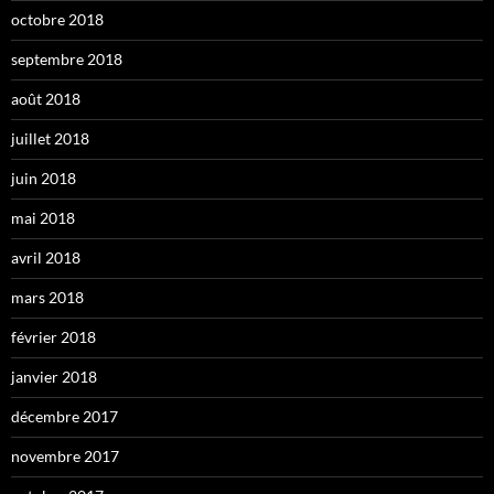
octobre 2018
septembre 2018
août 2018
juillet 2018
juin 2018
mai 2018
avril 2018
mars 2018
février 2018
janvier 2018
décembre 2017
novembre 2017