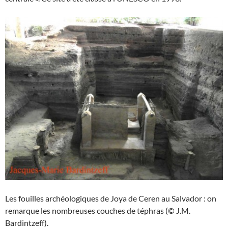
Les fouilles archéologiques de Joya de Ceren au Salvador : on
remarque les nombreuses couches de téphras (© J.M.
Bardintzeff).