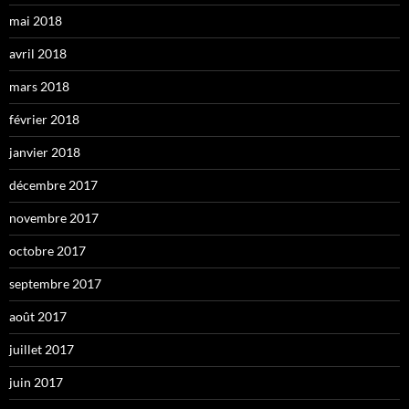
mai 2018
avril 2018
mars 2018
février 2018
janvier 2018
décembre 2017
novembre 2017
octobre 2017
septembre 2017
août 2017
juillet 2017
juin 2017