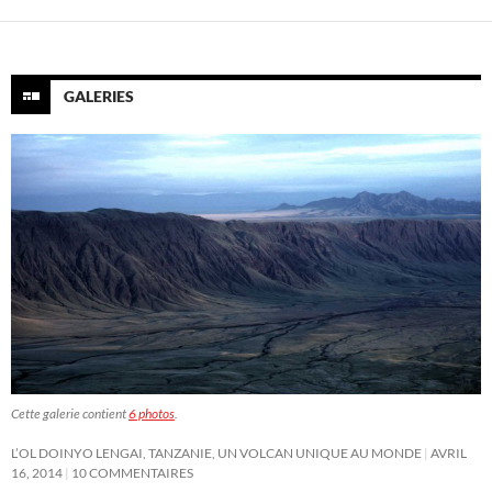
GALERIES
Cette galerie contient
6 photos
.
L’OL DOINYO LENGAI, TANZANIE, UN VOLCAN UNIQUE AU MONDE
AVRIL
16, 2014
10 COMMENTAIRES