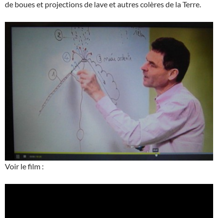
de boues et projections de lave et autres colères de la Terre.
Voir le film :