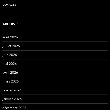
VOYAGES
ARCHIVES
août 2026
juillet 2026
juin 2026
mai 2026
avril 2026
mars 2026
février 2026
janvier 2026
décembre 2025