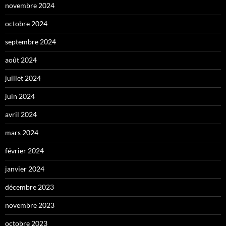
novembre 2024
octobre 2024
septembre 2024
août 2024
juillet 2024
juin 2024
avril 2024
mars 2024
février 2024
janvier 2024
décembre 2023
novembre 2023
octobre 2023