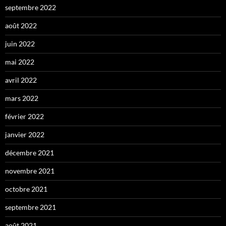
septembre 2022
août 2022
juin 2022
mai 2022
avril 2022
mars 2022
février 2022
janvier 2022
décembre 2021
novembre 2021
octobre 2021
septembre 2021
août 2021