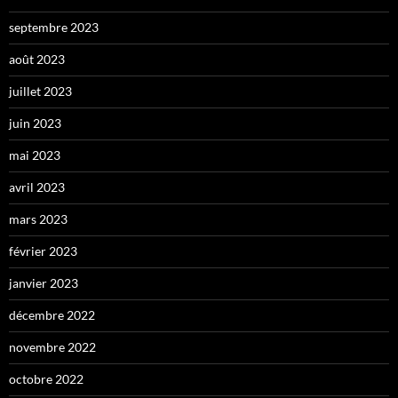
septembre 2023
août 2023
juillet 2023
juin 2023
mai 2023
avril 2023
mars 2023
février 2023
janvier 2023
décembre 2022
novembre 2022
octobre 2022