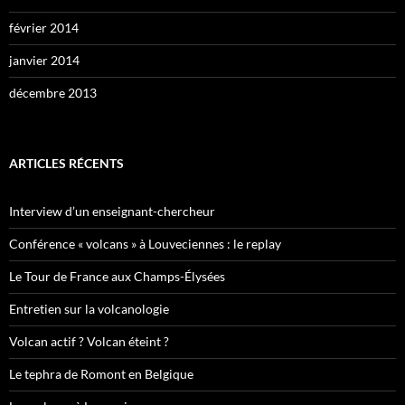
février 2014
janvier 2014
décembre 2013
ARTICLES RÉCENTS
Interview d’un enseignant-chercheur
Conférence « volcans » à Louveciennes : le replay
Le Tour de France aux Champs-Élysées
Entretien sur la volcanologie
Volcan actif ? Volcan éteint ?
Le tephra de Romont en Belgique