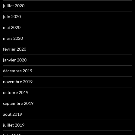
juillet 2020
juin 2020
mai 2020
mars 2020
février 2020
janvier 2020
décembre 2019
novembre 2019
octobre 2019
septembre 2019
août 2019
juillet 2019