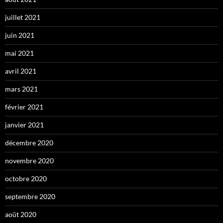
juillet 2021
juin 2021
mai 2021
avril 2021
mars 2021
février 2021
janvier 2021
décembre 2020
novembre 2020
octobre 2020
septembre 2020
août 2020