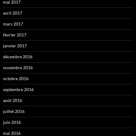
mai 2017
avril 2017
mars 2017
février 2017
janvier 2017
décembre 2016
novembre 2016
octobre 2016
septembre 2016
août 2016
juillet 2016
juin 2016
mai 2016