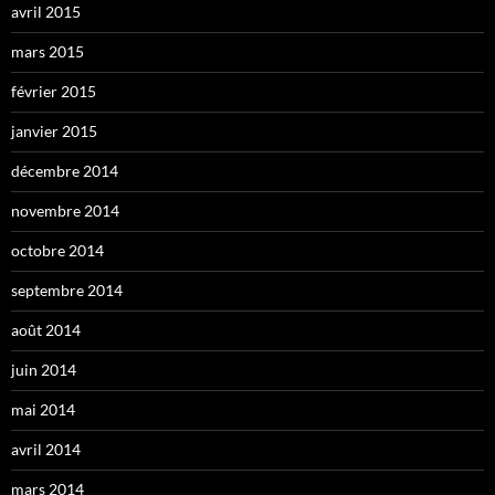
avril 2015
mars 2015
février 2015
janvier 2015
décembre 2014
novembre 2014
octobre 2014
septembre 2014
août 2014
juin 2014
mai 2014
avril 2014
mars 2014