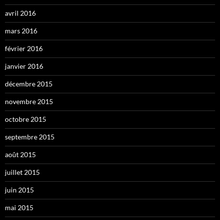
avril 2016
mars 2016
février 2016
janvier 2016
décembre 2015
novembre 2015
octobre 2015
septembre 2015
août 2015
juillet 2015
juin 2015
mai 2015