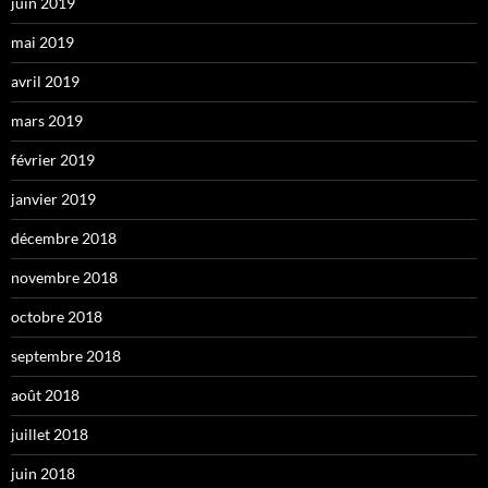
juin 2019
mai 2019
avril 2019
mars 2019
février 2019
janvier 2019
décembre 2018
novembre 2018
octobre 2018
septembre 2018
août 2018
juillet 2018
juin 2018