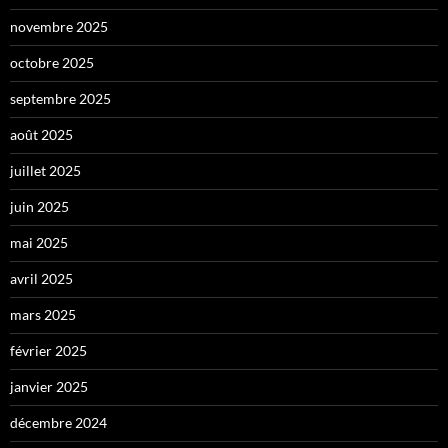
novembre 2025
octobre 2025
septembre 2025
août 2025
juillet 2025
juin 2025
mai 2025
avril 2025
mars 2025
février 2025
janvier 2025
décembre 2024