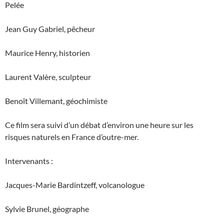
Pelée
Jean Guy Gabriel, pêcheur
Maurice Henry, historien
Laurent Valère, sculpteur
Benoît Villemant, géochimiste
Ce film sera suivi d’un débat d’environ une heure sur les
risques naturels en France d’outre-mer.
Intervenants :
Jacques-Marie Bardintzeff, volcanologue
Sylvie Brunel, géographe