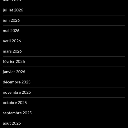
juillet 2026
juin 2026
mai 2026
avril 2026
mars 2026
février 2026
janvier 2026
décembre 2025
novembre 2025
octobre 2025
septembre 2025
août 2025