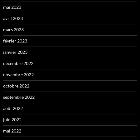
mai 2023
avril 2023
mars 2023
février 2023
janvier 2023
décembre 2022
novembre 2022
octobre 2022
septembre 2022
août 2022
juin 2022
mai 2022