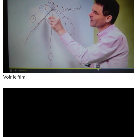
Voir le film :