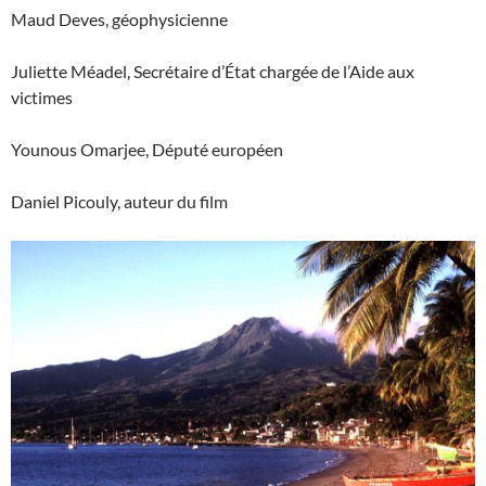
Maud Deves, géophysicienne
Juliette Méadel, Secrétaire d’État chargée de l’Aide aux
victimes
Younous Omarjee, Député européen
Daniel Picouly, auteur du film