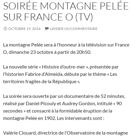
SOIRÉE MONTAGNE PELÉE
SUR FRANCE O (TV)
OCTOBRE 19, 2016
LAISSER UN COMMENTAIRE
La montagne Pelée sera à l’honneur à la télévision sur France
O, dimanche 23 octobre à partir de 20h50.
La nouvelle série « Histoire d’outre-mer », présentée par
l’historien Fabrice d’Almeida, débute par le thème « Les
territoires fragiles de la République ».
La soirée sera ouverte par un documentaire de 52 minutes,
réalisé par Daniel Picouly et Audrey Gordon, intitulé « 90
secondes » et consacré à la formidable éruption de la
montagne Pelée en 1902. Les intervenants sont :
Valérie Clouard, directrice de l’Observatoire de la montagne