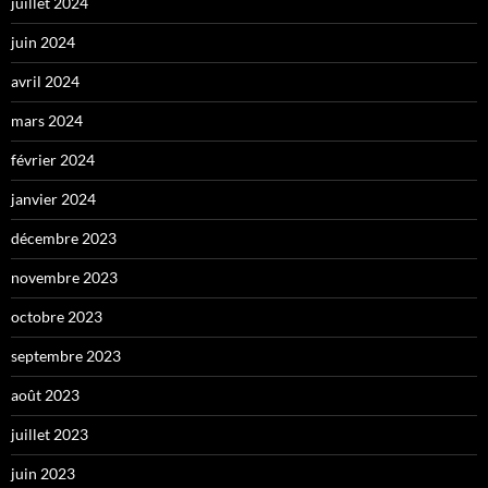
juillet 2024
juin 2024
avril 2024
mars 2024
février 2024
janvier 2024
décembre 2023
novembre 2023
octobre 2023
septembre 2023
août 2023
juillet 2023
juin 2023