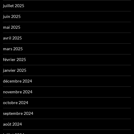
juillet 2025
juin 2025
mai 2025
avril 2025
mars 2025
février 2025
janvier 2025
décembre 2024
novembre 2024
octobre 2024
septembre 2024
août 2024