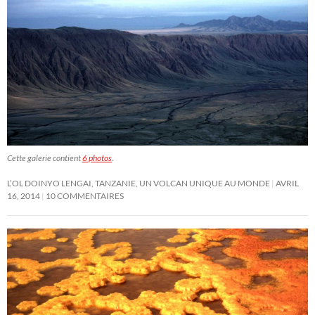
Cette galerie contient
6 photos
.
L’OL DOINYO LENGAI, TANZANIE, UN VOLCAN UNIQUE AU MONDE
AVRIL
16, 2014
10 COMMENTAIRES