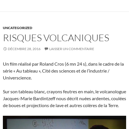
UNCATEGORIZED
RISQUES VOLCANIQUES
DÉCEMBRE 28, 2016
LAISSER UN COMMENTAIRE
Un film réalisé par Roland Cros (6 mn 24 s), dans le cadre de la
série « Au tableau », Cité des sciences et de l’industrie /
Universcience.
Sur son tableau blanc, crayons feutres en main, le volcanologue
Jacques-Marie Bardintzeff nous décrit nuées ardentes, coulées
de boues et projections de lave et autres colères de la Terre.