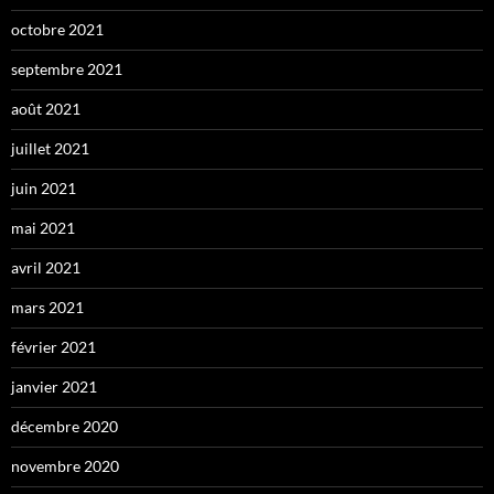
octobre 2021
septembre 2021
août 2021
juillet 2021
juin 2021
mai 2021
avril 2021
mars 2021
février 2021
janvier 2021
décembre 2020
novembre 2020