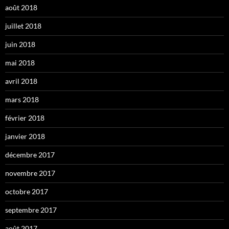
août 2018
juillet 2018
juin 2018
mai 2018
avril 2018
mars 2018
février 2018
janvier 2018
décembre 2017
novembre 2017
octobre 2017
septembre 2017
août 2017