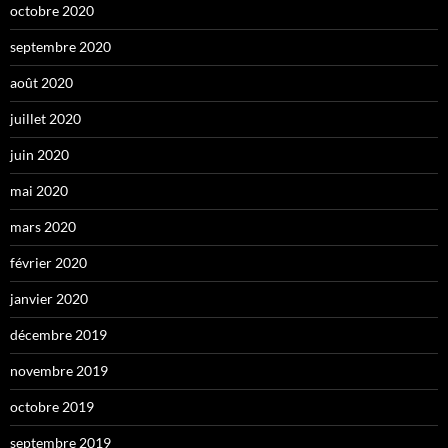
octobre 2020
septembre 2020
août 2020
juillet 2020
juin 2020
mai 2020
mars 2020
février 2020
janvier 2020
décembre 2019
novembre 2019
octobre 2019
septembre 2019