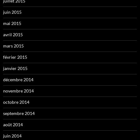
juillet 2015
juin 2015
mai 2015
avril 2015
mars 2015
février 2015
janvier 2015
décembre 2014
novembre 2014
octobre 2014
septembre 2014
août 2014
juin 2014