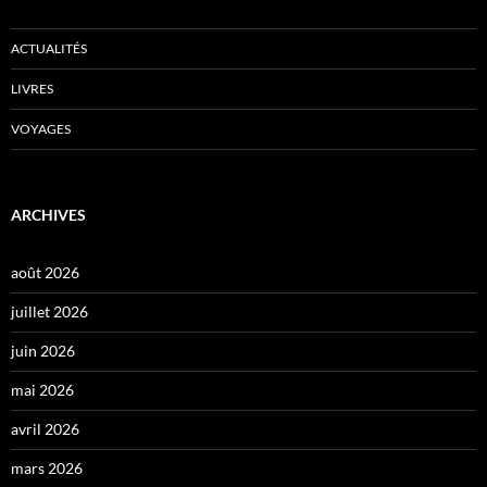
ACTUALITÉS
LIVRES
VOYAGES
ARCHIVES
août 2026
juillet 2026
juin 2026
mai 2026
avril 2026
mars 2026