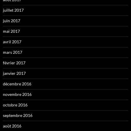
juillet 2017
juin 2017
mai 2017
avril 2017
mars 2017
février 2017
janvier 2017
décembre 2016
novembre 2016
octobre 2016
septembre 2016
août 2016