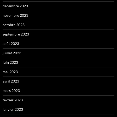
décembre 2023
novembre 2023
octobre 2023
septembre 2023
août 2023
juillet 2023
juin 2023
mai 2023
avril 2023
mars 2023
février 2023
janvier 2023