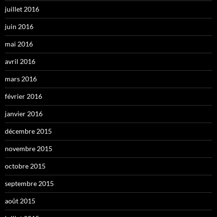
juillet 2016
juin 2016
mai 2016
avril 2016
mars 2016
février 2016
janvier 2016
décembre 2015
novembre 2015
octobre 2015
septembre 2015
août 2015