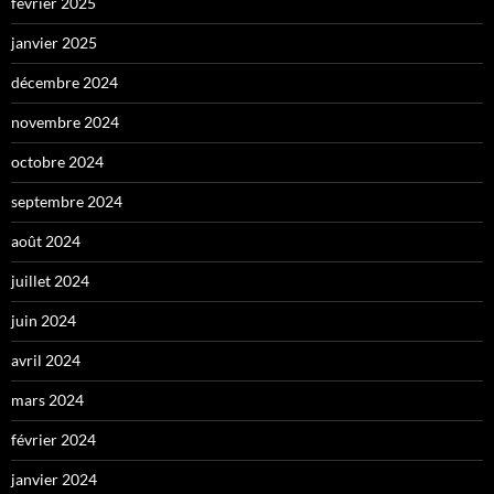
février 2025
janvier 2025
décembre 2024
novembre 2024
octobre 2024
septembre 2024
août 2024
juillet 2024
juin 2024
avril 2024
mars 2024
février 2024
janvier 2024