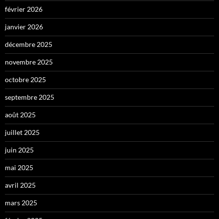
février 2026
janvier 2026
décembre 2025
novembre 2025
octobre 2025
septembre 2025
août 2025
juillet 2025
juin 2025
mai 2025
avril 2025
mars 2025