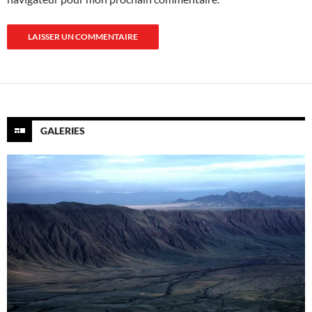
GALERIES