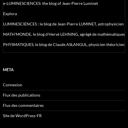
e-LUMINESCIENCES: the blog of Jean-Pierre Luminet
Explora
LUMINESCIENCES : le blog de Jean-Pierre LUMINET, astrophysicien
MATH'MONDE, le blog d'Hervé LEHNING, agrégé de mathématiques
PHYSMATIQUES, le blog de Claude ASLANGUL, physicien théoricien
MÉTA
Connexion
Flux des publications
Flux des commentaires
Site de WordPress-FR