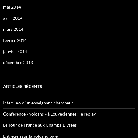
mai 2014
avril 2014
mars 2014
février 2014
janvier 2014
décembre 2013
ARTICLES RÉCENTS
Interview d’un enseignant-chercheur
Conférence « volcans » à Louveciennes : le replay
Le Tour de France aux Champs-Élysées
Entretien sur la volcanologie