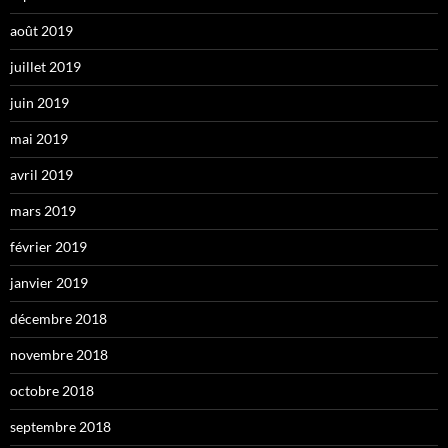
août 2019
juillet 2019
juin 2019
mai 2019
avril 2019
mars 2019
février 2019
janvier 2019
décembre 2018
novembre 2018
octobre 2018
septembre 2018