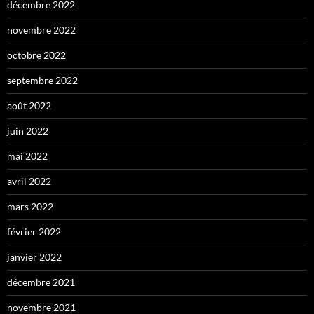
décembre 2022
novembre 2022
octobre 2022
septembre 2022
août 2022
juin 2022
mai 2022
avril 2022
mars 2022
février 2022
janvier 2022
décembre 2021
novembre 2021