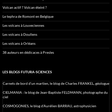
Volcan actif ? Volcan éteint ?
Le tephra de Romont en Belgique
Les volcans à Louveciennes
Les volcans à Doullens
Les volcans à Orléans
38 auteurs en dédicaces à Presles
LES BLOGS FUTURA-SCIENCES
Carnets de bord d’un martien, le blog de Charles FRANKEL, géologue
CIELMANIA : le blog de Jean-Baptiste FELDMANN, photographe du
ciel
COSMOGONIES, le blog d'Aurélien BARRAU, astrophysicien