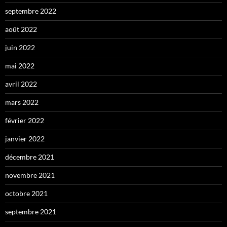
septembre 2022
août 2022
juin 2022
mai 2022
avril 2022
mars 2022
février 2022
janvier 2022
décembre 2021
novembre 2021
octobre 2021
septembre 2021