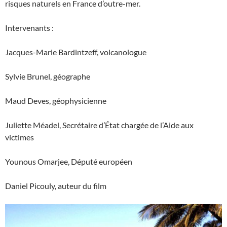
risques naturels en France d’outre-mer.
Intervenants :
Jacques-Marie Bardintzeff, volcanologue
Sylvie Brunel, géographe
Maud Deves, géophysicienne
Juliette Méadel, Secrétaire d’État chargée de l’Aide aux
victimes
Younous Omarjee, Député européen
Daniel Picouly, auteur du film