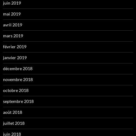
juin 2019
mai 2019
avril 2019
mars 2019
février 2019
janvier 2019
décembre 2018
novembre 2018
octobre 2018
septembre 2018
août 2018
juillet 2018
juin 2018