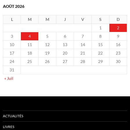
AOÛT 2026
L
M
M
J
V
S
D
1
2
3
4
5
6
7
8
9
10
11
12
13
14
15
16
17
18
19
20
21
22
23
24
25
26
27
28
29
30
31
« Juil
ACTUALITÉS
LIVRES