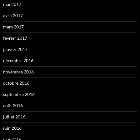
mai 2017
avril 2017
mars 2017
février 2017
janvier 2017
décembre 2016
novembre 2016
octobre 2016
septembre 2016
août 2016
juillet 2016
juin 2016
mai 2016