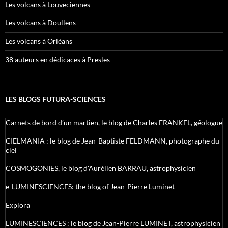
Les volcans à Louveciennes
Les volcans à Doullens
Les volcans à Orléans
38 auteurs en dédicaces à Presles
LES BLOGS FUTURA-SCIENCES
Carnets de bord d’un martien, le blog de Charles FRANKEL, géologue
CIELMANIA : le blog de Jean-Baptiste FELDMANN, photographe du
ciel
COSMOGONIES, le blog d'Aurélien BARRAU, astrophysicien
e-LUMINESCIENCES: the blog of Jean-Pierre Luminet
Explora
LUMINESCIENCES : le blog de Jean-Pierre LUMINET, astrophysicien