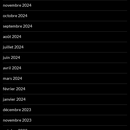
novembre 2024
octobre 2024
septembre 2024
août 2024
juillet 2024
juin 2024
avril 2024
mars 2024
février 2024
janvier 2024
décembre 2023
novembre 2023