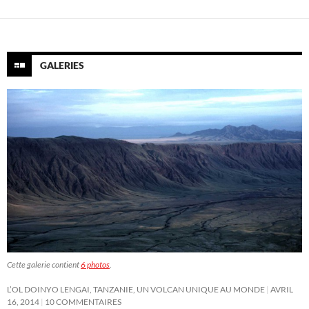
GALERIES
Cette galerie contient
6 photos
.
L’OL DOINYO LENGAI, TANZANIE, UN VOLCAN UNIQUE AU MONDE
AVRIL
16, 2014
10 COMMENTAIRES