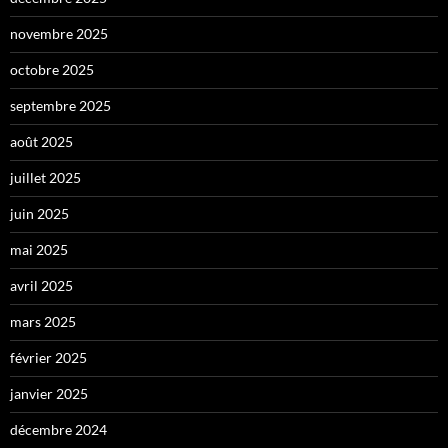
novembre 2025
octobre 2025
septembre 2025
août 2025
juillet 2025
juin 2025
mai 2025
avril 2025
mars 2025
février 2025
janvier 2025
décembre 2024