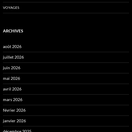
VOYAGES
ARCHIVES
août 2026
juillet 2026
juin 2026
mai 2026
avril 2026
mars 2026
février 2026
janvier 2026
décembre 2025