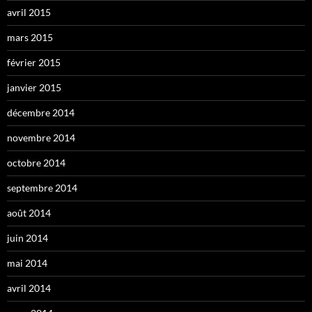
avril 2015
mars 2015
février 2015
janvier 2015
décembre 2014
novembre 2014
octobre 2014
septembre 2014
août 2014
juin 2014
mai 2014
avril 2014