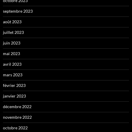
octobre 2023
septembre 2023
août 2023
juillet 2023
juin 2023
mai 2023
avril 2023
mars 2023
février 2023
janvier 2023
décembre 2022
novembre 2022
octobre 2022