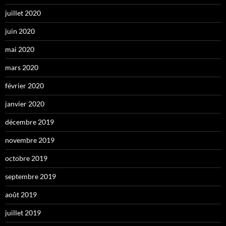
juillet 2020
juin 2020
mai 2020
mars 2020
février 2020
janvier 2020
décembre 2019
novembre 2019
octobre 2019
septembre 2019
août 2019
juillet 2019