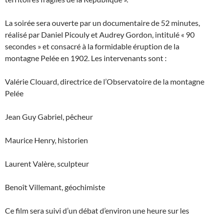
La soirée sera ouverte par un documentaire de 52 minutes,
réalisé par Daniel Picouly et Audrey Gordon, intitulé « 90
secondes » et consacré à la formidable éruption de la
montagne Pelée en 1902. Les intervenants sont :
Valérie Clouard, directrice de l’Observatoire de la montagne
Pelée
Jean Guy Gabriel, pêcheur
Maurice Henry, historien
Laurent Valère, sculpteur
Benoît Villemant, géochimiste
Ce film sera suivi d’un débat d’environ une heure sur les