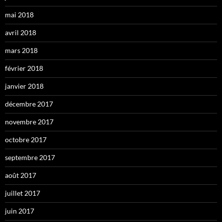
mai 2018
avril 2018
mars 2018
février 2018
janvier 2018
décembre 2017
novembre 2017
octobre 2017
septembre 2017
août 2017
juillet 2017
juin 2017