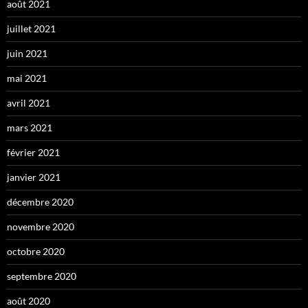
août 2021
juillet 2021
juin 2021
mai 2021
avril 2021
mars 2021
février 2021
janvier 2021
décembre 2020
novembre 2020
octobre 2020
septembre 2020
août 2020