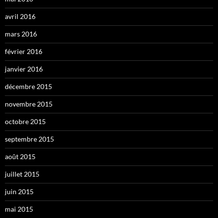
avril 2016
mars 2016
février 2016
janvier 2016
décembre 2015
novembre 2015
octobre 2015
septembre 2015
août 2015
juillet 2015
juin 2015
mai 2015