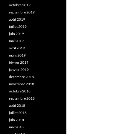
octobre 2019
septembre 2019
août 2019
juillet 2019
juin 2019
mai 2019
avril 2019
mars 2019
février 2019
janvier 2019
décembre 2018
novembre 2018
octobre 2018
septembre 2018
août 2018
juillet 2018
juin 2018
mai 2018