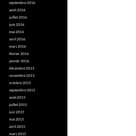
septembre 2016
août 2016
juillet 2016
juin 2016
mai 2016
avril 2016
mars 2016
février 2016
janvier 2016
décembre 2015
novembre 2015
octobre 2015
septembre 2015
août 2015
juillet 2015
juin 2015
mai 2015
avril 2015
mars 2015