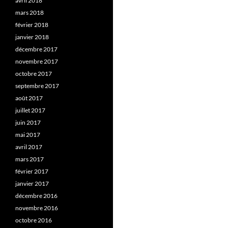
avril 2018
mars 2018
février 2018
janvier 2018
décembre 2017
novembre 2017
octobre 2017
septembre 2017
août 2017
juillet 2017
juin 2017
mai 2017
avril 2017
mars 2017
février 2017
janvier 2017
décembre 2016
novembre 2016
octobre 2016