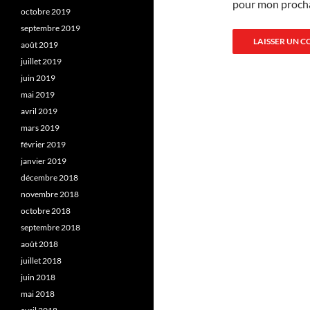
pour mon proch
octobre 2019
septembre 2019
août 2019
juillet 2019
juin 2019
mai 2019
avril 2019
mars 2019
février 2019
janvier 2019
décembre 2018
novembre 2018
octobre 2018
septembre 2018
août 2018
juillet 2018
juin 2018
mai 2018