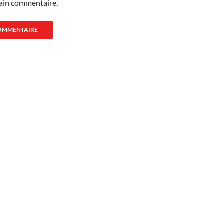
ain commentaire.