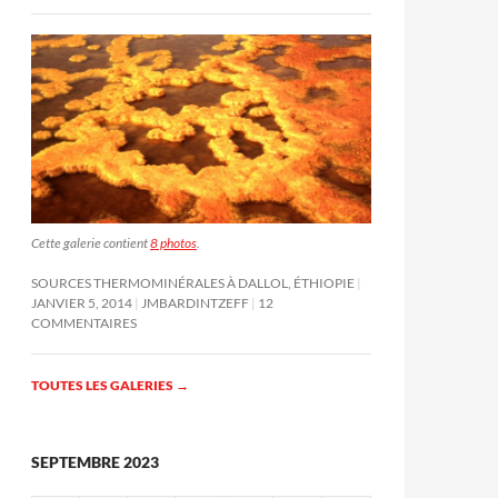
Cette galerie contient
8 photos
.
SOURCES THERMOMINÉRALES À DALLOL, ÉTHIOPIE
JANVIER 5, 2014
JMBARDINTZEFF
12
COMMENTAIRES
TOUTES LES GALERIES
→
SEPTEMBRE 2023