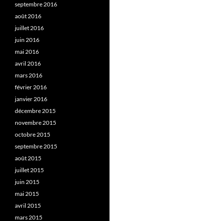
septembre 2016
août 2016
juillet 2016
juin 2016
mai 2016
avril 2016
mars 2016
février 2016
janvier 2016
décembre 2015
novembre 2015
octobre 2015
septembre 2015
août 2015
juillet 2015
juin 2015
mai 2015
avril 2015
mars 2015