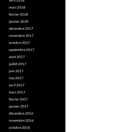
avril 2018
mars 2018
février 2018
janvier 2018
décembre 2017
novembre 2017
octobre 2017
septembre 2017
août 2017
juillet 2017
juin 2017
mai 2017
avril 2017
mars 2017
février 2017
janvier 2017
décembre 2016
novembre 2016
octobre 2016