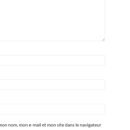
mon nom, mon e-mail et mon site dans le navigateur