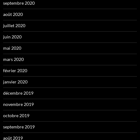
septembre 2020
août 2020
juillet 2020
juin 2020
mai 2020
mars 2020
février 2020
janvier 2020
décembre 2019
novembre 2019
octobre 2019
septembre 2019
août 2019