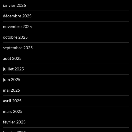
janvier 2026
décembre 2025
novembre 2025
octobre 2025
septembre 2025
août 2025
juillet 2025
juin 2025
mai 2025
avril 2025
mars 2025
février 2025