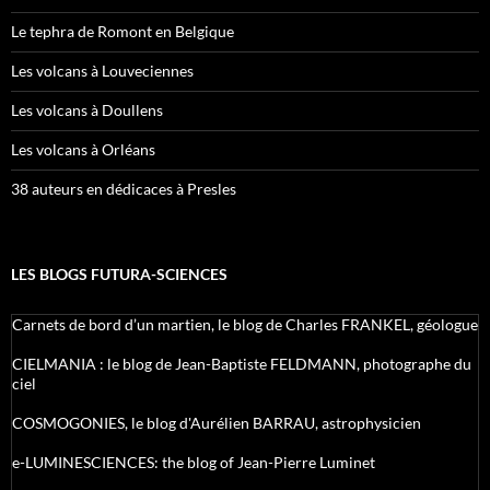
Le tephra de Romont en Belgique
Les volcans à Louveciennes
Les volcans à Doullens
Les volcans à Orléans
38 auteurs en dédicaces à Presles
LES BLOGS FUTURA-SCIENCES
Carnets de bord d’un martien, le blog de Charles FRANKEL, géologue
CIELMANIA : le blog de Jean-Baptiste FELDMANN, photographe du
ciel
COSMOGONIES, le blog d'Aurélien BARRAU, astrophysicien
e-LUMINESCIENCES: the blog of Jean-Pierre Luminet