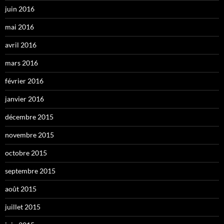
juin 2016
mai 2016
avril 2016
mars 2016
février 2016
janvier 2016
décembre 2015
novembre 2015
octobre 2015
septembre 2015
août 2015
juillet 2015