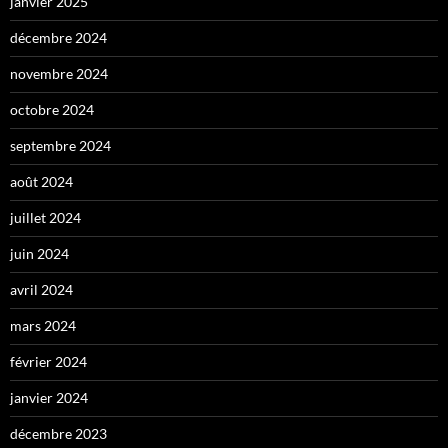
janvier 2025
décembre 2024
novembre 2024
octobre 2024
septembre 2024
août 2024
juillet 2024
juin 2024
avril 2024
mars 2024
février 2024
janvier 2024
décembre 2023