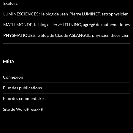
Explora
LUMINESCIENCES : le blog de Jean-Pierre LUMINET, astrophysicien
MATH'MONDE, le blog d'Hervé LEHNING, agrégé de mathématiques
PHYSMATIQUES, le blog de Claude ASLANGUL, physicien théoricien
MÉTA
Connexion
Flux des publications
Flux des commentaires
Site de WordPress-FR