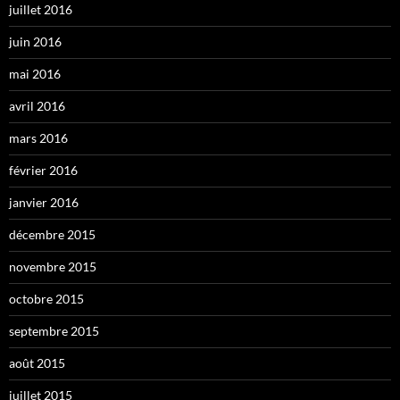
juillet 2016
juin 2016
mai 2016
avril 2016
mars 2016
février 2016
janvier 2016
décembre 2015
novembre 2015
octobre 2015
septembre 2015
août 2015
juillet 2015