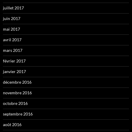
juillet 2017
juin 2017
mai 2017
avril 2017
mars 2017
février 2017
janvier 2017
décembre 2016
novembre 2016
octobre 2016
septembre 2016
août 2016