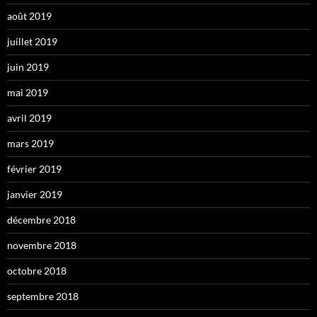
août 2019
juillet 2019
juin 2019
mai 2019
avril 2019
mars 2019
février 2019
janvier 2019
décembre 2018
novembre 2018
octobre 2018
septembre 2018