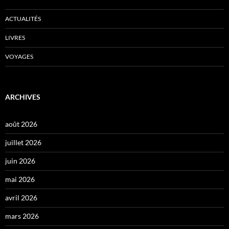
ACTUALITÉS
LIVRES
VOYAGES
ARCHIVES
août 2026
juillet 2026
juin 2026
mai 2026
avril 2026
mars 2026