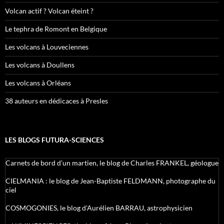
Volcan actif ? Volcan éteint ?
Le tephra de Romont en Belgique
Les volcans à Louveciennes
Les volcans à Doullens
Les volcans à Orléans
38 auteurs en dédicaces à Presles
LES BLOGS FUTURA-SCIENCES
Carnets de bord d’un martien, le blog de Charles FRANKEL, géologue
CIELMANIA : le blog de Jean-Baptiste FELDMANN, photographe du
ciel
COSMOGONIES, le blog d'Aurélien BARRAU, astrophysicien