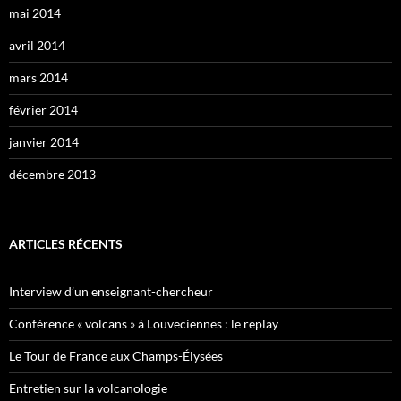
mai 2014
avril 2014
mars 2014
février 2014
janvier 2014
décembre 2013
ARTICLES RÉCENTS
Interview d’un enseignant-chercheur
Conférence « volcans » à Louveciennes : le replay
Le Tour de France aux Champs-Élysées
Entretien sur la volcanologie