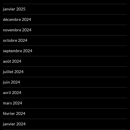
janvier 2025
décembre 2024
novembre 2024
octobre 2024
septembre 2024
août 2024
juillet 2024
juin 2024
avril 2024
mars 2024
février 2024
janvier 2024