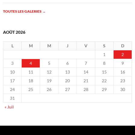
TOUTES LES GALERIES
→
AOÛT 2026
L
M
M
J
V
S
D
1
2
3
4
5
6
7
8
9
10
11
12
13
14
15
16
17
18
19
20
21
22
23
24
25
26
27
28
29
30
31
« Juil