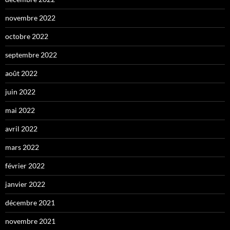
novembre 2022
octobre 2022
septembre 2022
août 2022
juin 2022
mai 2022
avril 2022
mars 2022
février 2022
janvier 2022
décembre 2021
novembre 2021