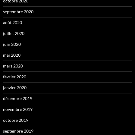
octobre 2020
septembre 2020
août 2020
juillet 2020
juin 2020
mai 2020
mars 2020
février 2020
janvier 2020
décembre 2019
novembre 2019
octobre 2019
septembre 2019