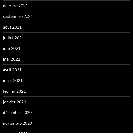
octobre 2021
septembre 2021
août 2021
juillet 2021
juin 2021
mai 2021
avril 2021
mars 2021
février 2021
janvier 2021
décembre 2020
novembre 2020