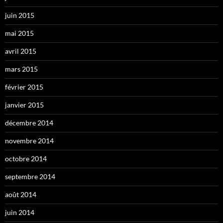
juin 2015
mai 2015
avril 2015
mars 2015
février 2015
janvier 2015
décembre 2014
novembre 2014
octobre 2014
septembre 2014
août 2014
juin 2014