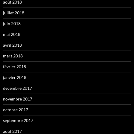
août 2018
juillet 2018
juin 2018
mai 2018
avril 2018
mars 2018
février 2018
janvier 2018
décembre 2017
novembre 2017
octobre 2017
septembre 2017
août 2017