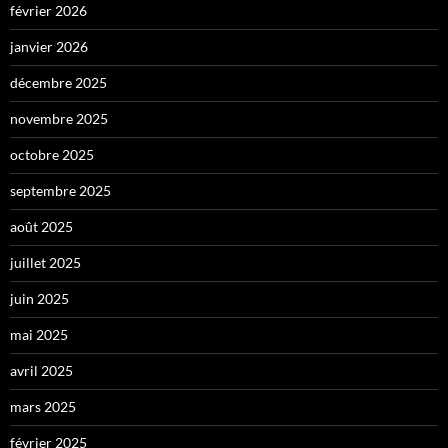
février 2026
janvier 2026
décembre 2025
novembre 2025
octobre 2025
septembre 2025
août 2025
juillet 2025
juin 2025
mai 2025
avril 2025
mars 2025
février 2025