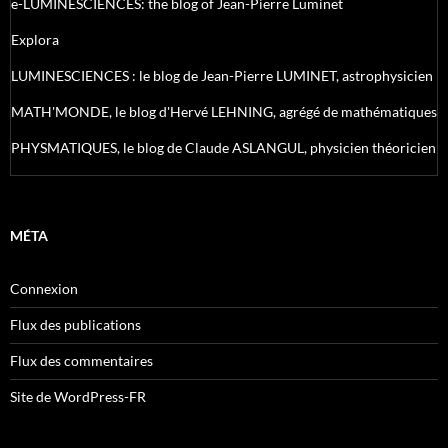
e-LUMINESCIENCES: the blog of Jean-Pierre Luminet
Explora
LUMINESCIENCES : le blog de Jean-Pierre LUMINET, astrophysicien
MATH'MONDE, le blog d'Hervé LEHNING, agrégé de mathématiques
PHYSMATIQUES, le blog de Claude ASLANGUL, physicien théoricien
MÉTA
Connexion
Flux des publications
Flux des commentaires
Site de WordPress-FR