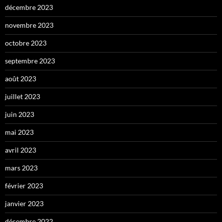
décembre 2023
novembre 2023
octobre 2023
septembre 2023
août 2023
juillet 2023
juin 2023
mai 2023
avril 2023
mars 2023
février 2023
janvier 2023
décembre 2022