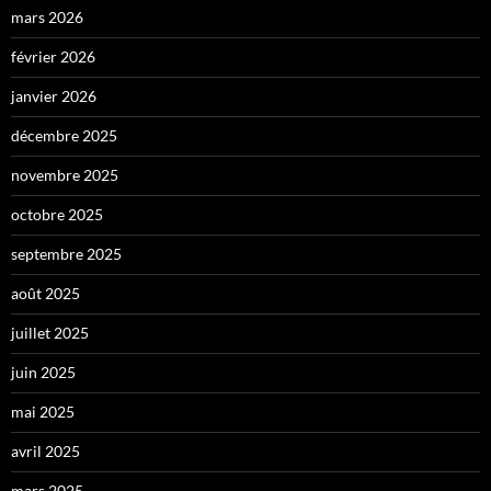
mars 2026
février 2026
janvier 2026
décembre 2025
novembre 2025
octobre 2025
septembre 2025
août 2025
juillet 2025
juin 2025
mai 2025
avril 2025
mars 2025