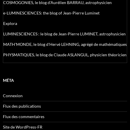
COSMOGONIES, le blog d'Aurélien BARRAU, astrophysicien
e-LUMINESCIENCES: the blog of Jean-Pierre Luminet
Explora
LUMINESCIENCES : le blog de Jean-Pierre LUMINET, astrophysicien
MATH'MONDE, le blog d'Hervé LEHNING, agrégé de mathématiques
PHYSMATIQUES, le blog de Claude ASLANGUL, physicien théoricien
MÉTA
Connexion
Flux des publications
Flux des commentaires
Site de WordPress-FR