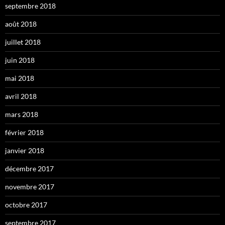
septembre 2018
août 2018
juillet 2018
juin 2018
mai 2018
avril 2018
mars 2018
février 2018
janvier 2018
décembre 2017
novembre 2017
octobre 2017
septembre 2017