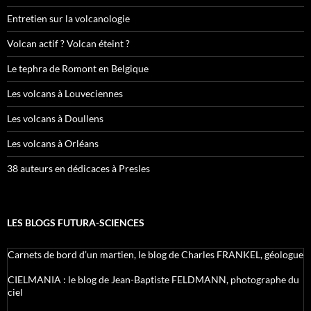
Entretien sur la volcanologie
Volcan actif ? Volcan éteint ?
Le tephra de Romont en Belgique
Les volcans à Louveciennes
Les volcans à Doullens
Les volcans à Orléans
38 auteurs en dédicaces à Presles
LES BLOGS FUTURA-SCIENCES
Carnets de bord d’un martien, le blog de Charles FRANKEL, géologue
CIELMANIA : le blog de Jean-Baptiste FELDMANN, photographe du
ciel