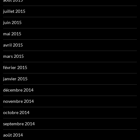
juillet 2015
juin 2015
mai 2015
avril 2015
mars 2015
février 2015
janvier 2015
décembre 2014
novembre 2014
octobre 2014
septembre 2014
août 2014