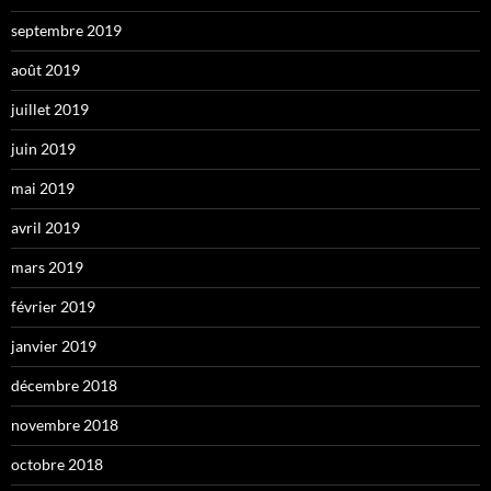
septembre 2019
août 2019
juillet 2019
juin 2019
mai 2019
avril 2019
mars 2019
février 2019
janvier 2019
décembre 2018
novembre 2018
octobre 2018