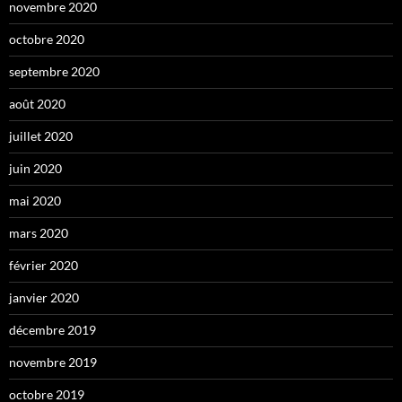
novembre 2020
octobre 2020
septembre 2020
août 2020
juillet 2020
juin 2020
mai 2020
mars 2020
février 2020
janvier 2020
décembre 2019
novembre 2019
octobre 2019