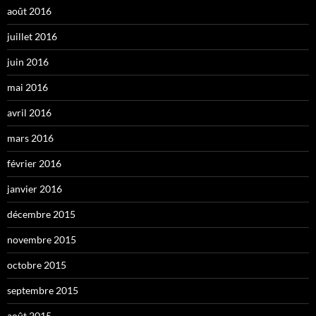
août 2016
juillet 2016
juin 2016
mai 2016
avril 2016
mars 2016
février 2016
janvier 2016
décembre 2015
novembre 2015
octobre 2015
septembre 2015
août 2015