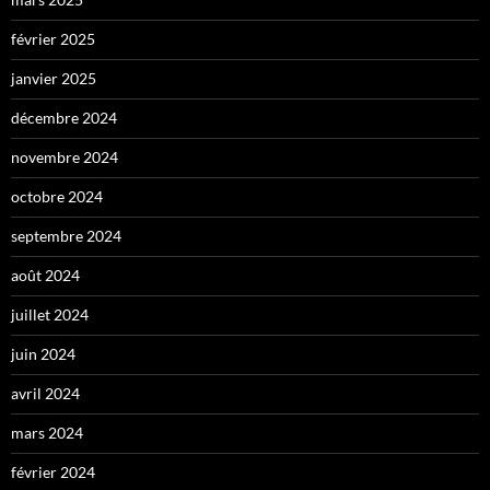
février 2025
janvier 2025
décembre 2024
novembre 2024
octobre 2024
septembre 2024
août 2024
juillet 2024
juin 2024
avril 2024
mars 2024
février 2024