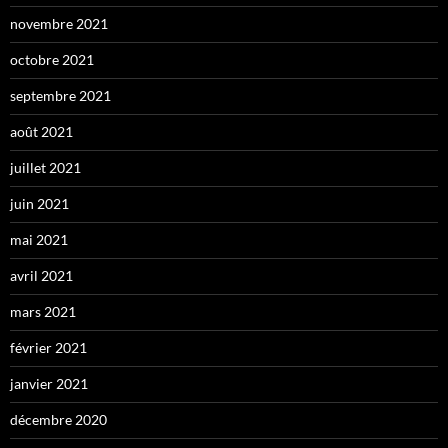
novembre 2021
octobre 2021
septembre 2021
août 2021
juillet 2021
juin 2021
mai 2021
avril 2021
mars 2021
février 2021
janvier 2021
décembre 2020