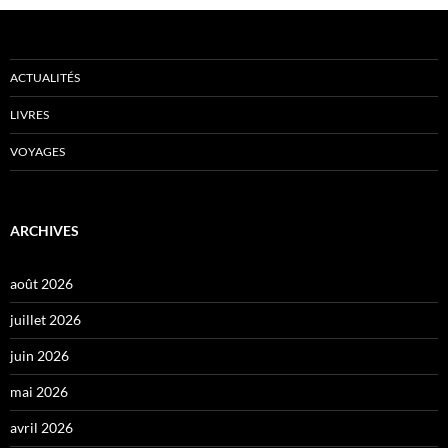
ACTUALITÉS
LIVRES
VOYAGES
ARCHIVES
août 2026
juillet 2026
juin 2026
mai 2026
avril 2026