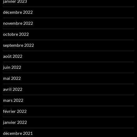
janvier 2023
décembre 2022
novembre 2022
octobre 2022
septembre 2022
août 2022
juin 2022
mai 2022
avril 2022
mars 2022
février 2022
janvier 2022
décembre 2021