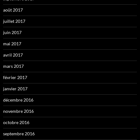
août 2017
juillet 2017
juin 2017
mai 2017
avril 2017
mars 2017
février 2017
janvier 2017
décembre 2016
novembre 2016
octobre 2016
septembre 2016