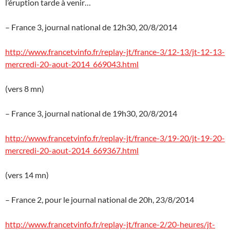
l’éruption tarde à venir…
– France 3, journal national de 12h30, 20/8/2014
http://www.francetvinfo.fr/replay-jt/france-3/12-13/jt-12-13-
mercredi-20-aout-2014_669043.html
(vers 8 mn)
– France 3, journal national de 19h30, 20/8/2014
http://www.francetvinfo.fr/replay-jt/france-3/19-20/jt-19-20-
mercredi-20-aout-2014_669367.html
(vers 14 mn)
– France 2, pour le journal national de 20h, 23/8/2014
http://www.francetvinfo.fr/replay-jt/france-2/20-heures/jt-