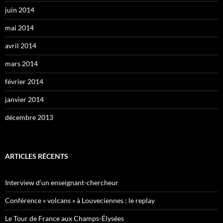
juin 2014
mai 2014
avril 2014
mars 2014
février 2014
janvier 2014
décembre 2013
ARTICLES RÉCENTS
Interview d’un enseignant-chercheur
Conférence « volcans » à Louveciennes : le replay
Le Tour de France aux Champs-Élysées