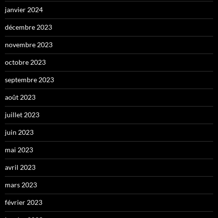
janvier 2024
décembre 2023
novembre 2023
octobre 2023
septembre 2023
août 2023
juillet 2023
juin 2023
mai 2023
avril 2023
mars 2023
février 2023