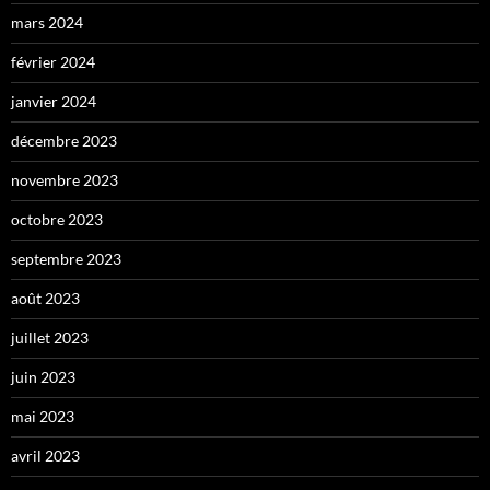
mars 2024
février 2024
janvier 2024
décembre 2023
novembre 2023
octobre 2023
septembre 2023
août 2023
juillet 2023
juin 2023
mai 2023
avril 2023