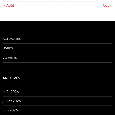
« Août
Oct »
ACTUALITÉS
LIVRES
VOYAGES
ARCHIVES
août 2026
juillet 2026
juin 2026