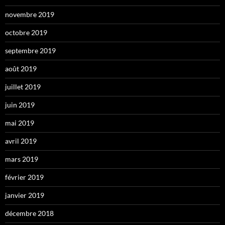
novembre 2019
octobre 2019
septembre 2019
août 2019
juillet 2019
juin 2019
mai 2019
avril 2019
mars 2019
février 2019
janvier 2019
décembre 2018