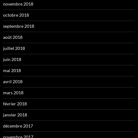
novembre 2018
octobre 2018
septembre 2018
août 2018
juillet 2018
juin 2018
mai 2018
avril 2018
mars 2018
février 2018
janvier 2018
décembre 2017
novembre 2017