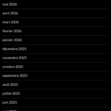
mai 2026
avril 2026
mars 2026
février 2026
janvier 2026
décembre 2025
novembre 2025
octobre 2025
septembre 2025
août 2025
juillet 2025
juin 2025