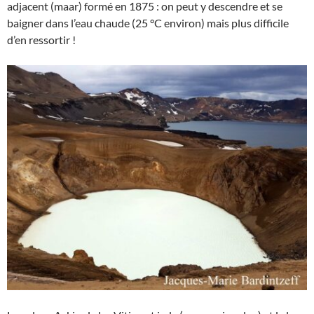
adjacent (maar) formé en 1875 : on peut y descendre et se
baigner dans l’eau chaude (25 °C environ) mais plus difficile
d’en ressortir !