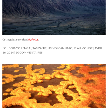
Cette galerie contient
6 photos
.
L’OL DOINYO LENGAI, TANZANIE, UN VOLCAN UNIQUE AU MONDE
AVRIL
16, 2014
10 COMMENTAIRES