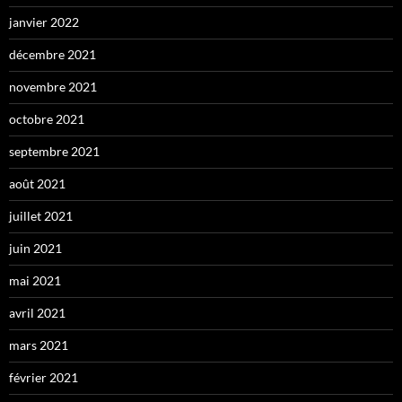
janvier 2022
décembre 2021
novembre 2021
octobre 2021
septembre 2021
août 2021
juillet 2021
juin 2021
mai 2021
avril 2021
mars 2021
février 2021