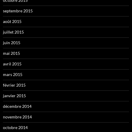
octobre 2015
septembre 2015
août 2015
juillet 2015
juin 2015
mai 2015
avril 2015
mars 2015
février 2015
janvier 2015
décembre 2014
novembre 2014
octobre 2014