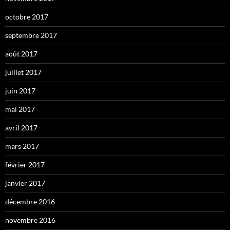
octobre 2017
septembre 2017
août 2017
juillet 2017
juin 2017
mai 2017
avril 2017
mars 2017
février 2017
janvier 2017
décembre 2016
novembre 2016