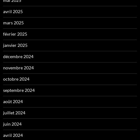
mai 2025
avril 2025
mars 2025
février 2025
janvier 2025
décembre 2024
novembre 2024
octobre 2024
septembre 2024
août 2024
juillet 2024
juin 2024
avril 2024