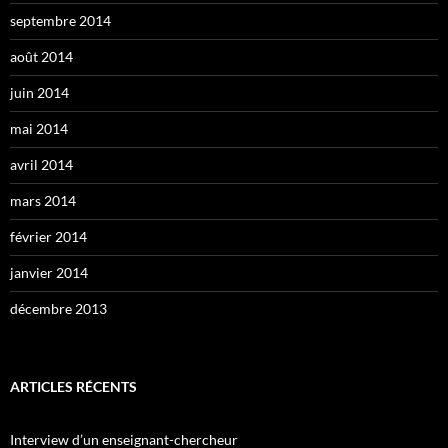
septembre 2014
août 2014
juin 2014
mai 2014
avril 2014
mars 2014
février 2014
janvier 2014
décembre 2013
ARTICLES RÉCENTS
Interview d’un enseignant-chercheur