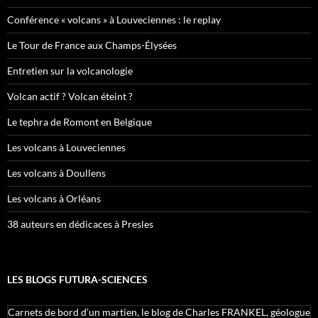
Conférence « volcans » à Louveciennes : le replay
Le Tour de France aux Champs-Élysées
Entretien sur la volcanologie
Volcan actif ? Volcan éteint ?
Le tephra de Romont en Belgique
Les volcans à Louveciennes
Les volcans à Doullens
Les volcans à Orléans
38 auteurs en dédicaces à Presles
LES BLOGS FUTURA-SCIENCES
Carnets de bord d’un martien, le blog de Charles FRANKEL, géologue