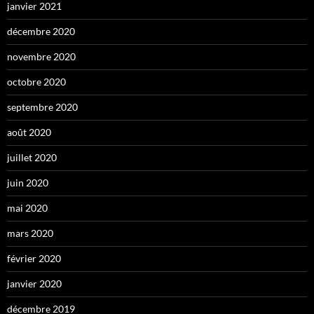
janvier 2021
décembre 2020
novembre 2020
octobre 2020
septembre 2020
août 2020
juillet 2020
juin 2020
mai 2020
mars 2020
février 2020
janvier 2020
décembre 2019