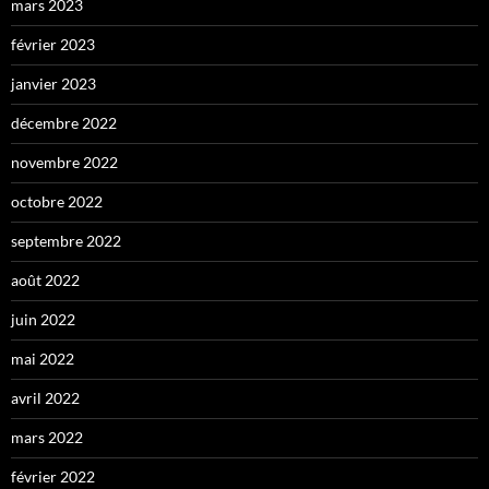
mars 2023
février 2023
janvier 2023
décembre 2022
novembre 2022
octobre 2022
septembre 2022
août 2022
juin 2022
mai 2022
avril 2022
mars 2022
février 2022