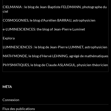
CIELMANIA : le blog de Jean-Baptiste FELDMANN, photographe du
ciel
COSMOGONIES, le blog d'Aurélien BARRAU, astrophysicien
e-LUMINESCIENCES: the blog of Jean-Pierre Luminet
Explora
LUMINESCIENCES : le blog de Jean-Pierre LUMINET, astrophysicien
MATH'MONDE, le blog d'Hervé LEHNING, agrégé de mathématiques
PHYSMATIQUES, le blog de Claude ASLANGUL, physicien théoricien
MÉTA
Connexion
Flux des publications