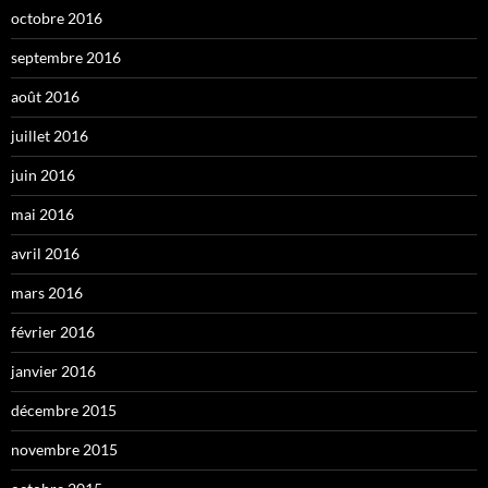
octobre 2016
septembre 2016
août 2016
juillet 2016
juin 2016
mai 2016
avril 2016
mars 2016
février 2016
janvier 2016
décembre 2015
novembre 2015