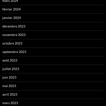
mars 2024
février 2024
janvier 2024
décembre 2023
novembre 2023
octobre 2023
septembre 2023
août 2023
juillet 2023
juin 2023
mai 2023
avril 2023
mars 2023