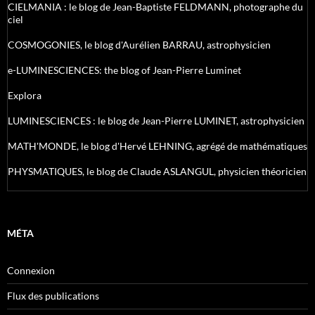
CIELMANIA : le blog de Jean-Baptiste FELDMANN, photographe du
ciel
COSMOGONIES, le blog d'Aurélien BARRAU, astrophysicien
e-LUMINESCIENCES: the blog of Jean-Pierre Luminet
Explora
LUMINESCIENCES : le blog de Jean-Pierre LUMINET, astrophysicien
MATH'MONDE, le blog d'Hervé LEHNING, agrégé de mathématiques
PHYSMATIQUES, le blog de Claude ASLANGUL, physicien théoricien
MÉTA
Connexion
Flux des publications