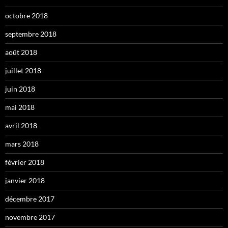
octobre 2018
septembre 2018
août 2018
juillet 2018
juin 2018
mai 2018
avril 2018
mars 2018
février 2018
janvier 2018
décembre 2017
novembre 2017