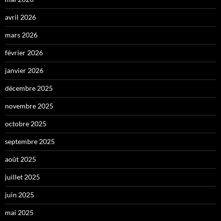
avril 2026
mars 2026
février 2026
janvier 2026
décembre 2025
novembre 2025
octobre 2025
septembre 2025
août 2025
juillet 2025
juin 2025
mai 2025