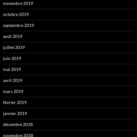
novembre 2019
octobre 2019
septembre 2019
août 2019
juillet 2019
juin 2019
mai 2019
avril 2019
mars 2019
février 2019
janvier 2019
décembre 2018
novembre 2018