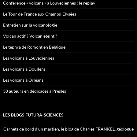
Conférence « volcans » à Louveciennes : le replay
Le Tour de France aux Champs-Élysées
Entretien sur la volcanologie
Volcan actif ? Volcan éteint ?
Le tephra de Romont en Belgique
Les volcans à Louveciennes
Les volcans à Doullens
Les volcans à Orléans
38 auteurs en dédicaces à Presles
LES BLOGS FUTURA-SCIENCES
Carnets de bord d’un martien, le blog de Charles FRANKEL, géologue