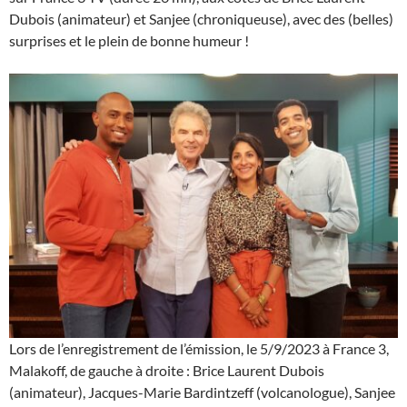
Dubois (animateur) et Sanjee (chroniqueuse), avec des (belles)
surprises et le plein de bonne humeur !
Lors de l’enregistrement de l’émission, le 5/9/2023 à France 3,
Malakoff, de gauche à droite : Brice Laurent Dubois
(animateur), Jacques-Marie Bardintzeff (volcanologue), Sanjee