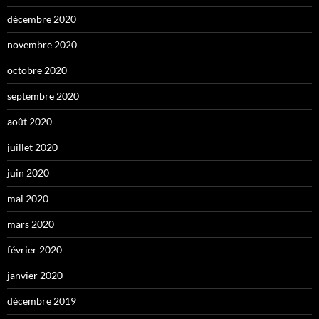
décembre 2020
novembre 2020
octobre 2020
septembre 2020
août 2020
juillet 2020
juin 2020
mai 2020
mars 2020
février 2020
janvier 2020
décembre 2019