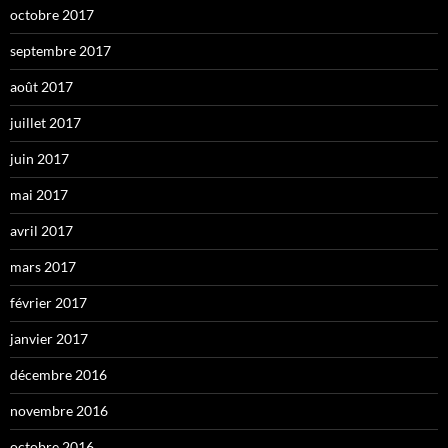
octobre 2017
septembre 2017
août 2017
juillet 2017
juin 2017
mai 2017
avril 2017
mars 2017
février 2017
janvier 2017
décembre 2016
novembre 2016
octobre 2016