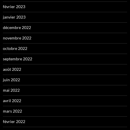
février 2023
janvier 2023
décembre 2022
novembre 2022
octobre 2022
septembre 2022
août 2022
juin 2022
mai 2022
avril 2022
mars 2022
février 2022