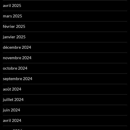
avril 2025
mars 2025
février 2025
janvier 2025
décembre 2024
novembre 2024
octobre 2024
septembre 2024
août 2024
juillet 2024
juin 2024
avril 2024