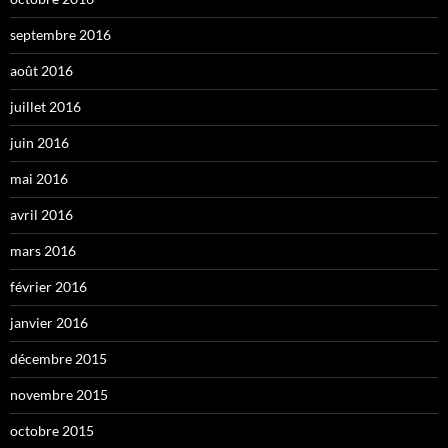
septembre 2016
août 2016
juillet 2016
juin 2016
mai 2016
avril 2016
mars 2016
février 2016
janvier 2016
décembre 2015
novembre 2015
octobre 2015