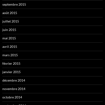
septembre 2015
août 2015
juillet 2015
juin 2015
mai 2015
avril 2015
mars 2015
février 2015
janvier 2015
décembre 2014
novembre 2014
octobre 2014