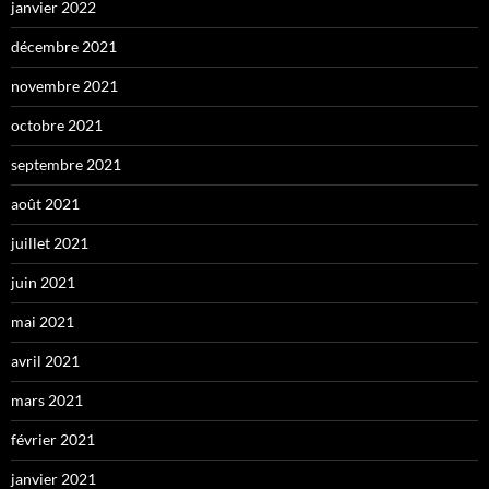
janvier 2022
décembre 2021
novembre 2021
octobre 2021
septembre 2021
août 2021
juillet 2021
juin 2021
mai 2021
avril 2021
mars 2021
février 2021
janvier 2021