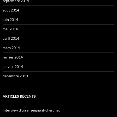
septembre 2014
août 2014
juin 2014
mai 2014
avril 2014
mars 2014
février 2014
janvier 2014
décembre 2013
ARTICLES RÉCENTS
Interview d’un enseignant-chercheur