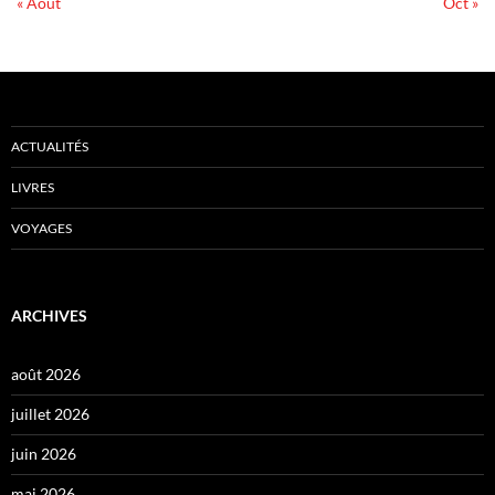
« Août
Oct »
ACTUALITÉS
LIVRES
VOYAGES
ARCHIVES
août 2026
juillet 2026
juin 2026
mai 2026