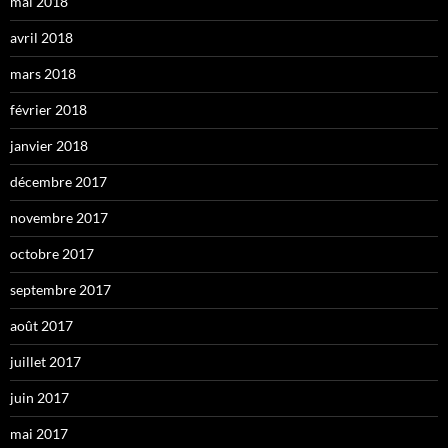
mai 2018
avril 2018
mars 2018
février 2018
janvier 2018
décembre 2017
novembre 2017
octobre 2017
septembre 2017
août 2017
juillet 2017
juin 2017
mai 2017