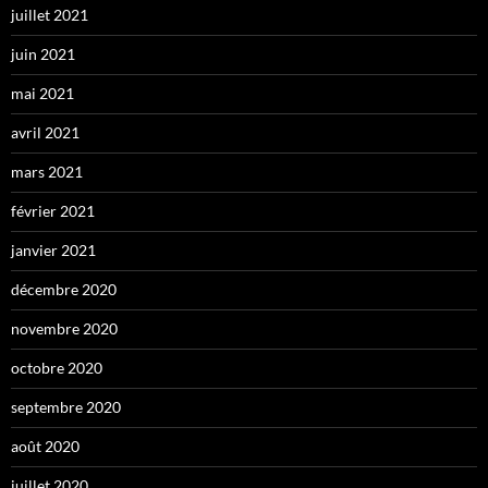
juillet 2021
juin 2021
mai 2021
avril 2021
mars 2021
février 2021
janvier 2021
décembre 2020
novembre 2020
octobre 2020
septembre 2020
août 2020
juillet 2020