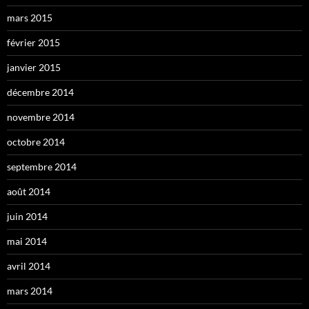
mars 2015
février 2015
janvier 2015
décembre 2014
novembre 2014
octobre 2014
septembre 2014
août 2014
juin 2014
mai 2014
avril 2014
mars 2014