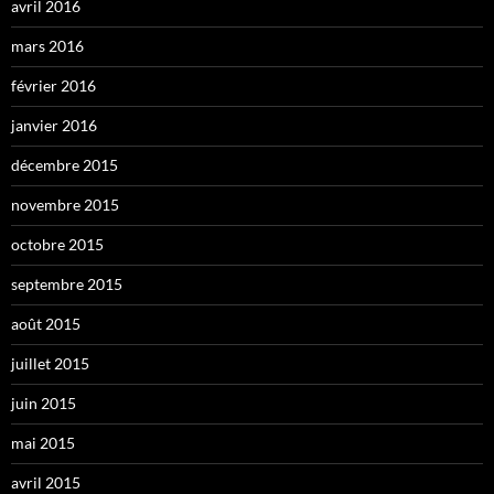
avril 2016
mars 2016
février 2016
janvier 2016
décembre 2015
novembre 2015
octobre 2015
septembre 2015
août 2015
juillet 2015
juin 2015
mai 2015
avril 2015