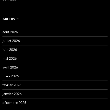
ARCHIVES
août 2026
juillet 2026
juin 2026
mai 2026
avril 2026
mars 2026
février 2026
janvier 2026
décembre 2025