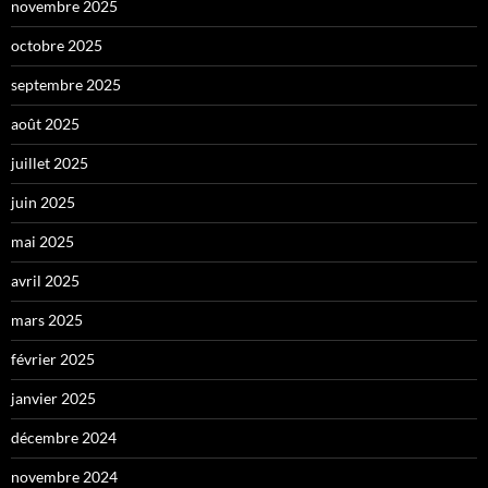
novembre 2025
octobre 2025
septembre 2025
août 2025
juillet 2025
juin 2025
mai 2025
avril 2025
mars 2025
février 2025
janvier 2025
décembre 2024
novembre 2024