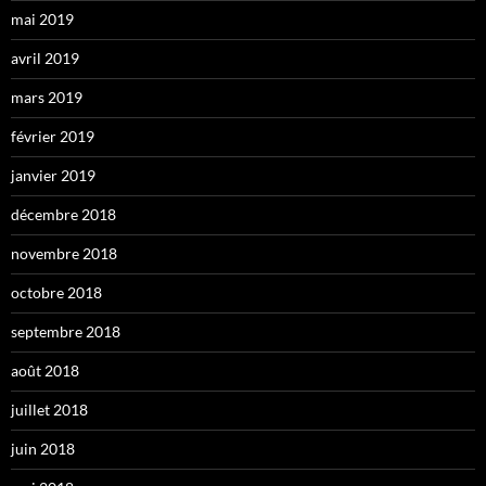
mai 2019
avril 2019
mars 2019
février 2019
janvier 2019
décembre 2018
novembre 2018
octobre 2018
septembre 2018
août 2018
juillet 2018
juin 2018