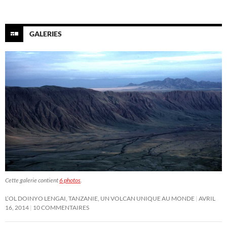
GALERIES
Cette galerie contient
6 photos
.
L’OL DOINYO LENGAI, TANZANIE, UN VOLCAN UNIQUE AU MONDE
AVRIL
16, 2014
10 COMMENTAIRES