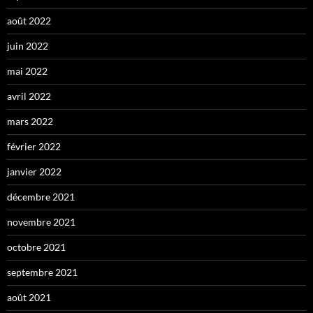
août 2022
juin 2022
mai 2022
avril 2022
mars 2022
février 2022
janvier 2022
décembre 2021
novembre 2021
octobre 2021
septembre 2021
août 2021