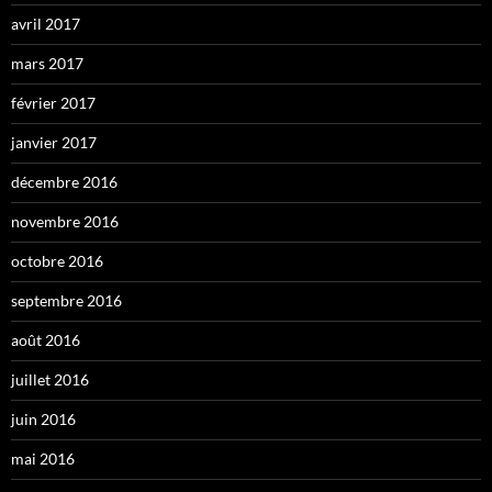
avril 2017
mars 2017
février 2017
janvier 2017
décembre 2016
novembre 2016
octobre 2016
septembre 2016
août 2016
juillet 2016
juin 2016
mai 2016