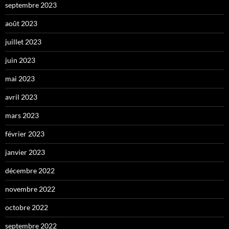
septembre 2023
août 2023
juillet 2023
juin 2023
mai 2023
avril 2023
mars 2023
février 2023
janvier 2023
décembre 2022
novembre 2022
octobre 2022
septembre 2022