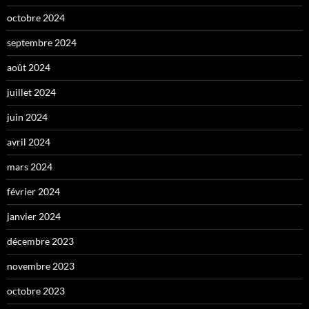
octobre 2024
septembre 2024
août 2024
juillet 2024
juin 2024
avril 2024
mars 2024
février 2024
janvier 2024
décembre 2023
novembre 2023
octobre 2023