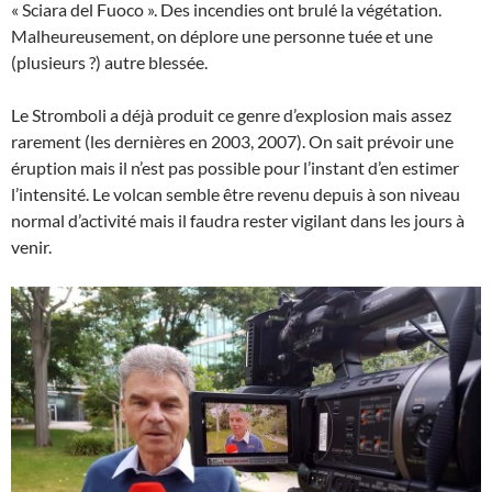
« Sciara del Fuoco ». Des incendies ont brulé la végétation.
Malheureusement, on déplore une personne tuée et une
(plusieurs ?) autre blessée.
Le Stromboli a déjà produit ce genre d’explosion mais assez
rarement (les dernières en 2003, 2007). On sait prévoir une
éruption mais il n’est pas possible pour l’instant d’en estimer
l’intensité. Le volcan semble être revenu depuis à son niveau
normal d’activité mais il faudra rester vigilant dans les jours à
venir.