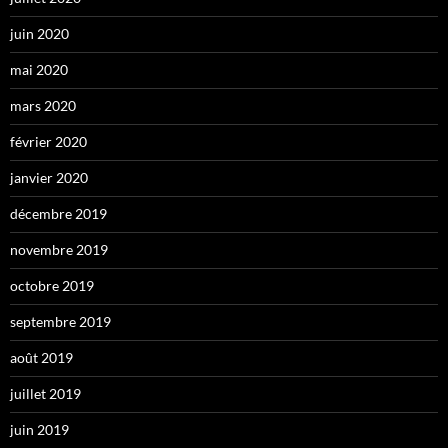
juin 2020
mai 2020
mars 2020
février 2020
janvier 2020
décembre 2019
novembre 2019
octobre 2019
septembre 2019
août 2019
juillet 2019
juin 2019