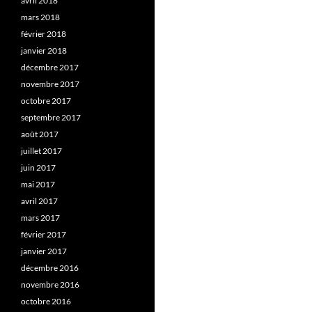
avril 2018
mars 2018
février 2018
janvier 2018
décembre 2017
novembre 2017
octobre 2017
septembre 2017
août 2017
juillet 2017
juin 2017
mai 2017
avril 2017
mars 2017
février 2017
janvier 2017
décembre 2016
novembre 2016
octobre 2016