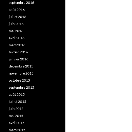
septembre 2016
août 2016
juillet 2016
juin 2016
mai 2016
avril 2016
mars 2016
février 2016
janvier 2016
décembre 2015
novembre 2015
octobre 2015
septembre 2015
août 2015
juillet 2015
juin 2015
mai 2015
avril 2015
mars 2015