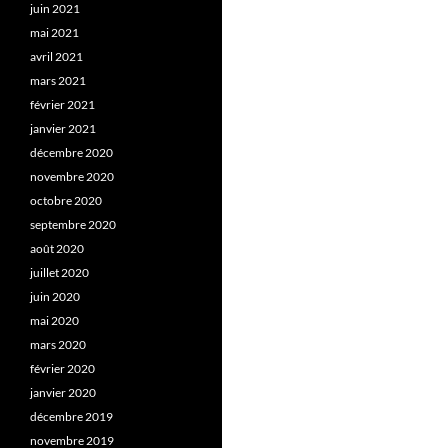
juin 2021
mai 2021
avril 2021
mars 2021
février 2021
janvier 2021
décembre 2020
novembre 2020
octobre 2020
septembre 2020
août 2020
juillet 2020
juin 2020
mai 2020
mars 2020
février 2020
janvier 2020
décembre 2019
novembre 2019