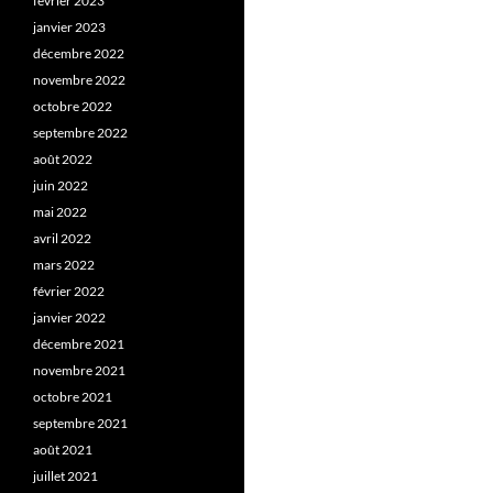
février 2023
janvier 2023
décembre 2022
novembre 2022
octobre 2022
septembre 2022
août 2022
juin 2022
mai 2022
avril 2022
mars 2022
février 2022
janvier 2022
décembre 2021
novembre 2021
octobre 2021
septembre 2021
août 2021
juillet 2021