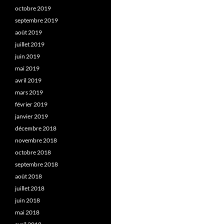
octobre 2019
septembre 2019
août 2019
juillet 2019
juin 2019
mai 2019
avril 2019
mars 2019
février 2019
janvier 2019
décembre 2018
novembre 2018
octobre 2018
septembre 2018
août 2018
juillet 2018
juin 2018
mai 2018